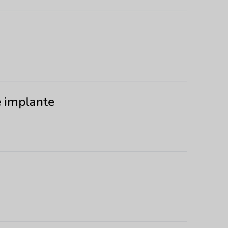
e implante