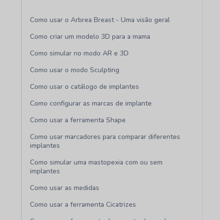
Como usar o Arbrea Breast - Uma visão geral
Como criar um modelo 3D para a mama
Como simular no modo AR e 3D
Como usar o modo Sculpting
Como usar o catálogo de implantes
Como configurar as marcas de implante
Como usar a ferramenta Shape
Como usar marcadores para comparar diferentes
implantes
Como simular uma mastopexia com ou sem
implantes
Como usar as medidas
Como usar a ferramenta Cicatrizes