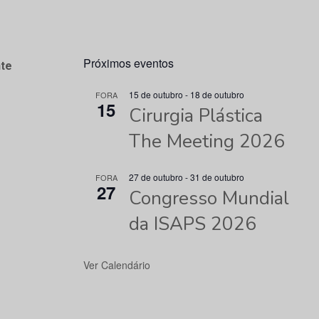
Próximos eventos
te
15 de outubro
-
18 de outubro
FORA
15
Cirurgia Plástica
The Meeting 2026
27 de outubro
-
31 de outubro
FORA
27
Congresso Mundial
da ISAPS 2026
Ver Calendário