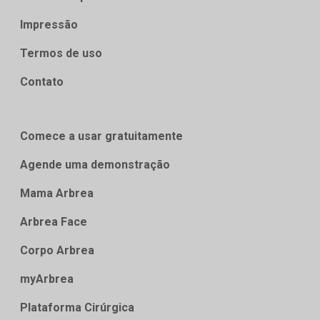
Impressão
Termos de uso
Contato
Comece a usar gratuitamente
Agende uma demonstração
Mama Arbrea
Arbrea Face
Corpo Arbrea
myArbrea
Plataforma Cirúrgica