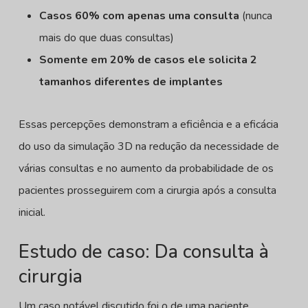
Casos 60% com apenas uma consulta
(nunca
mais do que duas consultas)
Somente em 20% de casos ele solicita 2
tamanhos diferentes de implantes
Essas percepções demonstram a eficiência e a eficácia
do uso da simulação 3D na redução da necessidade de
várias consultas e no aumento da probabilidade de os
pacientes prosseguirem com a cirurgia após a consulta
inicial.
Estudo de caso: Da consulta à
cirurgia
Um caso notável discutido foi o de uma paciente