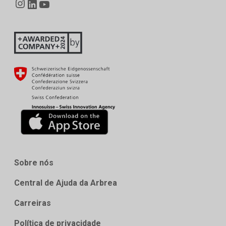
Sobre nós
Central de Ajuda da Arbrea
Carreiras
Política de privacidade