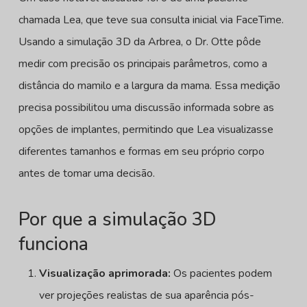
chamada Lea, que teve sua consulta inicial via FaceTime.
Usando a simulação 3D da Arbrea, o Dr. Otte pôde
medir com precisão os principais parâmetros, como a
distância do mamilo e a largura da mama. Essa medição
precisa possibilitou uma discussão informada sobre as
opções de implantes, permitindo que Lea visualizasse
diferentes tamanhos e formas em seu próprio corpo
antes de tomar uma decisão.
Por que a simulação 3D
funciona
Visualização aprimorada:
Os pacientes podem
ver projeções realistas de sua aparência pós-