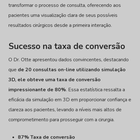
transformar o processo de consulta, oferecendo aos
pacientes uma visualização clara de seus possíveis
resultados cirúrgicos desde a primeira interação.
Sucesso na taxa de conversão
O Dr. Otte apresentou dados convincentes, destacando
que
de 20 consultas on-line utilizando simulação
3D, ele obteve uma taxa de conversão
impressionante de 80%
. Essa estatística ressalta a
eficácia da simulação em 3D em proporcionar confiança e
clareza aos pacientes, levando a níveis mais altos de
comprometimento para prosseguir com a cirurgia.
87% Taxa de conversão