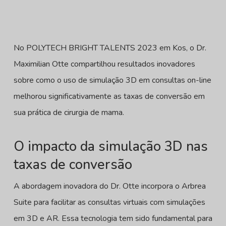
No POLYTECH BRIGHT TALENTS 2023 em Kos, o Dr.
Maximilian Otte compartilhou resultados inovadores
sobre como o uso de simulação 3D em consultas on-line
melhorou significativamente as taxas de conversão em
sua prática de cirurgia de mama.
O impacto da simulação 3D nas
taxas de conversão
A abordagem inovadora do Dr. Otte incorpora o Arbrea
Suite para facilitar as consultas virtuais com simulações
em 3D e AR. Essa tecnologia tem sido fundamental para