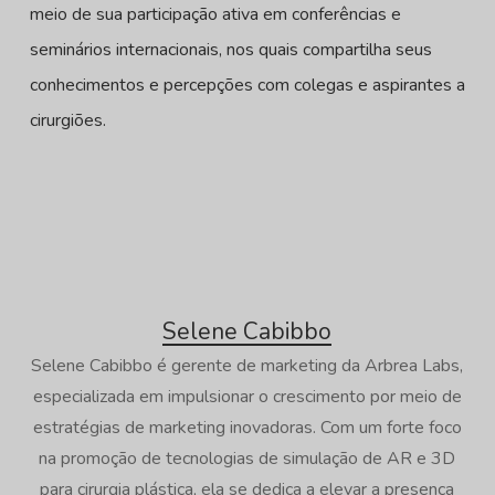
meio de sua participação ativa em conferências e
seminários internacionais, nos quais compartilha seus
conhecimentos e percepções com colegas e aspirantes a
cirurgiões.
Selene Cabibbo
Selene Cabibbo é gerente de marketing da Arbrea Labs,
especializada em impulsionar o crescimento por meio de
estratégias de marketing inovadoras. Com um forte foco
na promoção de tecnologias de simulação de AR e 3D
para cirurgia plástica, ela se dedica a elevar a presença