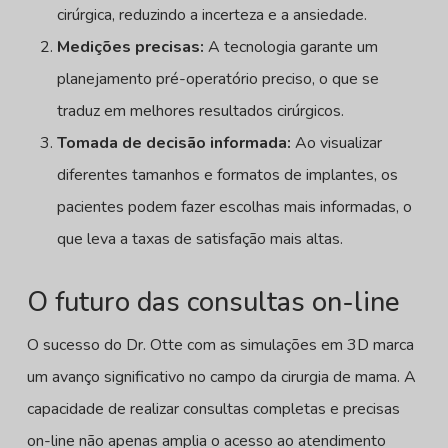
cirúrgica, reduzindo a incerteza e a ansiedade.
Medições precisas:
A tecnologia garante um
planejamento pré-operatório preciso, o que se
traduz em melhores resultados cirúrgicos.
Tomada de decisão informada:
Ao visualizar
diferentes tamanhos e formatos de implantes, os
pacientes podem fazer escolhas mais informadas, o
que leva a taxas de satisfação mais altas.
O futuro das consultas on-line
O sucesso do Dr. Otte com as simulações em 3D marca
um avanço significativo no campo da cirurgia de mama. A
capacidade de realizar consultas completas e precisas
on-line não apenas amplia o acesso ao atendimento