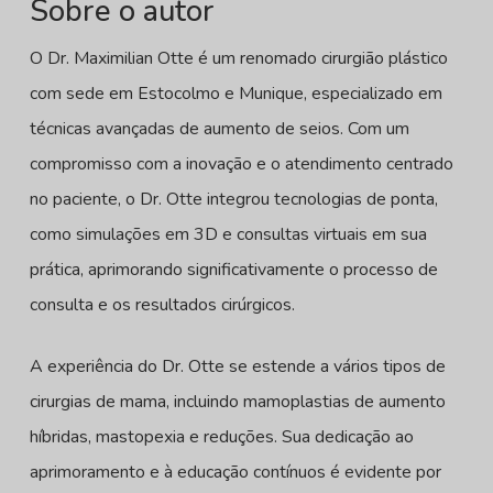
Sobre o autor
O Dr. Maximilian Otte é um renomado cirurgião plástico
com sede em Estocolmo e Munique, especializado em
técnicas avançadas de aumento de seios. Com um
compromisso com a inovação e o atendimento centrado
no paciente, o Dr. Otte integrou tecnologias de ponta,
como simulações em 3D e consultas virtuais em sua
prática, aprimorando significativamente o processo de
consulta e os resultados cirúrgicos.
A experiência do Dr. Otte se estende a vários tipos de
cirurgias de mama, incluindo mamoplastias de aumento
híbridas, mastopexia e reduções. Sua dedicação ao
aprimoramento e à educação contínuos é evidente por