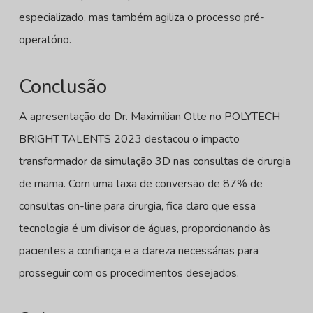
especializado, mas também agiliza o processo pré-
operatório.
Conclusão
A apresentação do Dr. Maximilian Otte no POLYTECH
BRIGHT TALENTS 2023 destacou o impacto
transformador da simulação 3D nas consultas de cirurgia
de mama. Com uma taxa de conversão de 87% de
consultas on-line para cirurgia, fica claro que essa
tecnologia é um divisor de águas, proporcionando às
pacientes a confiança e a clareza necessárias para
prosseguir com os procedimentos desejados.