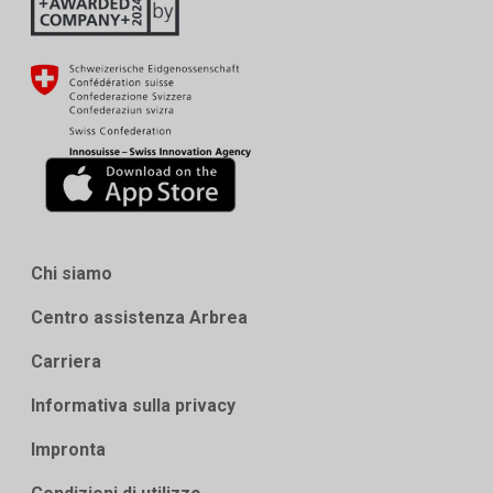
Chi siamo
Centro assistenza Arbrea
Carriera
Informativa sulla privacy
Impronta