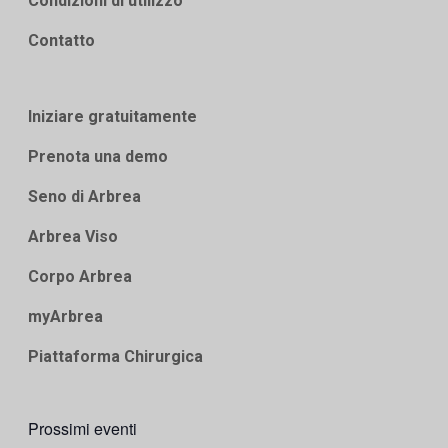
Condizioni di utilizzo
Contatto
Iniziare gratuitamente
Prenota una demo
Seno di Arbrea
Arbrea Viso
Corpo Arbrea
myArbrea
Piattaforma Chirurgica
Prossimi eventi