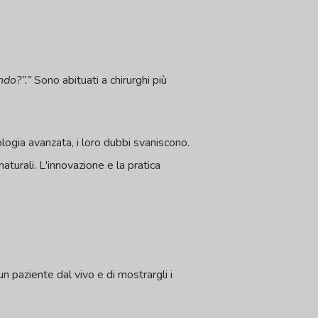
ndo?”.”
Sono abituati a chirurghi più
logia avanzata, i loro dubbi svaniscono.
naturali. L'innovazione e la pratica
 paziente dal vivo e di mostrargli i