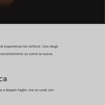
 di esperienza nel settore. Uno degli
, ci concentreremo su come la nuova
ca
a a doppio taglio, ma se usati con