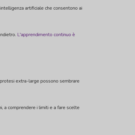
intelligenza artificiale che consentono ai
indietro.
L'apprendimento continuo è
Le protesi extra-large possono sembrare
, a comprendere i limiti e a fare scelte