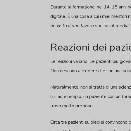
Durante la formazione, nei 14-15 anni ne
digitale. È una cosa a cui i miei mentor
ho visto il suo lavoro sui social media”.
Reazioni dei pazie
Le reazioni variano. Le pazienti più gio
Non riescono a credere che con una sola 
Naturalmente, non si tratta di una scienz
cui, ad esempio, un paziente con un tor
trovo molto prezioso.
Circa tre pazienti su dieci si convincono 