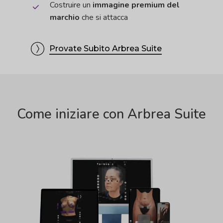
Costruire un
immagine premium del
marchio
che si attacca
Provate Subito Arbrea Suite
Come iniziare con Arbrea Suite