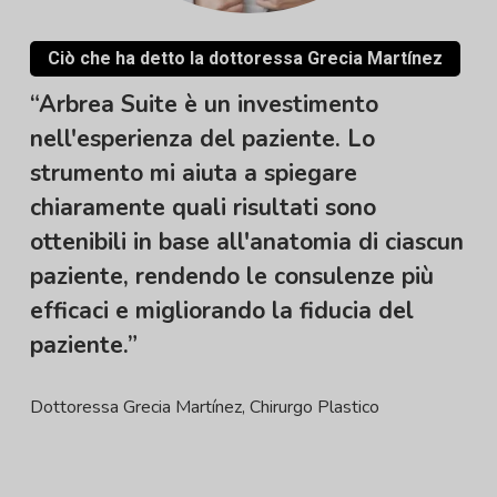
Ciò che ha detto la dottoressa Grecia Martínez
“Arbrea Suite è un investimento
nell'esperienza del paziente. Lo
strumento mi aiuta a spiegare
chiaramente quali risultati sono
ottenibili in base all'anatomia di ciascun
paziente, rendendo le consulenze più
efficaci e migliorando la fiducia del
paziente.”
Dottoressa Grecia Martínez, Chirurgo Plastico