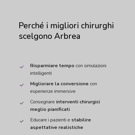
Perché
i
migliori
chirurghi
scelgono
Arbrea
Risparmiare tempo
con simulazioni
intelligenti
Migliorare la conversione
con
esperienze immersive
Consegnare
interventi chirurgici
meglio pianificati
Educare i pazienti e
stabilire
aspettative realistiche