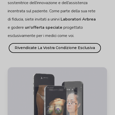
sostenitrice dell'innovazione e dell'assistenza
incentrata sul paziente. Come parte della sua rete
di fiducia, siete invitati a unirvi
Laboratori Arbrea
e godere
un'offerta speciale
progettato
esclusivamente per i medici come voi.
Rivendicate La Vostra Condizione Esclusiva