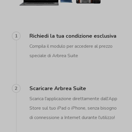
Richiedi la tua condizione esclusiva
1
Compila il modulo per accedere al prezzo
speciale di Arbrea Suite
Scaricare Arbrea Suite
2
Scarica l'applicazione direttamente dall'App
Store sul tuo iPad o iPhone, senza bisogno
di connessione a Internet durante l'utilizzo!