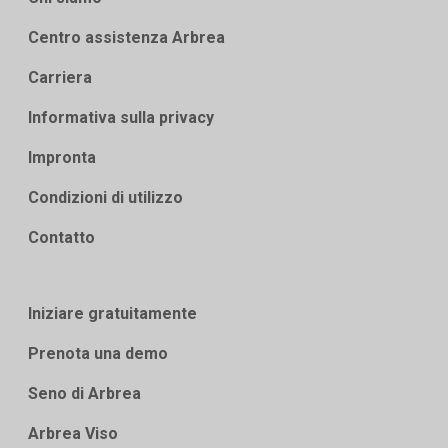
Centro assistenza Arbrea
Carriera
Informativa sulla privacy
Impronta
Condizioni di utilizzo
Contatto
Iniziare gratuitamente
Prenota una demo
Seno di Arbrea
Arbrea Viso