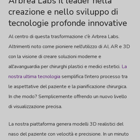
Arbrea Labs Il leader nella
creazione e nello sviluppo di
tecnologie profonde innovative
Al centro di questa trasformazione c'è Arbrea Labs.
Altrimenti noto come pioniere nell'utilizzo di AI, AR e 3D
con la visione di creare soluzioni moderne e
all'avanguardia per chirurghi plastici e medici estetici.
La
nostra ultima tecnologia
semplifica l'intero processo tra
le aspettative del paziente e la pianificazione chirurgica.
In che modo? Semplicemente offrendo un nuovo livello
di visualizzazione precisa.
La nostra piattaforma genera modelli 3D realistici del
naso del paziente con velocità e precisione. In un minuto