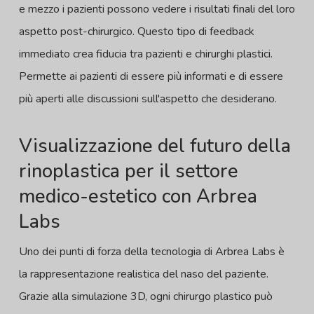
e mezzo i pazienti possono vedere i risultati finali del loro
aspetto post-chirurgico. Questo tipo di feedback
immediato crea fiducia tra pazienti e chirurghi plastici.
Permette ai pazienti di essere più informati e di essere
più aperti alle discussioni sull'aspetto che desiderano.
Visualizzazione del futuro della
rinoplastica per il settore
medico-estetico con Arbrea
Labs
Uno dei punti di forza della tecnologia di Arbrea Labs è
la rappresentazione realistica del naso del paziente.
Grazie alla simulazione 3D, ogni chirurgo plastico può