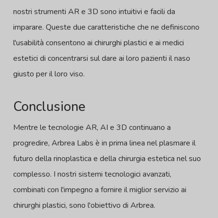
nostri strumenti AR e 3D sono intuitivi e facili da
imparare. Queste due caratteristiche che ne definiscono
l'usabilità consentono ai chirurghi plastici e ai medici
estetici di concentrarsi sul dare ai loro pazienti il naso
giusto per il loro viso.
Conclusione
Mentre le tecnologie AR, AI e 3D continuano a
progredire, Arbrea Labs è in prima linea nel plasmare il
futuro della rinoplastica e della chirurgia estetica nel suo
complesso. I nostri sistemi tecnologici avanzati,
combinati con l'impegno a fornire il miglior servizio ai
chirurghi plastici, sono l'obiettivo di Arbrea.