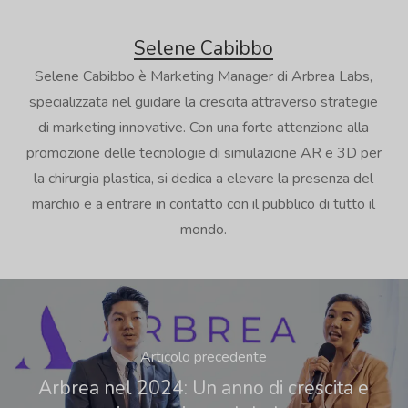
Selene Cabibbo
Selene Cabibbo è Marketing Manager di Arbrea Labs,
specializzata nel guidare la crescita attraverso strategie
di marketing innovative. Con una forte attenzione alla
promozione delle tecnologie di simulazione AR e 3D per
la chirurgia plastica, si dedica a elevare la presenza del
marchio e a entrare in contatto con il pubblico di tutto il
mondo.
Articolo precedente
Arbrea nel 2024: Un anno di crescita e