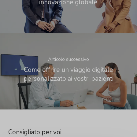
innovazione globale
Articolo successivo
Come offrire un viaggio digitale
personalizzato ai vostri pazienti
Consigliato per voi