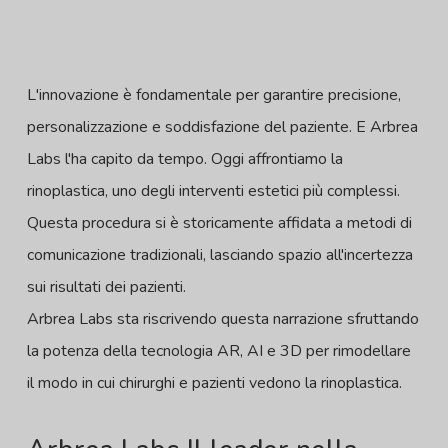
L'innovazione è fondamentale per garantire precisione,
personalizzazione e soddisfazione del paziente. E Arbrea
Labs l'ha capito da tempo. Oggi affrontiamo la
rinoplastica, uno degli interventi estetici più complessi.
Questa procedura si è storicamente affidata a metodi di
comunicazione tradizionali, lasciando spazio all'incertezza
sui risultati dei pazienti.
Arbrea Labs sta riscrivendo questa narrazione sfruttando
la potenza della tecnologia AR, AI e 3D per rimodellare
il modo in cui chirurghi e pazienti vedono la rinoplastica.