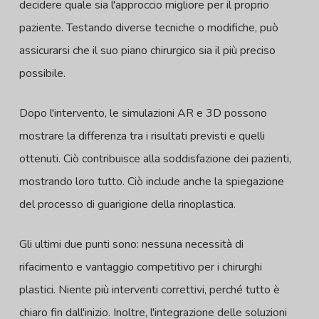
decidere quale sia l'approccio migliore per il proprio
paziente. Testando diverse tecniche o modifiche, può
assicurarsi che il suo piano chirurgico sia il più preciso
possibile.
Dopo l'intervento, le simulazioni AR e 3D possono
mostrare la differenza tra i risultati previsti e quelli
ottenuti. Ciò contribuisce alla soddisfazione dei pazienti,
mostrando loro tutto. Ciò include anche la spiegazione
del processo di guarigione della rinoplastica.
Gli ultimi due punti sono: nessuna necessità di
rifacimento e vantaggio competitivo per i chirurghi
plastici. Niente più interventi correttivi, perché tutto è
chiaro fin dall'inizio. Inoltre, l'integrazione delle soluzioni