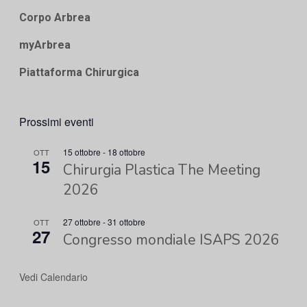
Corpo Arbrea
myArbrea
Piattaforma Chirurgica
Prossimi eventi
15 ottobre
-
18 ottobre
OTT
15
Chirurgia Plastica The Meeting
2026
27 ottobre
-
31 ottobre
OTT
27
Congresso mondiale ISAPS 2026
Vedi Calendario