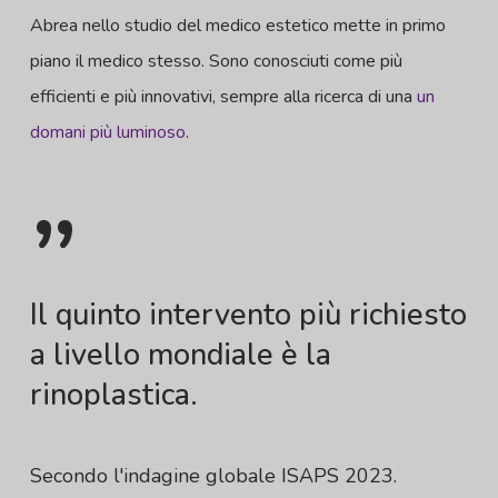
Abrea nello studio del medico estetico mette in primo
piano il medico stesso. Sono conosciuti come più
efficienti e più innovativi, sempre alla ricerca di una
un
domani più luminoso
.
”
Il quinto intervento più richiesto
a livello mondiale è la
rinoplastica.
Secondo l'indagine globale ISAPS 2023.