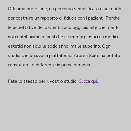
Offriamo precisione, un percorso semplificato e un modo
per costruire un rapporto di fiducia con i pazienti. Perché
le aspettative dei pazienti sono oggi più alte che mai. E
noi contribuiamo a far sì che i chirurghi plastici e i medici
estetici non solo le soddisfino, ma le superino. Ogni
studio che utilizza la piattaforma Arbrea Suite ha potuto
constatare le differenze in prima persona.
Fate lo stesso per il vostro studio.
Clicca qui
.