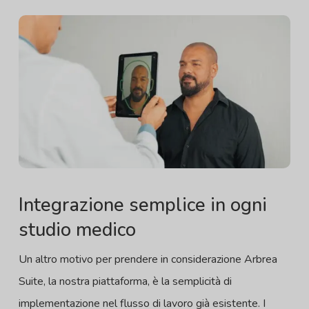
Integrazione semplice in ogni
studio medico
Un altro motivo per prendere in considerazione Arbrea
Suite, la nostra piattaforma, è la semplicità di
implementazione nel flusso di lavoro già esistente. I