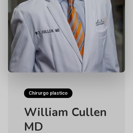
Chirurgo plastico
William Cullen
MD