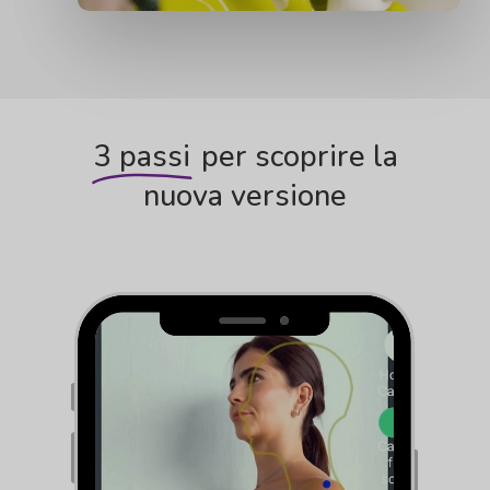
3 passi
per scoprire la
nuova versione