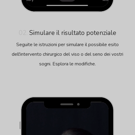
02.
Simulare il risultato potenziale
Seguite le istruzioni per simulare il possibile esito
dell'intervento chirurgico del viso o del seno dei vostri
sogni. Esplora le modifiche.