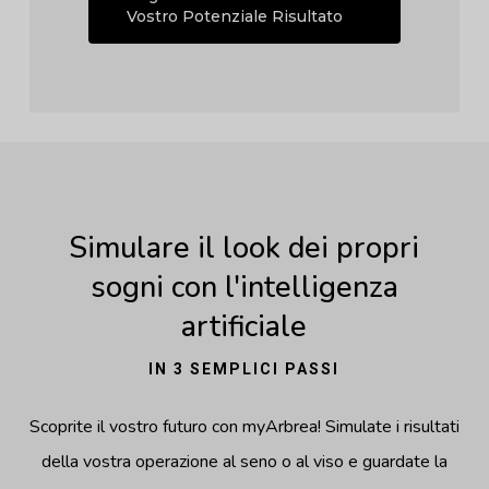
Vostro Potenziale Risultato
Simulare il look dei propri
sogni con l'intelligenza
artificiale
IN 3 SEMPLICI PASSI
Scoprite il vostro futuro con myArbrea! Simulate i risultati
della vostra operazione al seno o al viso e guardate la