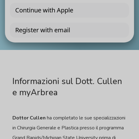
Informazioni sul Dott. Cullen
e myArbrea
Dottor Cullen
ha completato le sue specializzazioni
in Chirurgia Generale e Plastica presso il programma
Grand Rapids/Michigan State University prima di