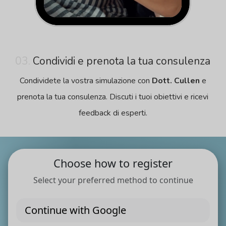
03.
Condividi e prenota la tua consulenza
Condividete la vostra simulazione con
Dott. Cullen
e
prenota la tua consulenza. Discuti i tuoi obiettivi e ricevi
feedback di esperti.