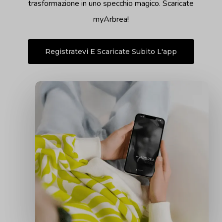
trasformazione in uno specchio magico. Scaricate
myArbrea!
Registratevi E Scaricate Subito L'app