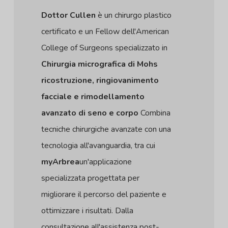
Dottor Cullen
è un chirurgo plastico
certificato e un Fellow dell'American
College of Surgeons specializzato in
Chirurgia micrografica di Mohs
ricostruzione, ringiovanimento
facciale e rimodellamento
avanzato di seno e corpo
Combina
tecniche chirurgiche avanzate con una
tecnologia all'avanguardia, tra cui
myArbrea
un'applicazione
specializzata progettata per
migliorare il percorso del paziente e
ottimizzare i risultati. Dalla
consultazione all'assistenza post-