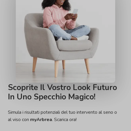
Scoprite Il Vostro Look Futuro
In Uno Specchio Magico!
Simula i risultati potenziali del tuo intervento al seno o
al viso con
myArbrea
. Scarica ora!