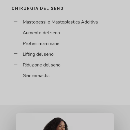
CHIRURGIA DEL SENO
Mastopessi e Mastoplastica Additiva
Aumento del seno
Protesi mammarie
Lifting del seno
Riduzione del seno
Ginecomastia