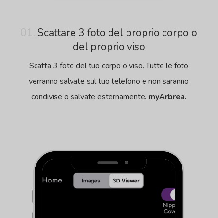
01.
Scattare 3 foto del proprio corpo o
del proprio viso
Scatta 3 foto del tuo corpo o viso. Tutte le foto
verranno salvate sul tuo telefono e non saranno
condivise o salvate esternamente.
myArbrea.