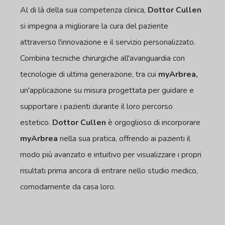
Al di là della sua competenza clinica,
Dottor Cullen
si impegna a migliorare la cura del paziente
attraverso l'innovazione e il servizio personalizzato.
Combina tecniche chirurgiche all'avanguardia con
tecnologie di ultima generazione, tra cui
myArbrea,
un'applicazione su misura progettata per guidare e
supportare i pazienti durante il loro percorso
estetico.
Dottor Cullen
è orgoglioso di incorporare
myArbrea
nella sua pratica, offrendo ai pazienti il
modo più avanzato e intuitivo per visualizzare i propri
risultati prima ancora di entrare nello studio medico,
comodamente da casa loro.