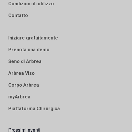
Condizioni di utilizzo
Contatto
Iniziare gratuitamente
Prenota una demo
Seno di Arbrea
Arbrea Viso
Corpo Arbrea
myArbrea
Piattaforma Chirurgica
Prossimi eventi