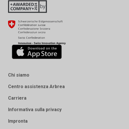
Chi siamo
Centro assistenza Arbrea
Carriera
Informativa sulla privacy
Impronta