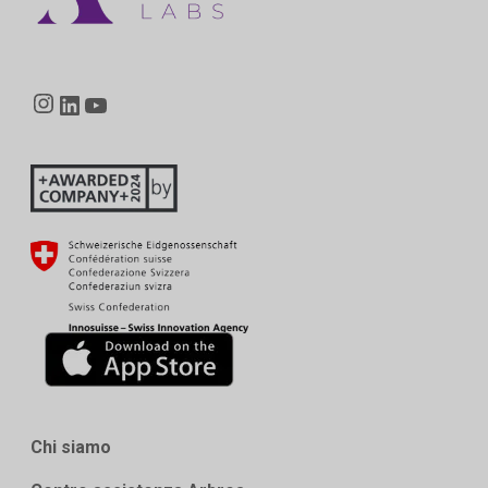
Instagram
LinkedIn
YouTube
Chi siamo