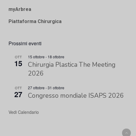
myArbrea
Piattaforma Chirurgica
Prossimi eventi
15 ottobre
-
18 ottobre
OTT
15
Chirurgia Plastica The Meeting
2026
27 ottobre
-
31 ottobre
OTT
27
Congresso mondiale ISAPS 2026
Vedi Calendario