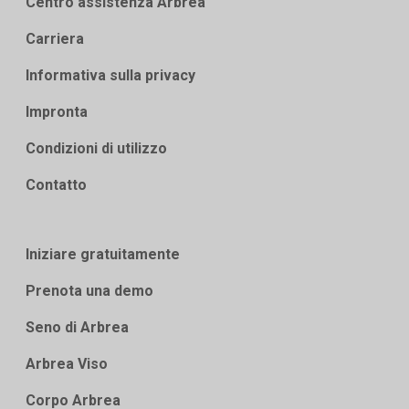
Centro assistenza Arbrea
Carriera
Informativa sulla privacy
Impronta
Condizioni di utilizzo
Contatto
Iniziare gratuitamente
Prenota una demo
Seno di Arbrea
Arbrea Viso
Corpo Arbrea