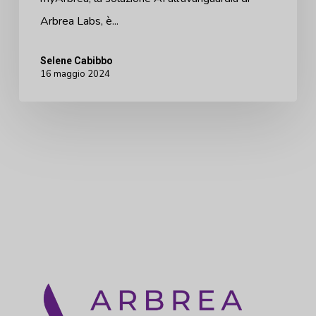
Arbrea Labs, è...
Selene Cabibbo
16 maggio 2024