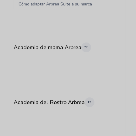
Cómo adaptar Arbrea Suite a su marca
Academia de mama Arbrea
22
Academia del Rostro Arbrea
12