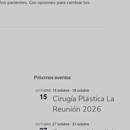
 los pacientes. Con opciones para cambiar los
Próximos eventos
n
15 octubre
-
18 octubre
OCTUBRE
15
Cirugía Plástica La
Reunión 2026
27 octubre
-
31 octubre
OCTUBRE