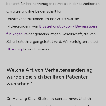
bekannt für ihre hervorragende Arbeit in der ästhetischen
Chirurgie und ihre Leidenschaft für
Brustrekonstruktionen. Im Jahr 2013 war sie
Mitbegründerin von
Brustrekonstruktion - Bewusstsein
für Singapur
einer gemeinnützigen Gesellschaft, die von
Schönheitschirurgen geleitet wird. Wir verfolgten sie auf
BRA-Tag
für ein Interview.
Welche Art von Verhaltensänderung
würden Sie sich bei Ihren Patienten
wünschen?
Dr. Hui Ling Chia:
Stärker zu sein als zuvor. Und ich