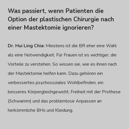
Was passiert, wenn Patienten die
Option der plastischen Chirurgie nach
einer Mastektomie ignorieren?
Dr. Hui Ling Chia:
Meistens ist die BR eher eine Wahl
als eine Notwendigkeit. Für Frauen ist es wichtiger, die
Vorteile zu verstehen. So wissen sie, wie es ihnen nach
der Mastektomie helfen kann. Dazu gehören ein
verbessertes psychosoziales Wohlbefinden, ein
besseres Körpergleichgewicht, Freiheit mit der Prothese
(Schwamm) und das problemlose Anpassen an
herkömmliche BHs und Kleidung.