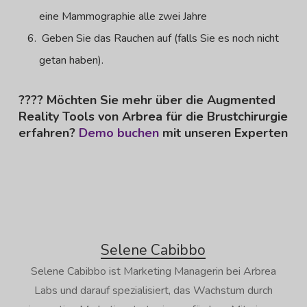
eine Mammographie alle zwei Jahre
Geben Sie das Rauchen auf (falls Sie es noch nicht
getan haben).
????
Möchten Sie mehr über die Augmented
Reality Tools von Arbrea für die Brustchirurgie
erfahren?
Demo buchen
mit unseren Experten
Selene Cabibbo
Selene Cabibbo ist Marketing Managerin bei Arbrea
Labs und darauf spezialisiert, das Wachstum durch