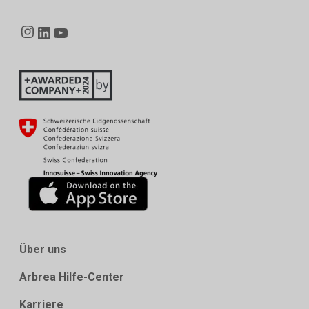
Instagram
LinkedIn
YouTube
Über uns
Arbrea Hilfe-Center
Karriere