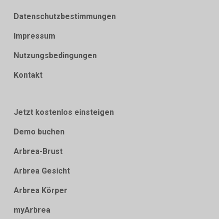
Datenschutzbestimmungen
Impressum
Nutzungsbedingungen
Kontakt
Jetzt kostenlos einsteigen
Demo buchen
Arbrea-Brust
Arbrea Gesicht
Arbrea Körper
myArbrea