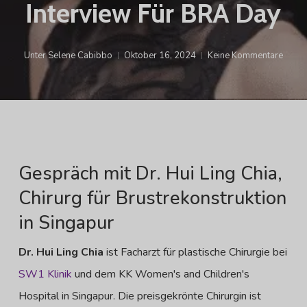
Interview Für BRA Day
Unter
Selene Cabibbo
Oktober 16, 2024
Keine Kommentare
Gespräch mit Dr. Hui Ling Chia,
Chirurg für Brustrekonstruktion
in Singapur
Dr. Hui Ling Chia
ist Facharzt für plastische Chirurgie bei
SW1 Klinik
und dem KK Women's and Children's
Hospital in Singapur. Die preisgekrönte Chirurgin ist