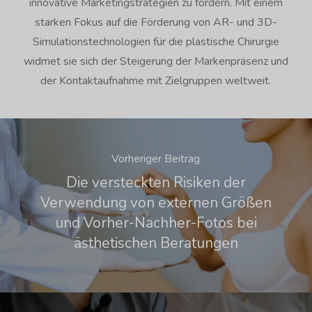
innovative Marketingstrategien zu fördern. Mit einem
starken Fokus auf die Förderung von AR- und 3D-
Simulationstechnologien für die plastische Chirurgie
widmet sie sich der Steigerung der Markenpräsenz und
der Kontaktaufnahme mit Zielgruppen weltweit.
Vorheriger Beitrag
Die versteckten Risiken der
Verwendung von externen Größen
und Vorher-Nachher-Fotos bei
ästhetischen Beratungen