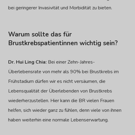
bei geringerer Invasivität und Morbidität zu bieten.
Warum sollte das für
Brustkrebspatientinnen wichtig sein?
Dr. Hui Ling Chia:
Bei einer Zehn-Jahres-
Überlebensrate von mehr als 90% bei Brustkrebs im
Frühstadium dürfen wir es nicht versäumen, die
Lebensqualität der Überlebenden von Brustkrebs
wiederherzustellen. Hier kann die BR vielen Frauen
helfen, sich wieder ganz zu fühlen, denn viele von ihnen
haben weiterhin eine normale Lebenserwartung.