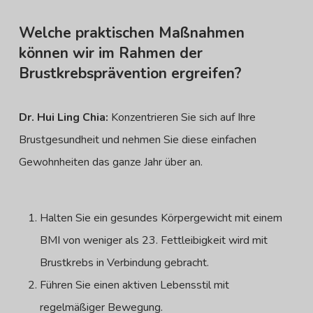
Welche praktischen Maßnahmen
können wir im Rahmen der
Brustkrebsprävention ergreifen?
Dr. Hui Ling Chia:
Konzentrieren Sie sich auf Ihre
Brustgesundheit und nehmen Sie diese einfachen
Gewohnheiten das ganze Jahr über an.
Halten Sie ein gesundes Körpergewicht mit einem
BMI von weniger als 23. Fettleibigkeit wird mit
Brustkrebs in Verbindung gebracht.
Führen Sie einen aktiven Lebensstil mit
regelmäßiger Bewegung.