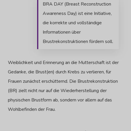
BRA DAY (Breast Reconstruction
Awareness Day) ist eine Initiative,
die korrekte und vollständige
Informationen über
Brustrekonstruktionen fördern soll.
Weiblichkeit und Erinnerung an die Mutterschaft ist der
Gedanke, die Brust(en) durch Krebs zu verlieren, für
Frauen zunächst erschütternd. Die Brustrekonstruktion
(BR) zielt nicht nur auf die Wiederherstellung der
physischen Brustform ab, sondern vor allem auf das
Wohlbefinden der Frau.