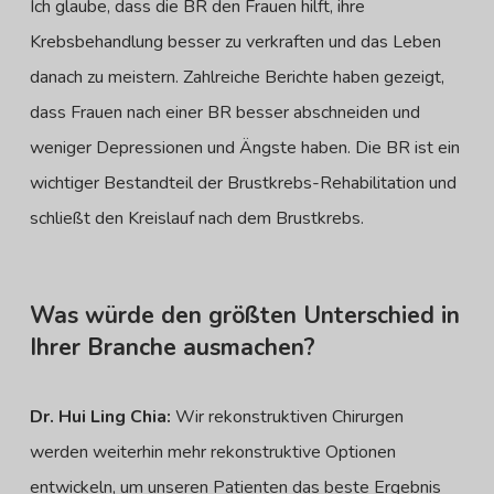
Ich glaube, dass die BR den Frauen hilft, ihre
Krebsbehandlung besser zu verkraften und das Leben
danach zu meistern. Zahlreiche Berichte haben gezeigt,
dass Frauen nach einer BR besser abschneiden und
weniger Depressionen und Ängste haben. Die BR ist ein
wichtiger Bestandteil der Brustkrebs-Rehabilitation und
schließt den Kreislauf nach dem Brustkrebs.
Was würde den größten Unterschied in
Ihrer Branche ausmachen?
Dr. Hui Ling Chia:
Wir rekonstruktiven Chirurgen
werden weiterhin mehr rekonstruktive Optionen
entwickeln, um unseren Patienten das beste Ergebnis