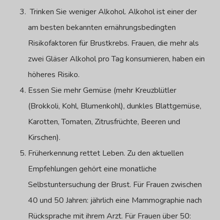
Trinken Sie weniger Alkohol. Alkohol ist einer der
am besten bekannten ernährungsbedingten
Risikofaktoren für Brustkrebs. Frauen, die mehr als
zwei Gläser Alkohol pro Tag konsumieren, haben ein
höheres Risiko.
Essen Sie mehr Gemüse (mehr Kreuzblütler
(Brokkoli, Kohl, Blumenkohl), dunkles Blattgemüse,
Karotten, Tomaten, Zitrusfrüchte, Beeren und
Kirschen).
Früherkennung rettet Leben. Zu den aktuellen
Empfehlungen gehört eine monatliche
Selbstuntersuchung der Brust. Für Frauen zwischen
40 und 50 Jahren: jährlich eine Mammographie nach
Rücksprache mit ihrem Arzt. Für Frauen über 50: