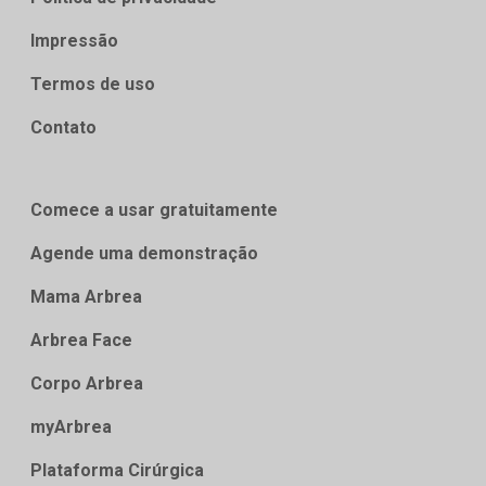
Impressão
Termos de uso
Contato
Comece a usar gratuitamente
Agende uma demonstração
Mama Arbrea
Arbrea Face
Corpo Arbrea
myArbrea
Plataforma Cirúrgica