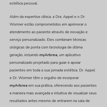
estética pessoal.
Além da expertise clínica, a Dra. Appel e o Dr.
Wormer estão comprometidos em aprimorar o
atendimento ao paciente através de inovação e
serviço personalizado. Eles combinam técnicas
cirúrgicas de ponta com tecnologia de última
geração, incluindo
myArbrea,
um aplicativo
personalizado projetado para guiar e apoiar
pacientes em toda a sua jornada estética. Dr. Appel
e Dr. Wormer têm o orgulho de incorporar
myArbrea
em sua prática, oferecendo aos pacientes
a maneira mais avançada e intuitiva de visualizar seus
resultados antes mesmo de entrarem na sala de