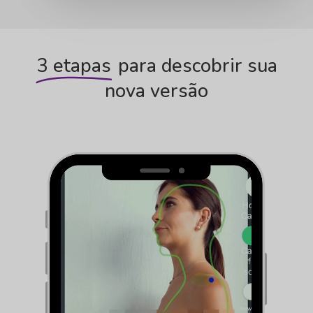
3 etapas
para descobrir sua
nova versão