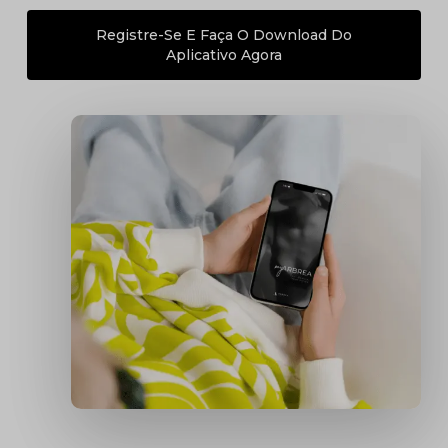
Registre-Se E Faça O Download Do
Aplicativo Agora