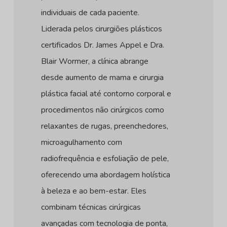
individuais de cada paciente.
Liderada pelos cirurgiões plásticos
certificados Dr. James Appel e Dra.
Blair Wormer, a clínica abrange
desde aumento de mama e cirurgia
plástica facial até contorno corporal e
procedimentos não cirúrgicos como
relaxantes de rugas, preenchedores,
microagulhamento com
radiofrequência e esfoliação de pele,
oferecendo uma abordagem holística
à beleza e ao bem-estar. Eles
combinam técnicas cirúrgicas
avançadas com tecnologia de ponta,