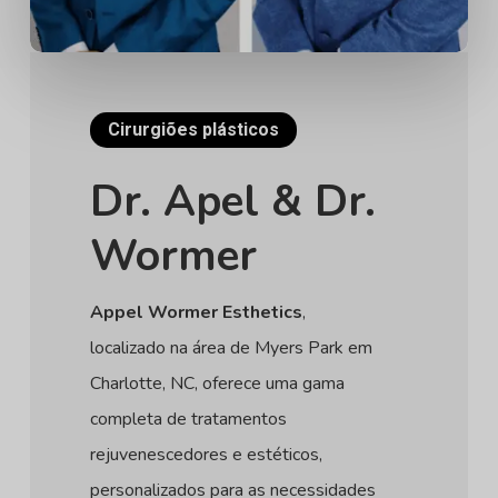
Cirurgiões plásticos
Dr. Apel & Dr.
Wormer
Appel Wormer Esthetics
,
localizado na área de Myers Park em
Charlotte, NC, oferece uma gama
completa de tratamentos
rejuvenescedores e estéticos,
personalizados para as necessidades