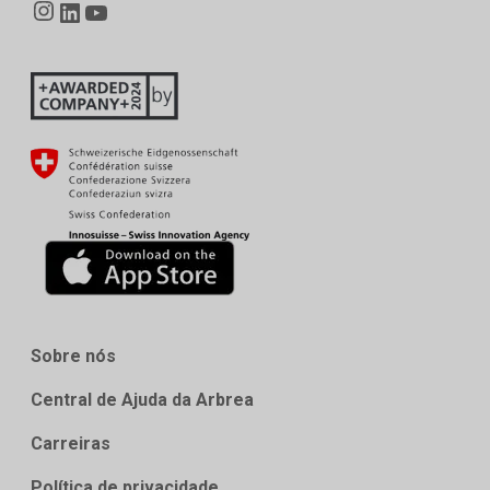
Sobre nós
Central de Ajuda da Arbrea
Carreiras
Política de privacidade