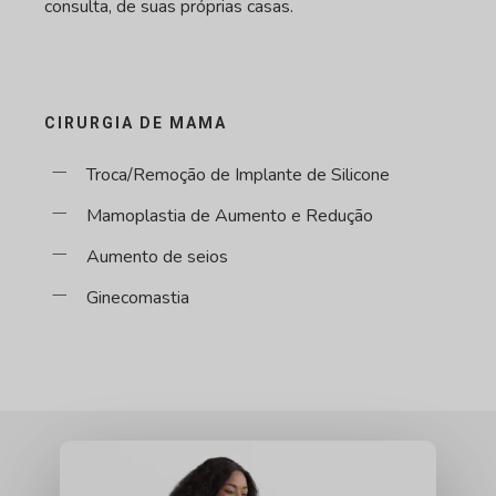
consulta, de suas próprias casas.
CIRURGIA DE MAMA
Troca/Remoção de Implante de Silicone
Mamoplastia de Aumento e Redução
Aumento de seios
Ginecomastia