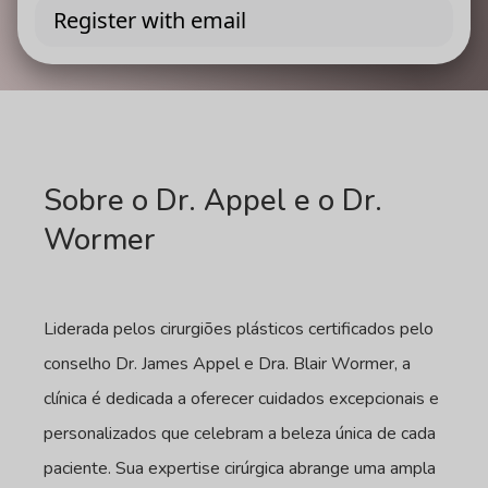
Sobre o Dr. Appel e o Dr.
Wormer
Liderada pelos cirurgiões plásticos certificados pelo
conselho Dr. James Appel e Dra. Blair Wormer, a
clínica é dedicada a oferecer cuidados excepcionais e
personalizados que celebram a beleza única de cada
paciente. Sua expertise cirúrgica abrange uma ampla