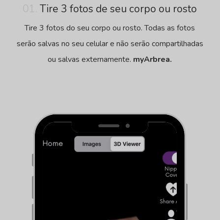
01.
Tire 3 fotos de seu corpo ou rosto
Tire 3 fotos do seu corpo ou rosto. Todas as fotos
serão salvas no seu celular e não serão compartilhadas
ou salvas externamente.
myArbrea.