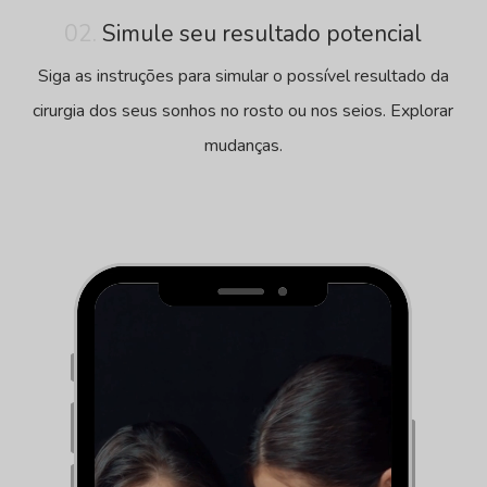
02.
Simule seu resultado potencial
Siga as instruções para simular o possível resultado da
cirurgia dos seus sonhos no rosto ou nos seios. Explorar
mudanças.