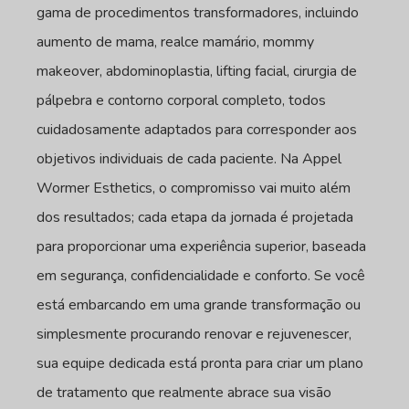
gama de procedimentos transformadores, incluindo
aumento de mama, realce mamário, mommy
makeover, abdominoplastia, lifting facial, cirurgia de
pálpebra e contorno corporal completo, todos
cuidadosamente adaptados para corresponder aos
objetivos individuais de cada paciente. Na Appel
Wormer Esthetics, o compromisso vai muito além
dos resultados; cada etapa da jornada é projetada
para proporcionar uma experiência superior, baseada
em segurança, confidencialidade e conforto. Se você
está embarcando em uma grande transformação ou
simplesmente procurando renovar e rejuvenescer,
sua equipe dedicada está pronta para criar um plano
de tratamento que realmente abrace sua visão