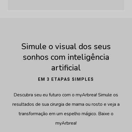
Simule o visual dos seus
sonhos com inteligência
artificial
EM 3 ETAPAS SIMPLES
Descubra seu eu futuro com o myArbrea! Simule os
resultados de sua cirurgia de mama ou rosto e veja a
transformação em um espelho mágico. Baixe o
myArbrea!