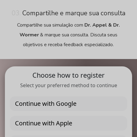
03.
Compartilhe e marque sua consulta
Compartilhe sua simulação com
Dr. Appel & Dr.
Wormer
& marque sua consulta. Discuta seus
objetivos e receba feedback especializado.