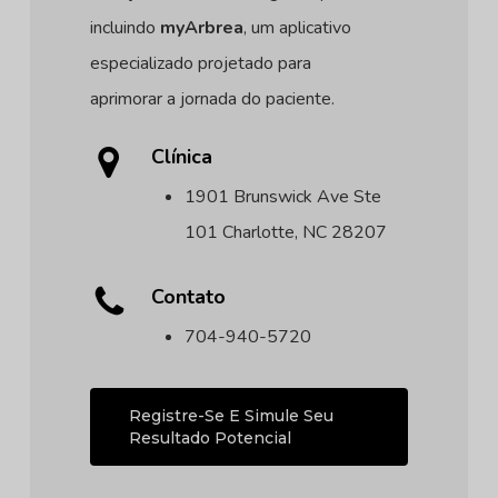
incluindo
myArbrea
, um aplicativo
especializado projetado para
aprimorar a jornada do paciente.
Clínica
1901 Brunswick Ave Ste
101 Charlotte, NC 28207
Contato
704-940-5720
Registre-Se E Simule Seu
Resultado Potencial