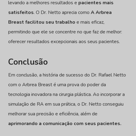
levando a melhores resultados e
pacientes mais
satisfeitos
. O Dr. Netto aprecia como
A Arbrea
Breast facilitou seu trabalho
e mais eficaz,
permitindo que ele se concentre no que faz de melhor:
oferecer resultados excepcionais aos seus pacientes.
Conclusão
Em conclusão, a história de sucesso do Dr. Rafael Netto
com o Arbrea Breast é uma prova do poder da
tecnologia inovadora na cirurgia plástica. Ao incorporar a
simulação de RA em sua prática, o Dr. Netto conseguiu
melhorar sua precisão e eficiência, além de
aprimorando a comunicação com seus pacientes.