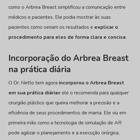
como o Arbrea Breast simplificou a comunicação entre
médicos e pacientes. Ele podia mostrar às suas
pacientes como seriam os resultados e
explicar o
procedimento para eles de forma clara e concisa
.
Incorporação do Arbrea Breast
na prática diária
O Dr. Netto tem agora
incorporou o Arbrea Breast
em sua prática diária
e ele o recomenda para qualquer
cirurgião plástico que queira melhorar a precisão e a
eficiência de seus procedimentos de mama. Ele viu em
primeira mão como a tecnologia de simulação de AR
pode agilizar o planejamento e a execução cirúrgica,