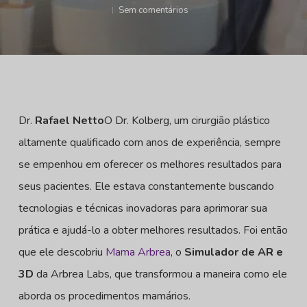
Sem comentários
Dr.
Rafael Netto
O Dr. Kolberg, um cirurgião plástico
altamente qualificado com anos de experiência, sempre
se empenhou em oferecer os melhores resultados para
seus pacientes. Ele estava constantemente buscando
tecnologias e técnicas inovadoras para aprimorar sua
prática e ajudá-lo a obter melhores resultados. Foi então
que ele descobriu
Mama Arbrea
, o
Simulador de AR e
3D
da Arbrea Labs, que transformou a maneira como ele
aborda os procedimentos mamários.