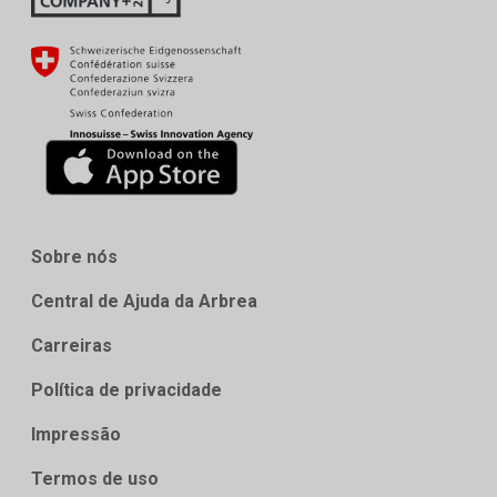
Sobre nós
Central de Ajuda da Arbrea
Carreiras
Política de privacidade
Impressão
Termos de uso