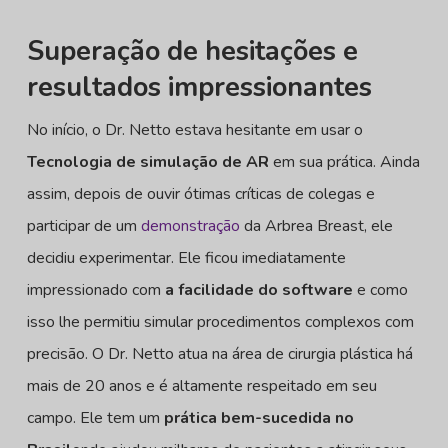
Superação de hesitações e
resultados impressionantes
No início, o Dr. Netto estava hesitante em usar o
Tecnologia de simulação de AR
em sua prática. Ainda
assim, depois de ouvir ótimas críticas de colegas e
participar de um
demonstração
da Arbrea Breast, ele
decidiu experimentar. Ele ficou imediatamente
impressionado com
a facilidade do software
e como
isso lhe permitiu simular procedimentos complexos com
precisão. O Dr. Netto atua na área de cirurgia plástica há
mais de 20 anos e é altamente respeitado em seu
campo. Ele tem um
prática bem-sucedida no