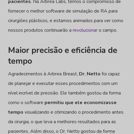
pacientes
. Na Arbrea Labs, temos o compromisso de
fornecer o melhor software de simulação de RA para
cirurgiões plásticos, e estamos animados para ver como
nossos produtos continuarão a
revolucionar
o campo.
Maior precisão e eficiência de
tempo
Agradecimentos à Arbrea Breast,
Dr. Netto
foi capaz
de planejar e executar esses procedimentos com um
nível incrível de precisão. Ele também gostou da forma
como o software
permitiu que ele economizasse
tempo
visualizando e otimizando o procedimento antes
da cirurgia, o que leva a melhores resultados para as
pacientes. Além disso, o Dr. Netto gostou da forma