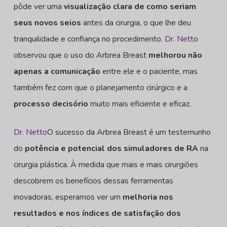
pôde ver uma
visualização clara de como seriam
seus novos seios
antes da cirurgia, o que lhe deu
tranquilidade e confiança no procedimento.
Dr. Netto
observou que o uso do Arbrea Breast
melhorou não
apenas a comunicação
entre ele e o paciente, mas
também fez com que o planejamento cirúrgico e a
processo decisório
muito mais eficiente e eficaz.
Dr. Netto
O sucesso da Arbrea Breast é um testemunho
do
potência e potencial dos simuladores de RA
na
cirurgia plástica. À medida que mais e mais cirurgiões
descobrem os benefícios dessas ferramentas
inovadoras, esperamos ver um
melhoria nos
resultados e nos índices de satisfação dos