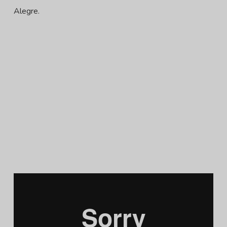
Alegre.