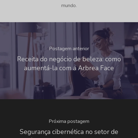
mundo.
Postagem anterior
Receita do negócio de beleza: como
aumentá-la com a Arbrea Face
Próxima postagem
Segurança cibernética no setor de