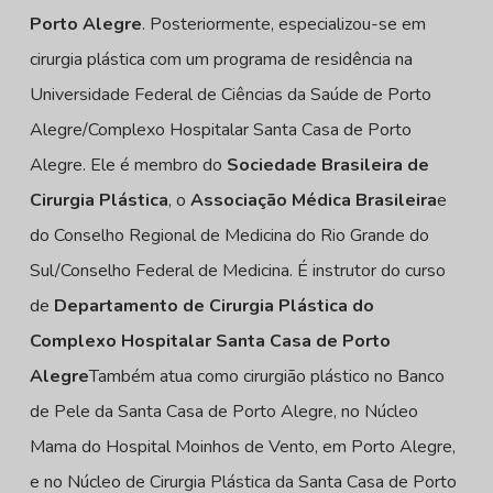
Porto Alegre
. Posteriormente, especializou-se em
cirurgia plástica com um programa de residência na
Universidade Federal de Ciências da Saúde de Porto
Alegre/Complexo Hospitalar Santa Casa de Porto
Alegre. Ele é membro do
Sociedade Brasileira de
Cirurgia Plástica
, o
Associação Médica Brasileira
e
do Conselho Regional de Medicina do Rio Grande do
Sul/Conselho Federal de Medicina. É instrutor do curso
de
Departamento de Cirurgia Plástica do
Complexo Hospitalar Santa Casa de Porto
Alegre
Também atua como cirurgião plástico no Banco
de Pele da Santa Casa de Porto Alegre, no Núcleo
Mama do Hospital Moinhos de Vento, em Porto Alegre,
e no Núcleo de Cirurgia Plástica da Santa Casa de Porto