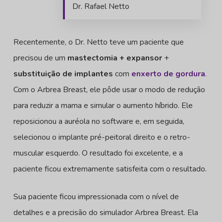
Dr. Rafael Netto
Recentemente, o Dr. Netto teve um paciente que
precisou de um
mastectomia + expansor
+
substituição de implantes
com
enxerto de gordura
.
Com o Arbrea Breast, ele pôde usar o modo de redução
para reduzir a mama e simular o aumento híbrido. Ele
reposicionou a auréola no software e, em seguida,
selecionou o implante pré-peitoral direito e o retro-
muscular esquerdo. O resultado foi excelente, e a
paciente ficou extremamente satisfeita com o resultado.
Sua paciente ficou impressionada com o nível de
detalhes e a precisão do simulador Arbrea Breast. Ela