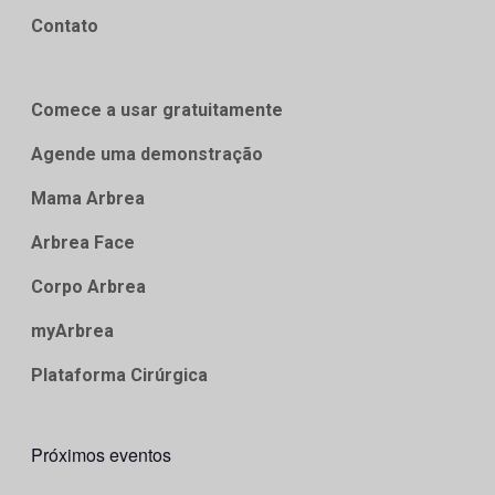
Contato
Comece a usar gratuitamente
Agende uma demonstração
Mama Arbrea
Arbrea Face
Corpo Arbrea
myArbrea
Plataforma Cirúrgica
Próximos eventos