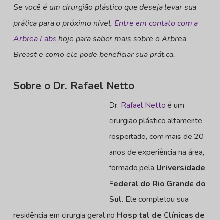
Se você é um cirurgião plástico que deseja levar sua
prática para o próximo nível,
Entre em contato com a
Arbrea Labs
hoje para saber mais sobre o Arbrea
Breast e como ele pode beneficiar sua prática.
Sobre o Dr. Rafael Netto
Dr.
Rafael Netto
é um
cirurgião plástico altamente
respeitado, com mais de 20
anos de experiência na área,
formado pela
Universidade
Federal do Rio Grande do
Sul
. Ele completou sua
residência em cirurgia geral no
Hospital de Clínicas de