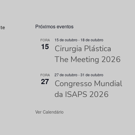
Próximos eventos
te
15 de outubro
-
18 de outubro
FORA
15
Cirurgia Plástica
The Meeting 2026
27 de outubro
-
31 de outubro
FORA
27
Congresso Mundial
da ISAPS 2026
Ver Calendário