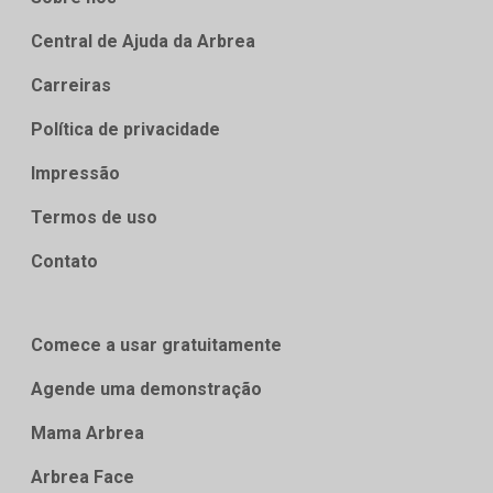
Central de Ajuda da Arbrea
Carreiras
Política de privacidade
Impressão
Termos de uso
Contato
Comece a usar gratuitamente
Agende uma demonstração
Mama Arbrea
Arbrea Face