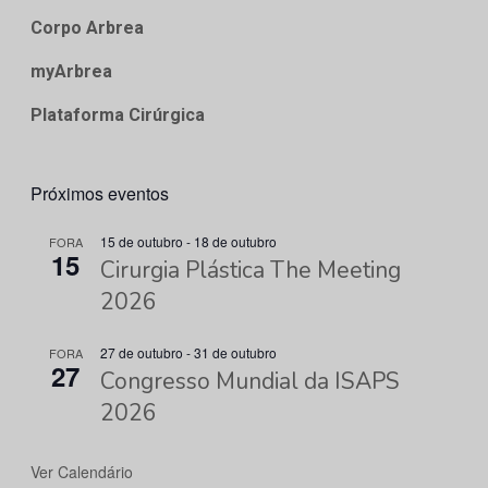
Corpo Arbrea
myArbrea
Plataforma Cirúrgica
Próximos eventos
15 de outubro
-
18 de outubro
FORA
15
Cirurgia Plástica The Meeting
2026
27 de outubro
-
31 de outubro
FORA
27
Congresso Mundial da ISAPS
2026
Ver Calendário