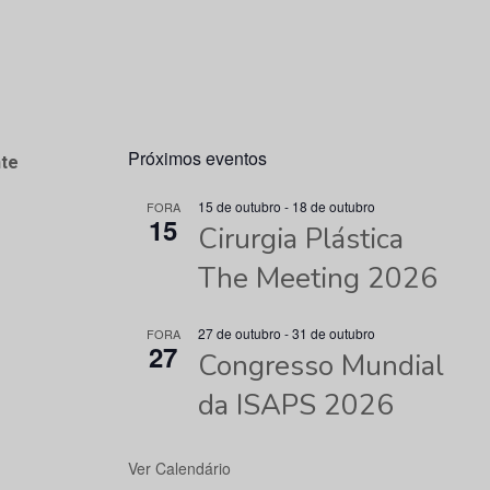
Próximos eventos
te
15 de outubro
-
18 de outubro
FORA
15
Cirurgia Plástica
The Meeting 2026
27 de outubro
-
31 de outubro
FORA
27
Congresso Mundial
da ISAPS 2026
Ver Calendário