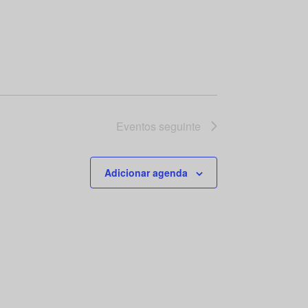
Eventos
seguinte
Adicionar agenda