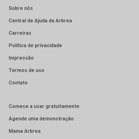
Sobre nós
Central de Ajuda da Arbrea
Carreiras
Política de privacidade
Impressão
Termos de uso
Contato
Comece a usar gratuitamente
Agende uma demonstração
Mama Arbrea