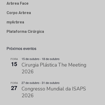
Arbrea Face
Corpo Arbrea
myArbrea
Plataforma Cirúrgica
Próximos eventos
15 de outubro
-
18 de outubro
FORA
15
Cirurgia Plástica The Meeting
2026
27 de outubro
-
31 de outubro
FORA
27
Congresso Mundial da ISAPS
2026