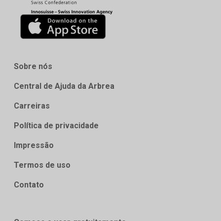
Sobre nós
Central de Ajuda da Arbrea
Carreiras
Política de privacidade
Impressão
Termos de uso
Contato