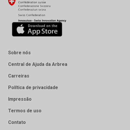
Sobre nós
Central de Ajuda da Arbrea
Carreiras
Política de privacidade
Impressão
Termos de uso
Contato