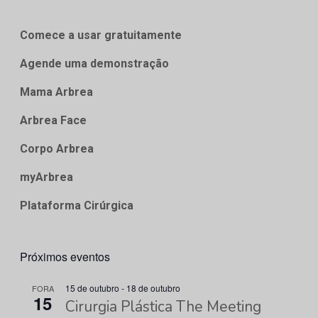
Comece a usar gratuitamente
Agende uma demonstração
Mama Arbrea
Arbrea Face
Corpo Arbrea
myArbrea
Plataforma Cirúrgica
Próximos eventos
15 de outubro
-
18 de outubro
FORA
15
Cirurgia Plástica The Meeting