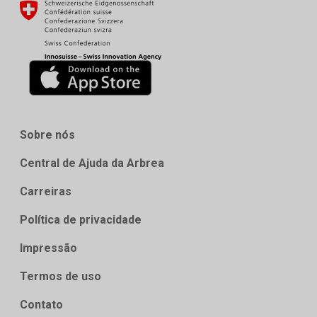
Sobre nós
Central de Ajuda da Arbrea
Carreiras
Política de privacidade
Impressão
Termos de uso
Contato