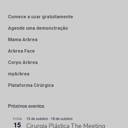
Comece a usar gratuitamente
Agende uma demonstração
Mama Arbrea
Arbrea Face
Corpo Arbrea
myArbrea
Plataforma Cirúrgica
Próximos eventos
15 de outubro
-
18 de outubro
FORA
15
Cirurgia Plástica The Meeting