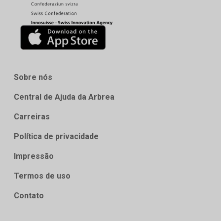
Sobre nós
Central de Ajuda da Arbrea
Carreiras
Política de privacidade
Impressão
Termos de uso
Contato