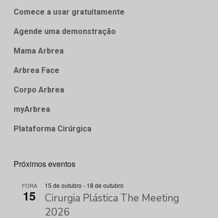
Comece a usar gratuitamente
Agende uma demonstração
Mama Arbrea
Arbrea Face
Corpo Arbrea
myArbrea
Plataforma Cirúrgica
Próximos eventos
15 de outubro
-
18 de outubro
FORA
15
Cirurgia Plástica The Meeting
2026