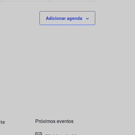
Adicionar agenda
Próximos eventos
te