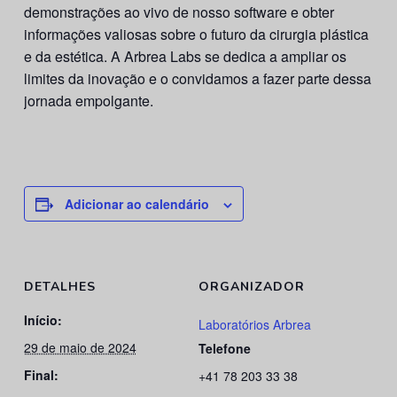
demonstrações ao vivo de nosso software e obter
informações valiosas sobre o futuro da cirurgia plástica
e da estética. A Arbrea Labs se dedica a ampliar os
limites da inovação e o convidamos a fazer parte dessa
jornada empolgante.
Adicionar ao calendário
DETALHES
ORGANIZADOR
Início:
Laboratórios Arbrea
29 de maio de 2024
Telefone
Final:
+41 78 203 33 38