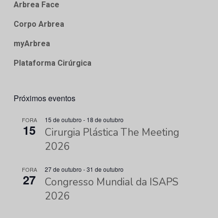
Arbrea Face
Corpo Arbrea
myArbrea
Plataforma Cirúrgica
Próximos eventos
15 de outubro
-
18 de outubro
FORA
15
Cirurgia Plástica The Meeting
2026
27 de outubro
-
31 de outubro
FORA
27
Congresso Mundial da ISAPS
2026