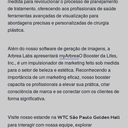
medida para revolucionar o processo de planejamento
de tratamento, oferecendo aos profissionais de saúde
ferramentas avançadas de visualização para
abordagens precisas e personalizadas de cirurgia
plástica.
Além do nosso software de geração de imagens, a
Arbrea Labs apresentará
myArbrea
O Booster da Lifes,
Inc., é um impulsionador de marketing feito sob medida
para o setor de beleza e estética. Reconhecendo a
importância de um marketing eficaz, nosso booster
capacita os profissionais a elevar sua prática, criar
consciência de marca e se conectar com os clientes de
forma significativa.
Visite nosso estande na
WTC São Paulo Golden Hall
para interagir com nossa equipe, explorar