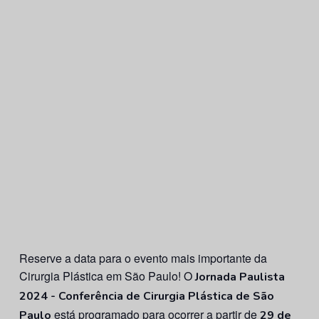
Reserve a data para o evento mais importante da
Cirurgia Plástica em São Paulo! O
Jornada Paulista
2024 - Conferência de Cirurgia Plástica de São
está programado para ocorrer a partir de
Paulo
29 de