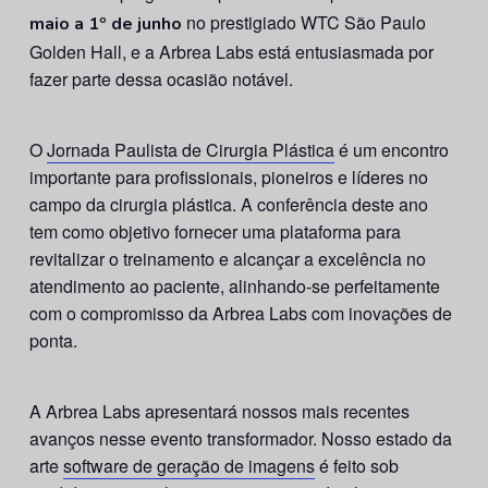
no prestigiado WTC São Paulo
maio a 1º de junho
Golden Hall, e a Arbrea Labs está entusiasmada por
fazer parte dessa ocasião notável.
O
Jornada Paulista de Cirurgia Plástica
é um encontro
importante para profissionais, pioneiros e líderes no
campo da cirurgia plástica. A conferência deste ano
tem como objetivo fornecer uma plataforma para
revitalizar o treinamento e alcançar a excelência no
atendimento ao paciente, alinhando-se perfeitamente
com o compromisso da Arbrea Labs com inovações de
ponta.
A Arbrea Labs apresentará nossos mais recentes
avanços nesse evento transformador. Nosso estado da
arte
software de geração de imagens
é feito sob