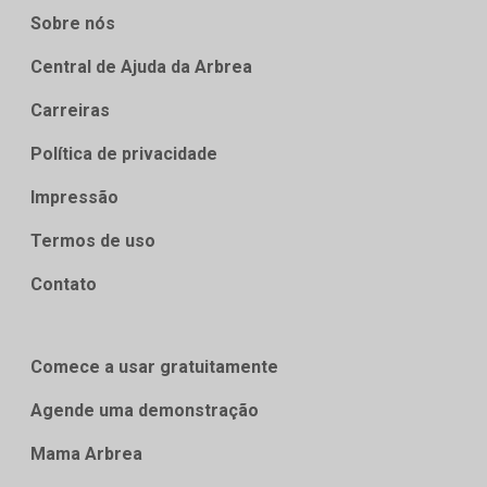
Sobre nós
Central de Ajuda da Arbrea
Carreiras
Política de privacidade
Impressão
Termos de uso
Contato
Comece a usar gratuitamente
Agende uma demonstração
Mama Arbrea