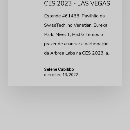
CES 2023 - LAS VEGAS
Estande #61433, Pavilhão da
SwissTech, no Venetian, Eureka
Park, Nível 1, Hall G Temos o
prazer de anunciar a participação
da Arbrea Labs na CES 2023, a...
Selene Cabibbo
dezembro 13, 2022