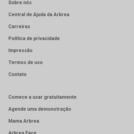
Sobre nós
Central de Ajuda da Arbrea
Carreiras
Política de privacidade
Impressão
Termos de uso
Contato
Comece a usar gratuitamente
Agende uma demonstração
Mama Arbrea
Arbrea Face