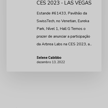
CES 2023 - LAS VEGAS
Estande #61433, Pavilhão da
SwissTech, no Venetian, Eureka
Park, Nível 1, Hall G Temos o
prazer de anunciar a participação
da Arbrea Labs na CES 2023, a...
Selene Cabibbo
dezembro 13, 2022