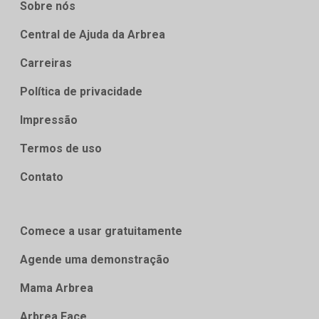
Sobre nós
Central de Ajuda da Arbrea
Carreiras
Política de privacidade
Impressão
Termos de uso
Contato
Comece a usar gratuitamente
Agende uma demonstração
Mama Arbrea
Arbrea Face