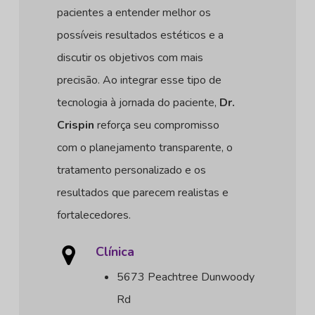
pacientes a entender melhor os
possíveis resultados estéticos e a
discutir os objetivos com mais
precisão. Ao integrar esse tipo de
tecnologia à jornada do paciente,
Dr.
Crispin
reforça seu compromisso
com o planejamento transparente, o
tratamento personalizado e os
resultados que parecem realistas e
fortalecedores.
Clínica
5673 Peachtree Dunwoody
Rd