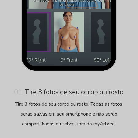
01.
Tire 3 fotos de seu corpo ou rosto
Tire 3 fotos de seu corpo ou rosto. Todas as fotos
serão salvas em seu smartphone e não serão
compartilhadas ou salvas fora do myArbrea.