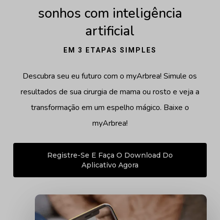
sonhos com inteligência
artificial
EM 3 ETAPAS SIMPLES
Descubra seu eu futuro com o myArbrea! Simule os
resultados de sua cirurgia de mama ou rosto e veja a
transformação em um espelho mágico. Baixe o
myArbrea!
Registre-Se E Faça O Download Do
Aplicativo Agora