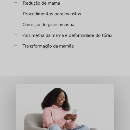
Redução de mama
Procedimentos para mamilos
Correção de ginecomastia
Assimetria da mama e deformidade do tórax
Transformação da mamãe