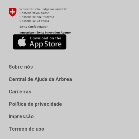
Sobre nós
Central de Ajuda da Arbrea
Carreiras
Política de privacidade
Impressão
Termos de uso