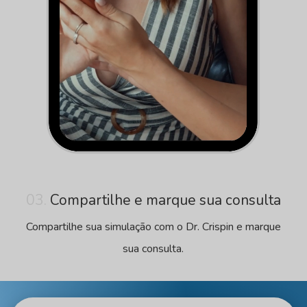
03.
Compartilhe e marque sua consulta
Compartilhe sua simulação com o Dr. Crispin e marque
sua consulta.