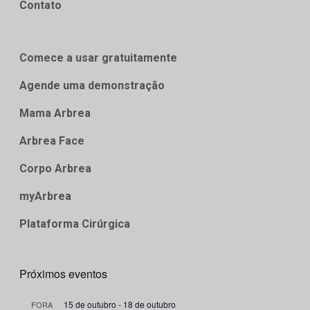
Contato
Comece a usar gratuitamente
Agende uma demonstração
Mama Arbrea
Arbrea Face
Corpo Arbrea
myArbrea
Plataforma Cirúrgica
Próximos eventos
15 de outubro
-
18 de outubro
FORA