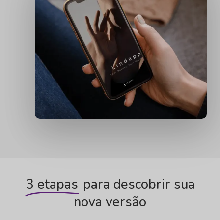
3 etapas
para descobrir sua
nova versão