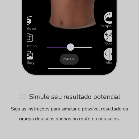
02.
Simule seu resultado potencial
Siga as instruções para simular o possível resultado da
cirurgia dos seus sonhos no rosto ou nos seios.