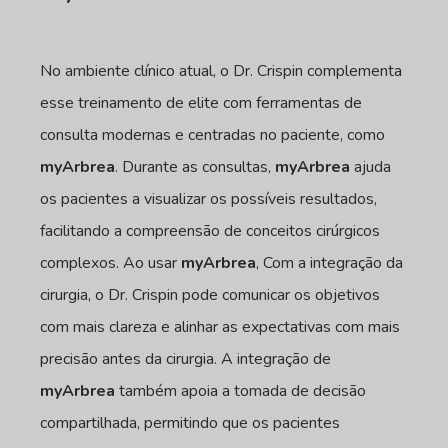
No ambiente clínico atual, o Dr. Crispin complementa
esse treinamento de elite com ferramentas de
consulta modernas e centradas no paciente, como
myArbrea
. Durante as consultas,
myArbrea
ajuda
os pacientes a visualizar os possíveis resultados,
facilitando a compreensão de conceitos cirúrgicos
complexos. Ao usar
myArbrea
, Com a integração da
cirurgia, o Dr. Crispin pode comunicar os objetivos
com mais clareza e alinhar as expectativas com mais
precisão antes da cirurgia. A integração de
myArbrea
também apoia a tomada de decisão
compartilhada, permitindo que os pacientes