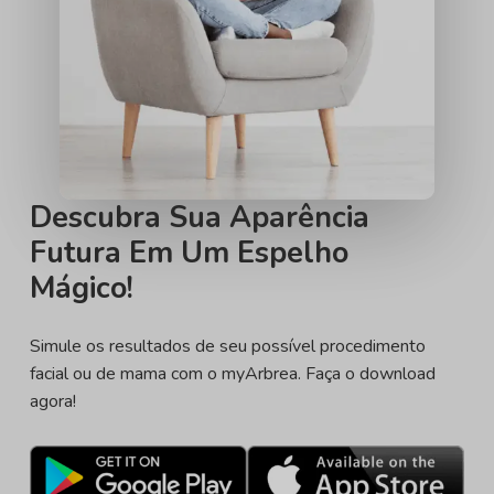
Descubra Sua Aparência
Futura Em Um Espelho
Mágico!
Simule os resultados de seu possível procedimento
facial ou de mama com o myArbrea. Faça o download
agora!