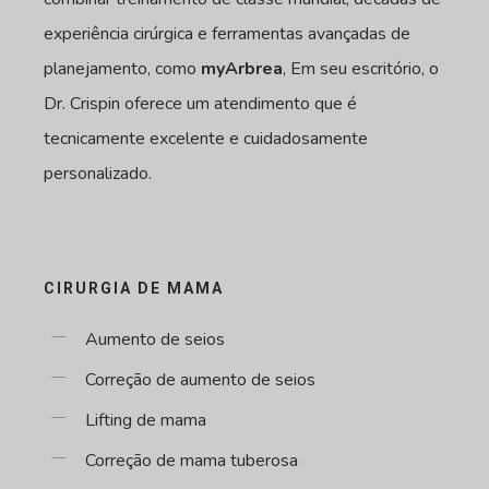
experiência cirúrgica e ferramentas avançadas de
planejamento, como
myArbrea
, Em seu escritório, o
Dr. Crispin oferece um atendimento que é
tecnicamente excelente e cuidadosamente
personalizado.
CIRURGIA DE MAMA
Aumento de seios
Correção de aumento de seios
Lifting de mama
Correção de mama tuberosa