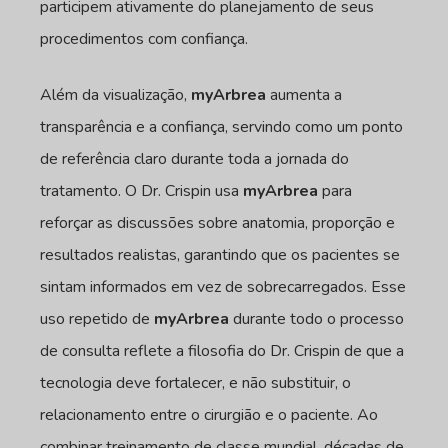
participem ativamente do planejamento de seus
procedimentos com confiança.
Além da visualização,
myArbrea
aumenta a
transparência e a confiança, servindo como um ponto
de referência claro durante toda a jornada do
tratamento. O Dr. Crispin usa
myArbrea
para
reforçar as discussões sobre anatomia, proporção e
resultados realistas, garantindo que os pacientes se
sintam informados em vez de sobrecarregados. Esse
uso repetido de
myArbrea
durante todo o processo
de consulta reflete a filosofia do Dr. Crispin de que a
tecnologia deve fortalecer, e não substituir, o
relacionamento entre o cirurgião e o paciente. Ao
combinar treinamento de classe mundial, décadas de