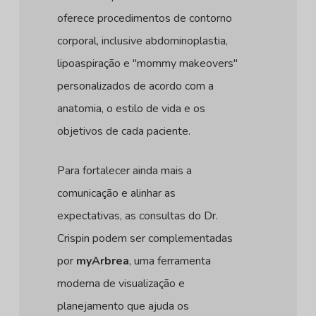
oferece procedimentos de contorno
corporal, inclusive abdominoplastia,
lipoaspiração e "mommy makeovers"
personalizados de acordo com a
anatomia, o estilo de vida e os
objetivos de cada paciente.
Para fortalecer ainda mais a
comunicação e alinhar as
expectativas, as consultas do Dr.
Crispin podem ser complementadas
por
myArbrea
, uma ferramenta
moderna de visualização e
planejamento que ajuda os