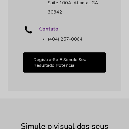
Suite 100A, Atlanta , GA
30342
Contato
(404) 257-0064
Registre-Se E Simule Seu
Resultado Potencial
Simule o visual dos seus