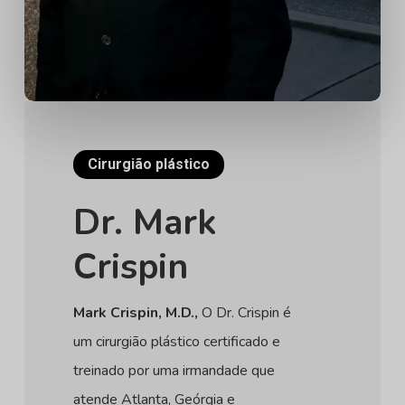
Cirurgião plástico
Dr. Mark
Crispin
Mark Crispin, M.D.,
O Dr. Crispin é
um cirurgião plástico certificado e
treinado por uma irmandade que
atende Atlanta, Geórgia e