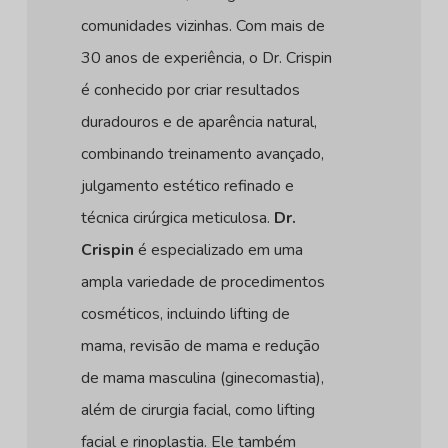
comunidades vizinhas. Com mais de
30 anos de experiência, o Dr. Crispin
é conhecido por criar resultados
duradouros e de aparência natural,
combinando treinamento avançado,
julgamento estético refinado e
técnica cirúrgica meticulosa.
Dr.
Crispin
é especializado em uma
ampla variedade de procedimentos
cosméticos, incluindo lifting de
mama, revisão de mama e redução
de mama masculina (ginecomastia),
além de cirurgia facial, como lifting
facial e rinoplastia. Ele também