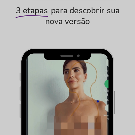
3 etapas
para descobrir sua
nova versão