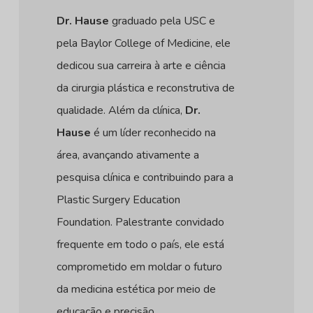
Dr. Hause
graduado pela USC e
pela Baylor College of Medicine, ele
dedicou sua carreira à arte e ciência
da cirurgia plástica e reconstrutiva de
qualidade. Além da clínica,
Dr.
Hause
é um líder reconhecido na
área, avançando ativamente a
pesquisa clínica e contribuindo para a
Plastic Surgery Education
Foundation. Palestrante convidado
frequente em todo o país, ele está
comprometido em moldar o futuro
da medicina estética por meio de
educação e precisão.