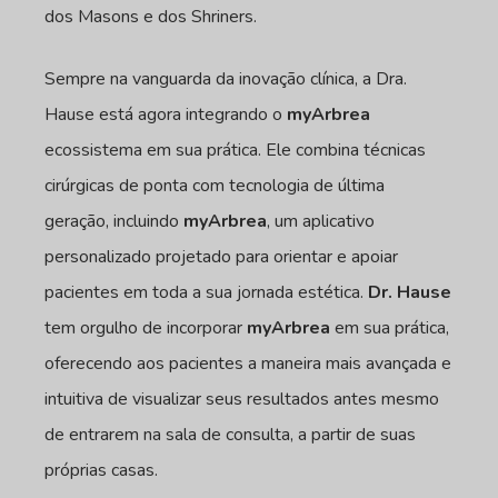
dos Masons e dos Shriners.
Sempre na vanguarda da inovação clínica, a Dra.
Hause está agora integrando o
myArbrea
ecossistema em sua prática. Ele combina técnicas
cirúrgicas de ponta com tecnologia de última
geração, incluindo
myArbrea
, um aplicativo
personalizado projetado para orientar e apoiar
pacientes em toda a sua jornada estética.
Dr. Hause
tem orgulho de incorporar
myArbrea
em sua prática,
oferecendo aos pacientes a maneira mais avançada e
intuitiva de visualizar seus resultados antes mesmo
de entrarem na sala de consulta, a partir de suas
próprias casas.