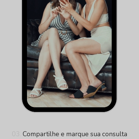
03.
Compartilhe e marque sua consulta