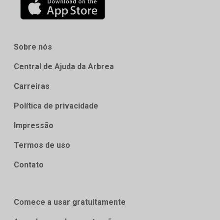
Sobre nós
Central de Ajuda da Arbrea
Carreiras
Política de privacidade
Impressão
Termos de uso
Contato
Comece a usar gratuitamente