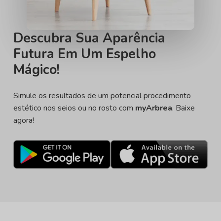
Descubra Sua Aparência
Futura Em Um Espelho
Mágico!
Simule os resultados de um potencial procedimento
estético nos seios ou no rosto com
myArbrea
. Baixe
agora!