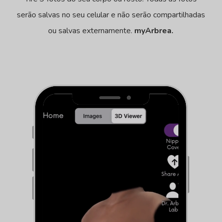
serão salvas no seu celular e não serão compartilhadas
ou salvas externamente.
myArbrea.