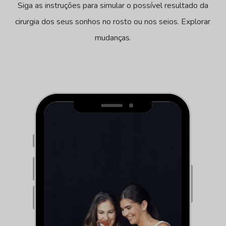
Siga as instruções para simular o possível resultado da
cirurgia dos seus sonhos no rosto ou nos seios. Explorar
mudanças.