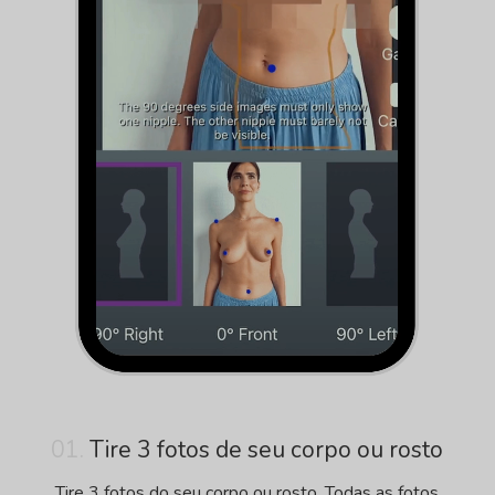
01.
Tire 3 fotos de seu corpo ou rosto
Tire 3 fotos do seu corpo ou rosto. Todas as fotos