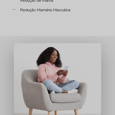
Redução de mama
Redução Mamária Masculina