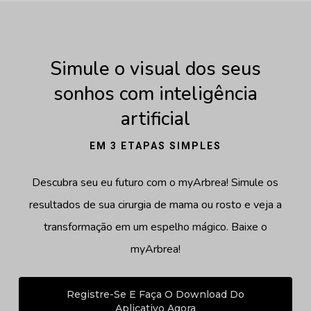
Simule o visual dos seus
sonhos com inteligência
artificial
EM 3 ETAPAS SIMPLES
Descubra seu eu futuro com o myArbrea! Simule os
resultados de sua cirurgia de mama ou rosto e veja a
transformação em um espelho mágico. Baixe o
myArbrea!
Registre-Se E Faça O Download Do
Aplicativo Agora