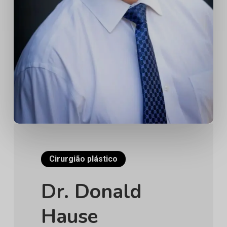
Cirurgião plástico
Dr. Donald
Hause