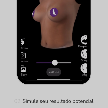
02.
Simule seu resultado potencial