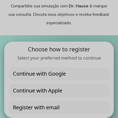
Compartilhe sua simulação com
Dr. Hause
& marque
sua consulta. Discuta seus objetivos e receba feedback
especializado.