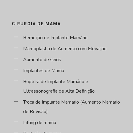
CIRURGIA DE MAMA
Remoção de Implante Mamário
Mamoplastia de Aumento com Elevação
Aumento de seios
Implantes de Mama
Ruptura de Implante Mamário e
Ultrassonografia de Alta Definição
Troca de Implante Mamário (Aumento Mamário
de Revisão)
Lifting de mama