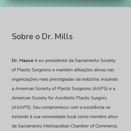
Sobre o Dr. Mills
Dr. Hause
é ex-presidente da Sacramento Society
of Plastic Surgeons e mantém afiliações ativas nas
organizações mais prestigiadas da indústria, incluindo
a American Society of Plastic Surgeons (ASPS) e a
American Society for Aesthetic Plastic Surgery
(ASAPS). Seu compromisso com a excelência se
estende à sua comunidade local como membro ativo
da Sacramento Metropolitan Chamber of Commerce,