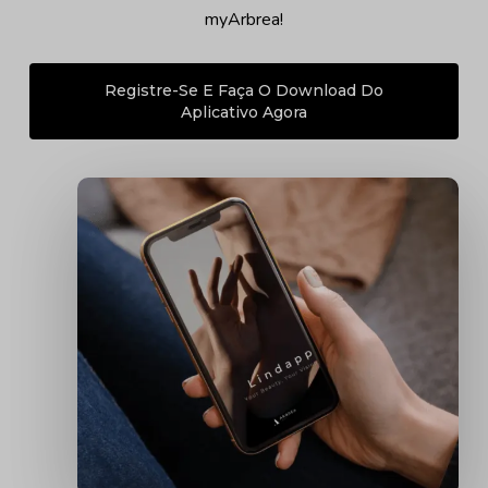
myArbrea!
Registre-Se E Faça O Download Do
Aplicativo Agora