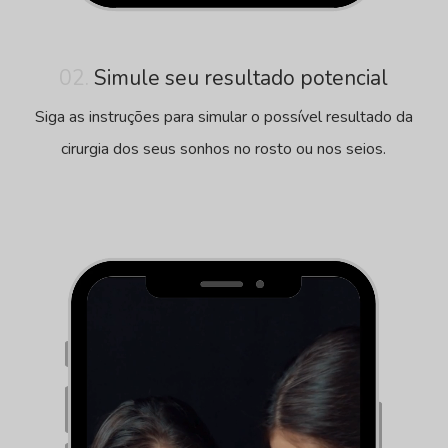
02.
Simule seu resultado potencial
Siga as instruções para simular o possível resultado da
cirurgia dos seus sonhos no rosto ou nos seios.