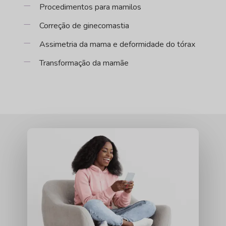
Procedimentos para mamilos
Correção de ginecomastia
Assimetria da mama e deformidade do tórax
Transformação da mamãe