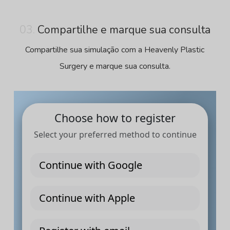
03.
Compartilhe e marque sua consulta
Compartilhe sua simulação com a Heavenly Plastic
Surgery e marque sua consulta.