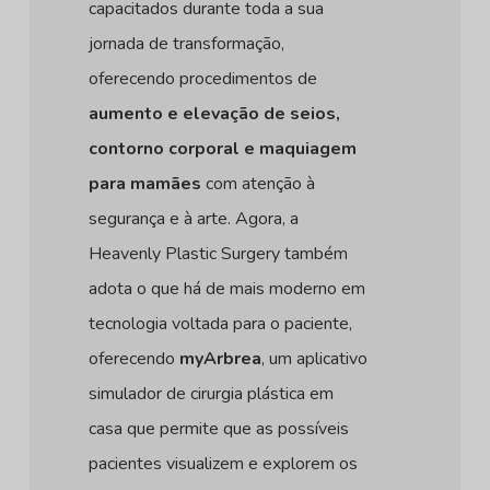
capacitados durante toda a sua
jornada de transformação,
oferecendo procedimentos de
aumento e elevação de seios,
contorno corporal e maquiagem
para mamães
com atenção à
segurança e à arte. Agora, a
Heavenly Plastic Surgery também
adota o que há de mais moderno em
tecnologia voltada para o paciente,
oferecendo
myArbrea
, um aplicativo
simulador de cirurgia plástica em
casa que permite que as possíveis
pacientes visualizem e explorem os