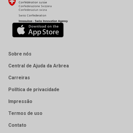
Sobre nós
Central de Ajuda da Arbrea
Carreiras
Política de privacidade
Impressão
Termos de uso
Contato