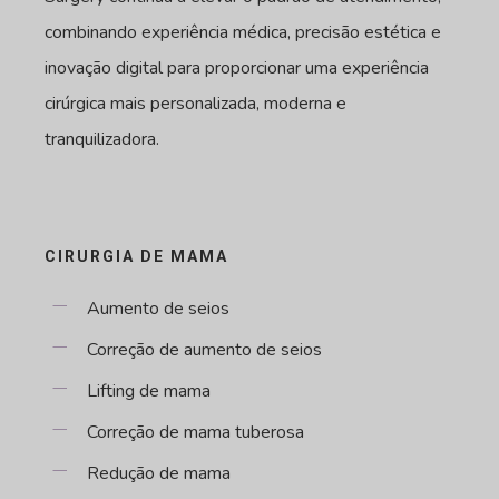
combinando experiência médica, precisão estética e
inovação digital para proporcionar uma experiência
cirúrgica mais personalizada, moderna e
tranquilizadora.
CIRURGIA DE MAMA
Aumento de seios
Correção de aumento de seios
Lifting de mama
Correção de mama tuberosa
Redução de mama