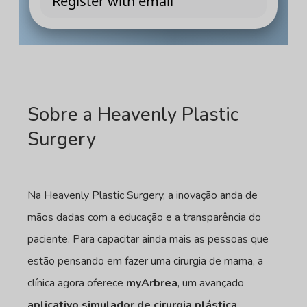
Sobre a Heavenly Plastic
Surgery
Na Heavenly Plastic Surgery, a inovação anda de
mãos dadas com a educação e a transparência do
paciente. Para capacitar ainda mais as pessoas que
estão pensando em fazer uma cirurgia de mama, a
clínica agora oferece
myArbrea
, um avançado
aplicativo simulador de cirurgia plástica