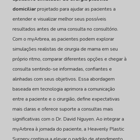
domiciliar
projetado para ajudar as pacientes a
entender e visualizar melhor seus possíveis
resultados antes de uma consulta no consultório.
Com o myArbrea, as pacientes podem explorar
simulações realistas de cirurgia de mama em seu
próprio ritmo, comparar diferentes opções e chegar à
consulta sentindo-se informadas, confiantes e
alinhadas com seus objetivos. Essa abordagem
baseada em tecnologia aprimora a comunicação
entre a paciente e o cirurgião, define expectativas
mais claras e oferece suporte a consultas mais
significativas com o Dr. David Nguyen. Ao integrar a
myArbrea à jornada do paciente, a Heavenly Plastic
Surgery continua a elevar o padrão de atendimento,