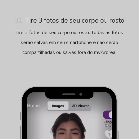
01.
Tire 3 fotos de seu corpo ou rosto
Tire 3 fotos de seu corpo ou rosto. Todas as fotos
serão salvas em seu smartphone e não serão
compartilhadas ou salvas fora do myArbrea.