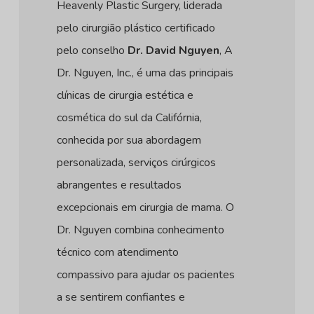
Heavenly Plastic Surgery, liderada
pelo cirurgião plástico certificado
pelo conselho
Dr. David Nguyen
, A
Dr. Nguyen, Inc., é uma das principais
clínicas de cirurgia estética e
cosmética do sul da Califórnia,
conhecida por sua abordagem
personalizada, serviços cirúrgicos
abrangentes e resultados
excepcionais em cirurgia de mama. O
Dr. Nguyen combina conhecimento
técnico com atendimento
compassivo para ajudar os pacientes
a se sentirem confiantes e