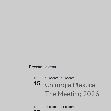
Prossimi eventi
15 ottobre
-
18 ottobre
OTT
15
Chirurgia Plastica
The Meeting 2026
27 ottobre
-
31 ottobre
OTT