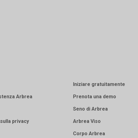
Iniziare gratuitamente
stenza Arbrea
Prenota una demo
Seno di Arbrea
sulla privacy
Arbrea Viso
Corpo Arbrea