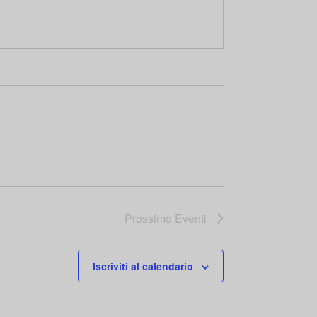
Prossimo
Eventi
Iscriviti al calendario