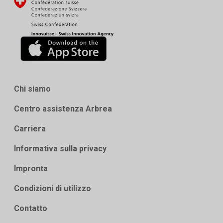
Chi siamo
Centro assistenza Arbrea
Carriera
Informativa sulla privacy
Impronta
Condizioni di utilizzo
Contatto