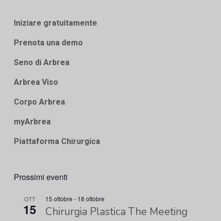
Iniziare gratuitamente
Prenota una demo
Seno di Arbrea
Arbrea Viso
Corpo Arbrea
myArbrea
Piattaforma Chirurgica
Prossimi eventi
15 ottobre
-
18 ottobre
OTT
15
Chirurgia Plastica The Meeting