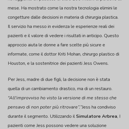
mese. Ha mostrato come la nostra tecnologia elimini le
congetture dalle decisioni in materia di chirurgia plastica.
Il servizio ha messo in evidenza le esperienze reali dei
pazienti e il valore di vedere i risultati in anticipo. Questo
approccio aiuta le donne a fare scelte più sicure e
informate, come il dottor Kriti Mohan, chirurgo plastico di
Houston, e la sostenitrice dei pazienti Jess Owens.
Per Jess, madre di due figli, la decisione non è stata
quella di un cambiamento drastico, ma di un restauro.
“All'improvviso ho visto la versione di me stesso che
pensavo di non poter più ritrovare”.”
Jess ha condiviso
durante il segmento. Utilizzando il
Simulatore Arbrea
, I
pazienti come Jess possono vedere una soluzione