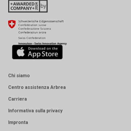
Chi siamo
Centro assistenza Arbrea
Carriera
Informativa sulla privacy
Impronta