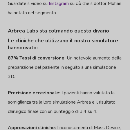
Guardate il video su
Instagram
su ciò che il dottor Mohan
ha notato nel segmento.
Arbrea Labs sta colmando questo divario
Le cliniche che utilizzano il nostro simulatore
hanno
ovato:
87% Tassi di conversione:
Un notevole aumento della
preparazione del paziente in seguito a una simulazione
3D.
Precisione eccezionale:
I pazienti hanno valutato la
somiglianza tra la loro simulazione Arbrea e il risultato
chirurgico finale con un punteggio di 3,4 su 4.
Approvazioni cliniche:
I riconoscimenti di Mass Device,