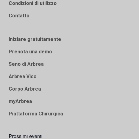
Condizioni di utilizzo
Contatto
Iniziare gratuitamente
Prenota una demo
Seno di Arbrea
Arbrea Viso
Corpo Arbrea
myArbrea
Piattaforma Chirurgica
Prossimi eventi