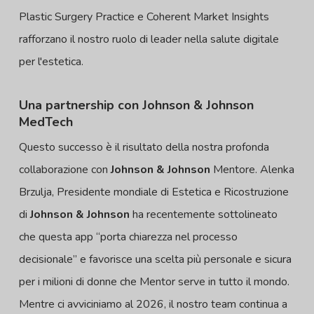
Plastic Surgery Practice e Coherent Market Insights
rafforzano il nostro ruolo di leader nella salute digitale
per l'estetica.
Una partnership con Johnson & Johnson
MedTech
Questo successo è il risultato della nostra profonda
collaborazione con
Johnson & Johnson
Mentore. Alenka
Brzulja, Presidente mondiale di Estetica e Ricostruzione
di
Johnson & Johnson
ha recentemente sottolineato
che questa app “porta chiarezza nel processo
decisionale” e favorisce una scelta più personale e sicura
per i milioni di donne che Mentor serve in tutto il mondo.
Mentre ci avviciniamo al 2026, il nostro team continua a