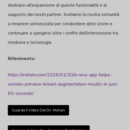
dedicarsi all'espansione di queste funzionalità e al
supporto dei nostri partner. Invitiamo la nostra comunità
a rimanere sintonizzata per condividere altre storie e
continuare a spingersi oltre i confini dell'intersezione tra
medicina e tecnologia.
Riferimento:
https://extratv.com/2026/01/30/a-new-app-helps-
women-preview-breast-augmentation-results-in-just-
60-seconds/
Guarda Il Video Del Dr. Mohan