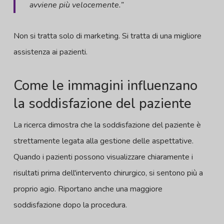
avviene più velocemente.”
Non si tratta solo di marketing. Si tratta di una migliore
assistenza ai pazienti.
Come le immagini influenzano
la soddisfazione del paziente
La ricerca dimostra che la soddisfazione del paziente è
strettamente legata alla gestione delle aspettative.
Quando i pazienti possono visualizzare chiaramente i
risultati prima dell'intervento chirurgico, si sentono più a
proprio agio. Riportano anche una maggiore
soddisfazione dopo la procedura.