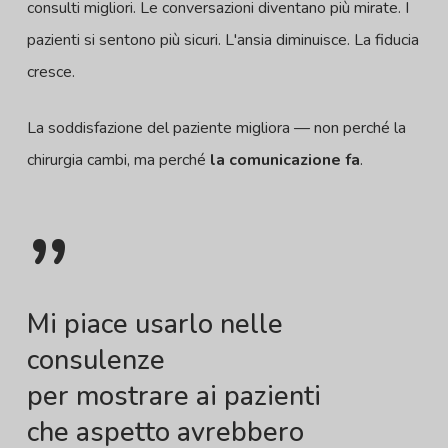
consulti migliori. Le conversazioni diventano più mirate. I
pazienti si sentono più sicuri. L'ansia diminuisce. La fiducia
cresce.
La soddisfazione del paziente migliora — non perché la
chirurgia cambi, ma perché
la comunicazione fa
.
”
Mi piace usarlo nelle
consulenze
per mostrare ai pazienti
che aspetto avrebbero