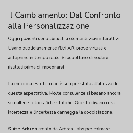
Il Cambiamento: Dal Confronto
alla Personalizzazione
Oggi i pazienti sono abituati a elementi visivi interattivi.
Usano quotidianamente filtri AR, prove virtuali e
anteprime in tempo reale. Si aspettano di vedere i
risultati prima di impegnarsi.
La medicina estetica non è sempre stata all'altezza di
questa aspettativa. Molte consulenze si basano ancora
su gallerie fotografiche statiche. Questo divario crea
incertezza e l'incertezza danneggia la soddisfazione.
Suite Arbrea
creato da Arbrea Labs per colmare