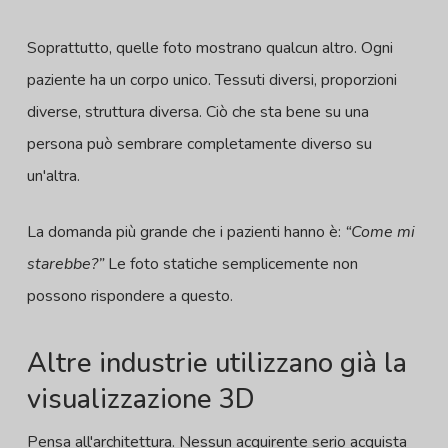
Soprattutto, quelle foto mostrano qualcun altro. Ogni
paziente ha un corpo unico. Tessuti diversi, proporzioni
diverse, struttura diversa. Ciò che sta bene su una
persona può sembrare completamente diverso su
un'altra.
La domanda più grande che i pazienti hanno è:
“Come mi
starebbe?”
Le foto statiche semplicemente non
possono rispondere a questo.
Altre industrie utilizzano già la
visualizzazione 3D
Pensa all'architettura. Nessun acquirente serio acquista