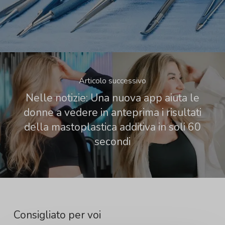
Articolo successivo
Nelle notizie: Una nuova app aiuta le
donne a vedere in anteprima i risultati
della mastoplastica additiva in soli 60
secondi
Consigliato per voi