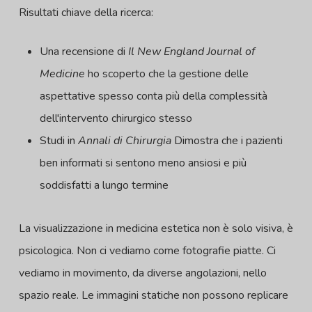
Risultati chiave della ricerca:
Una recensione di
Il New England Journal of
Medicine
ho scoperto che la gestione delle
aspettative spesso conta più della complessità
dell'intervento chirurgico stesso
Studi in
Annali di Chirurgia
Dimostra che i pazienti
ben informati si sentono meno ansiosi e più
soddisfatti a lungo termine
La visualizzazione in medicina estetica non è solo visiva, è
psicologica. Non ci vediamo come fotografie piatte. Ci
vediamo in movimento, da diverse angolazioni, nello
spazio reale. Le immagini statiche non possono replicare