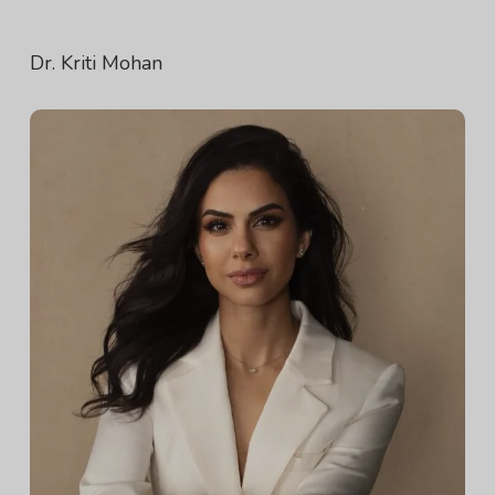
Dr. Kriti Mohan