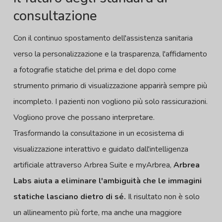
consultazione
Con il continuo spostamento dell'assistenza sanitaria
verso la personalizzazione e la trasparenza, l'affidamento
a fotografie statiche del prima e del dopo come
strumento primario di visualizzazione apparirà sempre più
incompleto. I pazienti non vogliono più solo rassicurazioni.
Vogliono prove che possano interpretare.
Trasformando la consultazione in un ecosistema di
visualizzazione interattivo e guidato dall'intelligenza
artificiale attraverso Arbrea Suite e myArbrea,
Arbrea
Labs aiuta a eliminare l'ambiguità che le immagini
statiche lasciano dietro di sé.
Il risultato non è solo
un allineamento più forte, ma anche una maggiore