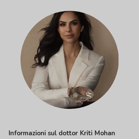
Informazioni sul dottor Kriti Mohan