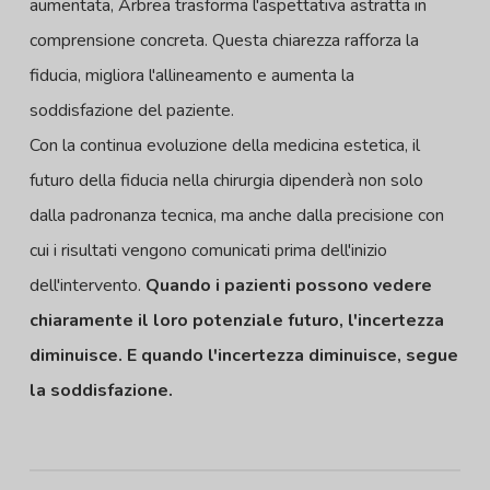
aumentata, Arbrea trasforma l'aspettativa astratta in
comprensione concreta. Questa chiarezza rafforza la
fiducia, migliora l'allineamento e aumenta la
soddisfazione del paziente.
Con la continua evoluzione della medicina estetica, il
futuro della fiducia nella chirurgia dipenderà non solo
dalla padronanza tecnica, ma anche dalla precisione con
cui i risultati vengono comunicati prima dell'inizio
dell'intervento.
Quando i pazienti possono vedere
chiaramente il loro potenziale futuro, l'incertezza
diminuisce.
E quando l'incertezza diminuisce, segue
la soddisfazione.