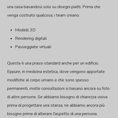
una casa basandosi solo su disegni piatti. Prima che
venga costruito qualcosa, i team creano:
Modelli 3D
Rendering digitali
Passeggiate virtuali
Questa è una prassi standard anche per un edificio.
Eppure, in medicina estetica, dove vengono apportate
modifiche al corpo umano e che sono spesso
permanenti, molte consultazioni si basano ancora su foto
di altre persone. Se abbiamo bisogno di chiarezza visiva
prima di progettare una stanza, ne abbiamo ancora più
bisogno prima di alterare l'aspetto di una persona.