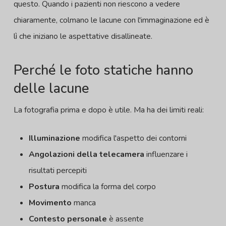
questo. Quando i pazienti non riescono a vedere
chiaramente, colmano le lacune con l'immaginazione ed è
lì che iniziano le aspettative disallineate.
Perché le foto statiche hanno
delle lacune
La fotografia prima e dopo è utile. Ma ha dei limiti reali:
Illuminazione
modifica l'aspetto dei contorni
Angolazioni della telecamera
influenzare i
risultati percepiti
Postura
modifica la forma del corpo
Movimento
manca
Contesto personale
è assente