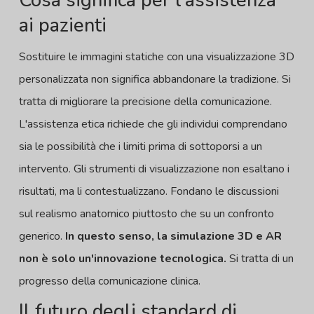
Cosa significa per l'assistenza
ai pazienti
Sostituire le immagini statiche con una visualizzazione 3D
personalizzata non significa abbandonare la tradizione. Si
tratta di migliorare la precisione della comunicazione.
L'assistenza etica richiede che gli individui comprendano
sia le possibilità che i limiti prima di sottoporsi a un
intervento. Gli strumenti di visualizzazione non esaltano i
risultati, ma li contestualizzano. Fondano le discussioni
sul realismo anatomico piuttosto che su un confronto
generico.
In questo senso, la simulazione 3D e AR
non è solo un'innovazione tecnologica.
Si tratta di un
progresso della comunicazione clinica.
Il futuro degli standard di