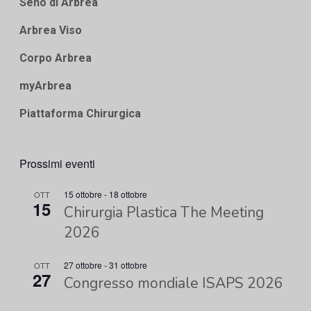
Seno di Arbrea
Arbrea Viso
Corpo Arbrea
myArbrea
Piattaforma Chirurgica
Prossimi eventi
15 ottobre
-
18 ottobre
OTT
15
Chirurgia Plastica The Meeting
2026
27 ottobre
-
31 ottobre
OTT
27
Congresso mondiale ISAPS 2026