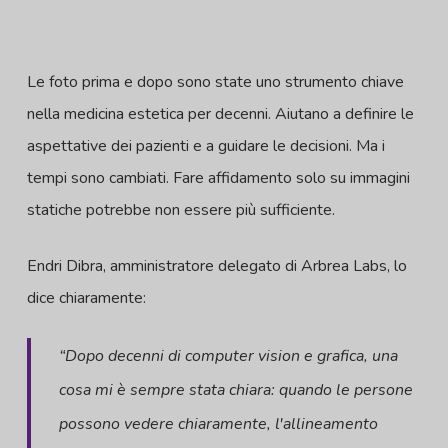
Le foto prima e dopo sono state uno strumento chiave
nella medicina estetica per decenni. Aiutano a definire le
aspettative dei pazienti e a guidare le decisioni. Ma i
tempi sono cambiati. Fare affidamento solo su immagini
statiche potrebbe non essere più sufficiente.
Endri Dibra, amministratore delegato di Arbrea Labs, lo
dice chiaramente:
“Dopo decenni di computer vision e grafica, una
cosa mi è sempre stata chiara: quando le persone
possono vedere chiaramente, l'allineamento