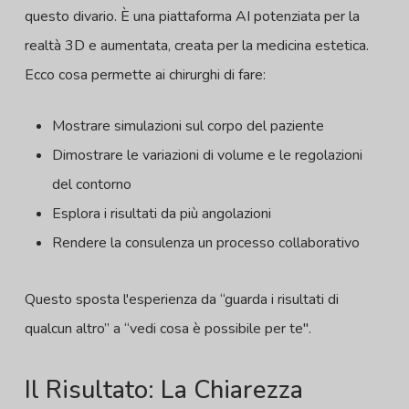
questo divario. È una piattaforma AI potenziata per la
realtà 3D e aumentata, creata per la medicina estetica.
Ecco cosa permette ai chirurghi di fare:
Mostrare simulazioni sul corpo del paziente
Dimostrare le variazioni di volume e le regolazioni
del contorno
Esplora i risultati da più angolazioni
Rendere la consulenza un processo collaborativo
Questo sposta l'esperienza da “guarda i risultati di
qualcun altro” a “vedi cosa è possibile per te".
Il Risultato: La Chiarezza