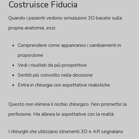
Costruisce Fiducia
Quando i pazienti vedono simulazioni 3D basate sulla
propria anatomia, essi:
Comprendere come appariranno i cambiamenti in
proporzione
Vedi i risultati da più prospettive
Sentiti più coinvolto nella decisione
Entra in chirurgia con aspettative realistiche
Questo non elimina il rischio chirurgico. Non promette la
perfezione. Ma allinea le aspettative con la realtà.
I chirurghi che utilizzano strumenti 3D e AR segnalano