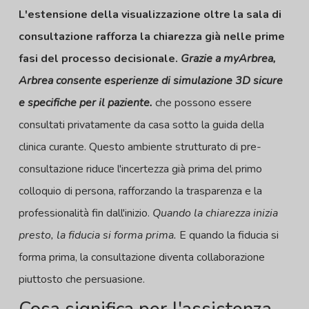
L'estensione della visualizzazione oltre la sala di
consultazione rafforza la chiarezza già nelle prime
fasi del processo decisionale.
Grazie a myArbrea,
Arbrea consente esperienze di simulazione 3D sicure
e specifiche per il paziente.
che possono essere
consultati privatamente da casa sotto la guida della
clinica curante. Questo ambiente strutturato di pre-
consultazione riduce l'incertezza già prima del primo
colloquio di persona, rafforzando la trasparenza e la
professionalità fin dall'inizio.
Quando la chiarezza inizia
presto, la fiducia si forma prima.
E quando la fiducia si
forma prima, la consultazione diventa collaborazione
piuttosto che persuasione.