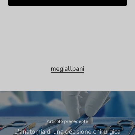
megiallbani
Articolo precedente
L'anatomia di una decisione chirurgica