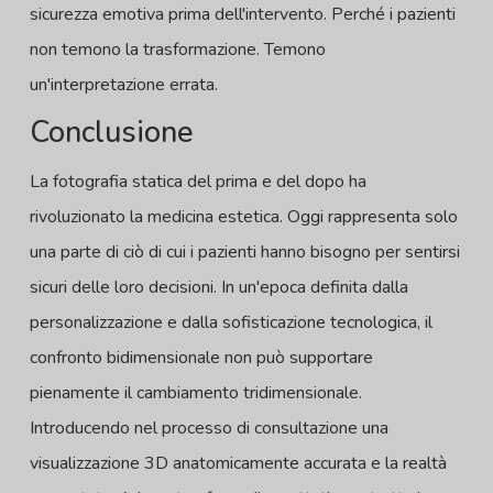
sicurezza emotiva prima dell'intervento. Perché i pazienti
non temono la trasformazione. Temono
un'interpretazione errata.
Conclusione
La fotografia statica del prima e del dopo ha
rivoluzionato la medicina estetica. Oggi rappresenta solo
una parte di ciò di cui i pazienti hanno bisogno per sentirsi
sicuri delle loro decisioni. In un'epoca definita dalla
personalizzazione e dalla sofisticazione tecnologica, il
confronto bidimensionale non può supportare
pienamente il cambiamento tridimensionale.
Introducendo nel processo di consultazione una
visualizzazione 3D anatomicamente accurata e la realtà