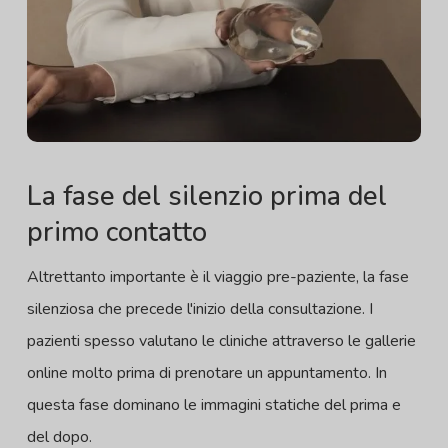
La fase del silenzio prima del
primo contatto
Altrettanto importante è il viaggio pre-paziente, la fase
silenziosa che precede l'inizio della consultazione. I
pazienti spesso valutano le cliniche attraverso le gallerie
online molto prima di prenotare un appuntamento. In
questa fase dominano le immagini statiche del prima e
del dopo.