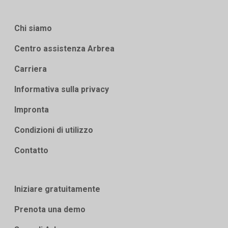
Chi siamo
Centro assistenza Arbrea
Carriera
Informativa sulla privacy
Impronta
Condizioni di utilizzo
Contatto
Iniziare gratuitamente
Prenota una demo