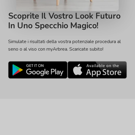
Scoprite Il Vostro Look Futuro
In Uno Specchio Magico!
Simulate i risultati della vostra potenziale procedura al
seno o al viso con myArbrea. Scaricate subito!