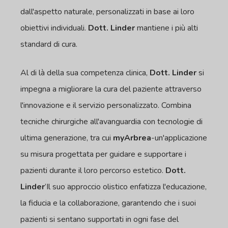
dall'aspetto naturale, personalizzati in base ai loro
obiettivi individuali.
Dott. Linder
mantiene i più alti
standard di cura.
Al di là della sua competenza clinica,
Dott. Linder
si
impegna a migliorare la cura del paziente attraverso
l'innovazione e il servizio personalizzato. Combina
tecniche chirurgiche all'avanguardia con tecnologie di
ultima generazione, tra cui
myArbrea
-un'applicazione
su misura progettata per guidare e supportare i
pazienti durante il loro percorso estetico.
Dott.
Linder
’Il suo approccio olistico enfatizza l'educazione,
la fiducia e la collaborazione, garantendo che i suoi
pazienti si sentano supportati in ogni fase del