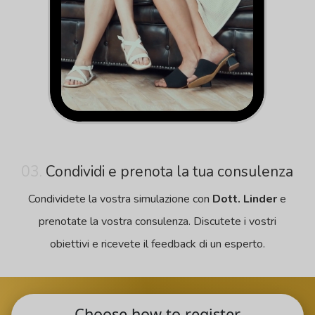
03.
Condividi e prenota la tua consulenza
Condividete la vostra simulazione con
Dott. Linder
e
prenotate la vostra consulenza. Discutete i vostri
obiettivi e ricevete il feedback di un esperto.