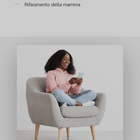
Rifacimento della mamma