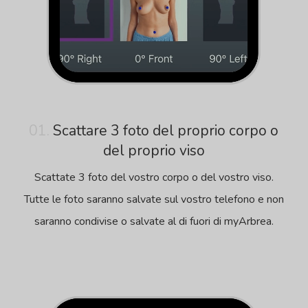
01.
Scattare 3 foto del proprio corpo o
del proprio viso
Scattate 3 foto del vostro corpo o del vostro viso.
Tutte le foto saranno salvate sul vostro telefono e non
saranno condivise o salvate al di fuori di myArbrea.