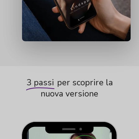
3 passi
per scoprire la
nuova versione