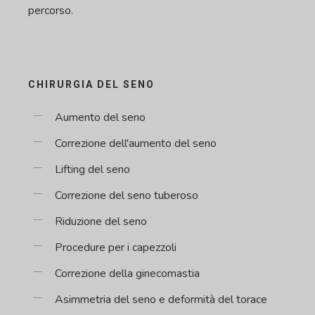
percorso.
CHIRURGIA DEL SENO
Aumento del seno
Correzione dell'aumento del seno
Lifting del seno
Correzione del seno tuberoso
Riduzione del seno
Procedure per i capezzoli
Correzione della ginecomastia
Asimmetria del seno e deformità del torace