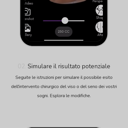
02.
Simulare il risultato potenziale
Seguite le istruzioni per simulare il possibile esito
dell'intervento chirurgico del viso o del seno dei vostri
sogni. Esplora le modifiche.