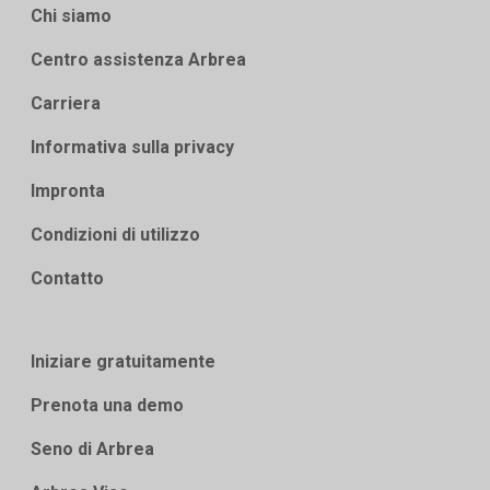
Chi siamo
Centro assistenza Arbrea
Carriera
Informativa sulla privacy
Impronta
Condizioni di utilizzo
Contatto
Iniziare gratuitamente
Prenota una demo
Seno di Arbrea