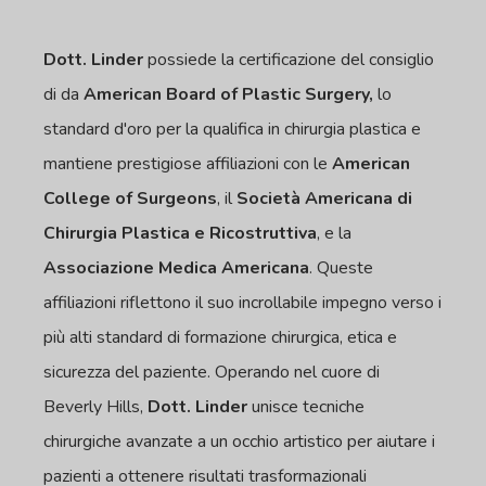
Dott. Linder
possiede la certificazione del consiglio
di da
American Board of Plastic Surgery,
lo
standard d'oro per la qualifica in chirurgia plastica e
mantiene prestigiose affiliazioni con le
American
College of Surgeons
, il
Società Americana di
Chirurgia Plastica e Ricostruttiva
, e la
Associazione Medica Americana
. Queste
affiliazioni riflettono il suo incrollabile impegno verso i
più alti standard di formazione chirurgica, etica e
sicurezza del paziente. Operando nel cuore di
Beverly Hills,
Dott. Linder
unisce tecniche
chirurgiche avanzate a un occhio artistico per aiutare i
pazienti a ottenere risultati trasformazionali