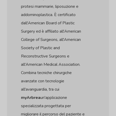
protesi mammarie, liposuzione e
addominoplastica. È certificato
dall'American Board of Plastic
Surgery ed è affiliato all'American
College of Surgeons, all'American
Society of Plastic and
Reconstructive Surgeons e
all'American Medical Association.
Combina tecniche chirurgiche
avanzate con tecnologie
all'avanguardia, tra cui
myArbrea
un'applicazione
specializzata progettata per
migliorare il percorso del paziente e