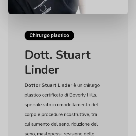
Chirurgo plastico
Dott. Stuart
Linder
Dottor Stuart Linder
è un chirurgo
plastico certificato di Beverly Hills,
specializzato in rimodellamento del
corpo e procedure ricostruttive, tra
cui aumento del seno, riduzione del
seno, mastopessi, revisione delle