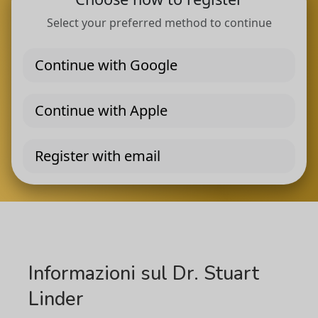
Informazioni sul Dr. Stuart
Linder