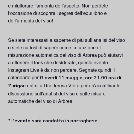
e migliorare l'armonia dell'aspetto. Non perdete
l'occasione di scoprire i segreti dell'equilibrio e
dell'armonia del viso!
Se siete interessati a saperne di più sull'analisi del viso
o siete curiosi di sapere come la funzione di
misurazione automatica del viso di Arbrea può aiutarvi
a ottenere il look che desiderate, questo evento
Instagram Live è da non perdere. Segnate quindi il
calendario per
Giovedì 11 maggio, ore 21.00 ora di
e unirsi a Dra Jerusa Viera per un'accattivante
Zurigo
discussione sull'analisi del viso e sulle misure
automatiche del viso di Arbrea.
*L'evento sarà condotto in portoghese.