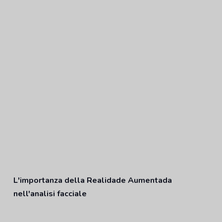
L'importanza della Realidade Aumentada
nell'analisi facciale