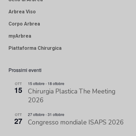
Arbrea Viso
Corpo Arbrea
myArbrea
Piattaforma Chirurgica
Prossimi eventi
15 ottobre
-
18 ottobre
OTT
15
Chirurgia Plastica The Meeting
2026
27 ottobre
-
31 ottobre
OTT
27
Congresso mondiale ISAPS 2026