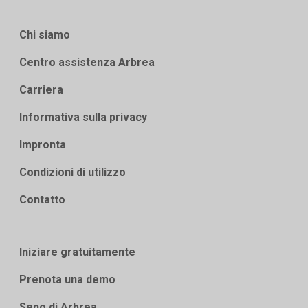
Chi siamo
Centro assistenza Arbrea
Carriera
Informativa sulla privacy
Impronta
Condizioni di utilizzo
Contatto
Iniziare gratuitamente
Prenota una demo
Seno di Arbrea