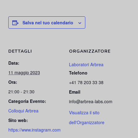
Salva nel tuo calendario
DETTAGLI
ORGANIZZATORE
Data:
Laboratori Arbrea
11 maggio 2023
Telefono
Ora:
+41 78 203 33 38
21:00 - 21:30
Email
Categoria Evento:
info@arbrea-labs.com
Colloqui Arbrea
Visualizza il sito
Sito web:
dell'Organizzatore
https://www.instagram.com