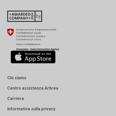
Chi siamo
Centro assistenza Arbrea
Carriera
Informativa sulla privacy