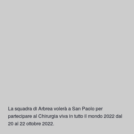
La squadra di Arbrea volerà a
San Paolo
per
partecipare al
Chirurgia viva in tutto il mondo 2022
dal
20 al 22 ottobre 2022.