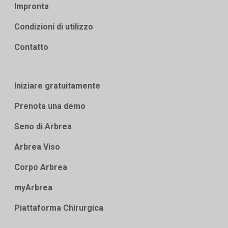
Impronta
Condizioni di utilizzo
Contatto
Iniziare gratuitamente
Prenota una demo
Seno di Arbrea
Arbrea Viso
Corpo Arbrea
myArbrea
Piattaforma Chirurgica