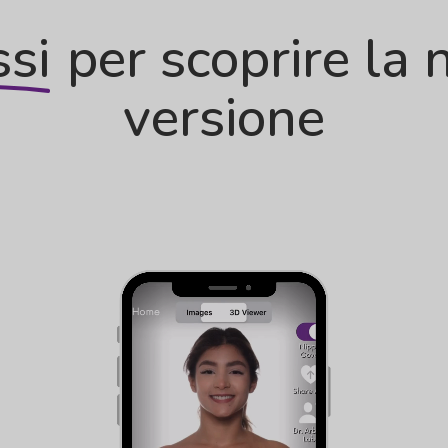
ssi
per scoprire la 
versione