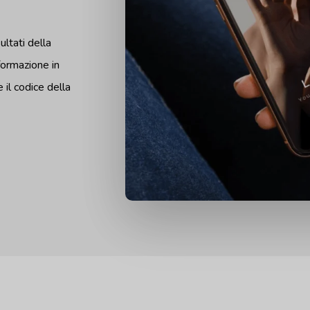
ultati della
formazione in
 il codice della