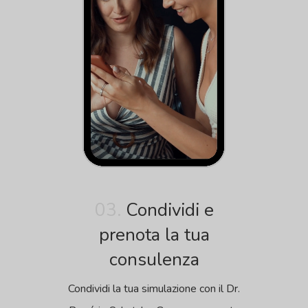
03.
Condividi e
prenota la tua
consulenza
Condividi la tua simulazione con il Dr.