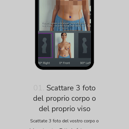
01.
Scattare 3 foto
del proprio corpo o
del proprio viso
Scattate 3 foto del vostro corpo o