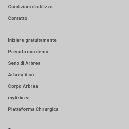
Condizioni di utilizzo
Contatto
Iniziare gratuitamente
Prenota una demo
Seno di Arbrea
Arbrea Viso
Corpo Arbrea
myArbrea
Piattaforma Chirurgica