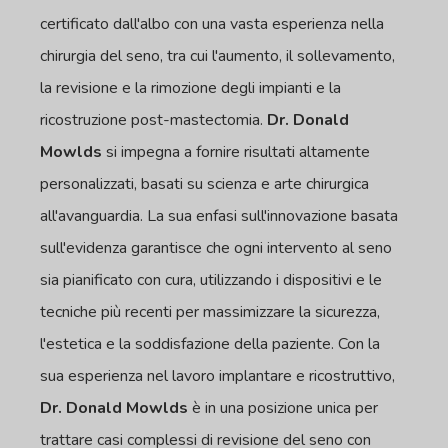
certificato dall'albo con una vasta esperienza nella
chirurgia del seno, tra cui l'aumento, il sollevamento,
la revisione e la rimozione degli impianti e la
ricostruzione post-mastectomia.
Dr. Donald
Mowlds
si impegna a fornire risultati altamente
personalizzati, basati su scienza e arte chirurgica
all'avanguardia. La sua enfasi sull'innovazione basata
sull'evidenza garantisce che ogni intervento al seno
sia pianificato con cura, utilizzando i dispositivi e le
tecniche più recenti per massimizzare la sicurezza,
l'estetica e la soddisfazione della paziente. Con la
sua esperienza nel lavoro implantare e ricostruttivo,
Dr. Donald Mowlds
è in una posizione unica per
trattare casi complessi di revisione del seno con