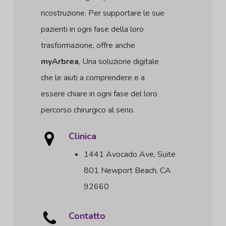
ricostruzione. Per supportare le sue
pazienti in ogni fase della loro
trasformazione, offre anche
myArbrea
, Una soluzione digitale
che le aiuti a comprendere e a
essere chiare in ogni fase del loro
percorso chirurgico al seno.
Clinica
1441 Avocado Ave, Suite
801 Newport Beach, CA
92660
Contatto