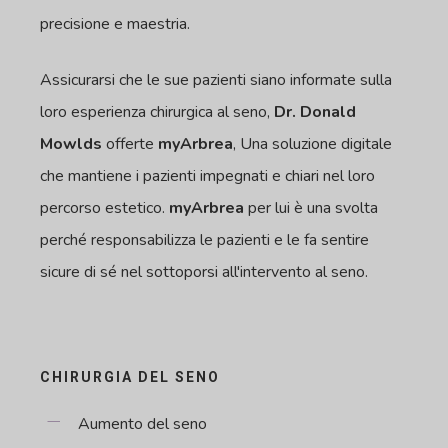
precisione e maestria.
Assicurarsi che le sue pazienti siano informate sulla
loro esperienza chirurgica al seno,
Dr. Donald
Mowlds
offerte
myArbrea
, Una soluzione digitale
che mantiene i pazienti impegnati e chiari nel loro
percorso estetico.
myArbrea
per lui è una svolta
perché responsabilizza le pazienti e le fa sentire
sicure di sé nel sottoporsi all'intervento al seno.
CHIRURGIA DEL SENO
Aumento del seno