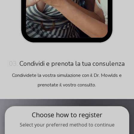
03.
Condividi e prenota la tua consulenza
Condividete la vostra simulazione con il Dr. Mowlds e
prenotate il vostro consulto.