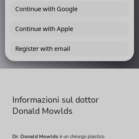
Informazioni sul dottor
Donald Mowlds
Dr. Donald Mowlds
è un chirurgo plastico