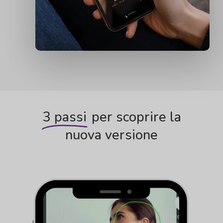
3 passi
per scoprire la
nuova versione