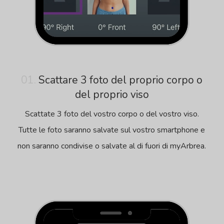
01.
Scattare 3 foto del proprio corpo o
del proprio viso
Scattate 3 foto del vostro corpo o del vostro viso.
Tutte le foto saranno salvate sul vostro smartphone e
non saranno condivise o salvate al di fuori di myArbrea.