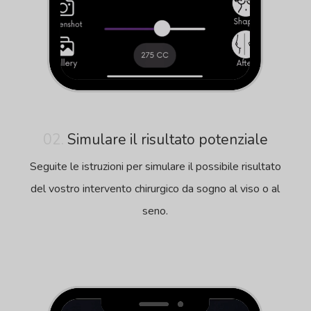
02.
Simulare il risultato potenziale
Seguite le istruzioni per simulare il possibile risultato
del vostro intervento chirurgico da sogno al viso o al
seno.