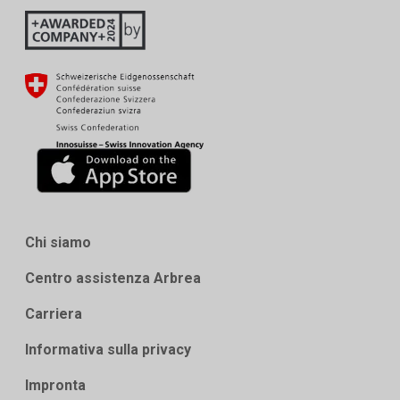
Chi siamo
Centro assistenza Arbrea
Carriera
Informativa sulla privacy
Impronta