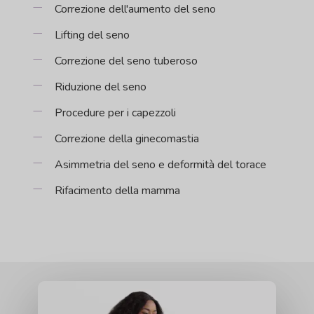
Correzione dell'aumento del seno
Lifting del seno
Correzione del seno tuberoso
Riduzione del seno
Procedure per i capezzoli
Correzione della ginecomastia
Asimmetria del seno e deformità del torace
Rifacimento della mamma