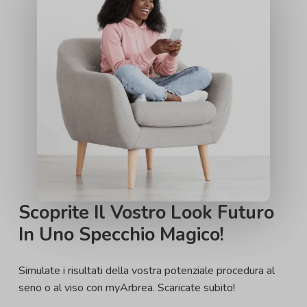
Scoprite Il Vostro Look Futuro
In Uno Specchio Magico!
Simulate i risultati della vostra potenziale procedura al
seno o al viso con myArbrea. Scaricate subito!