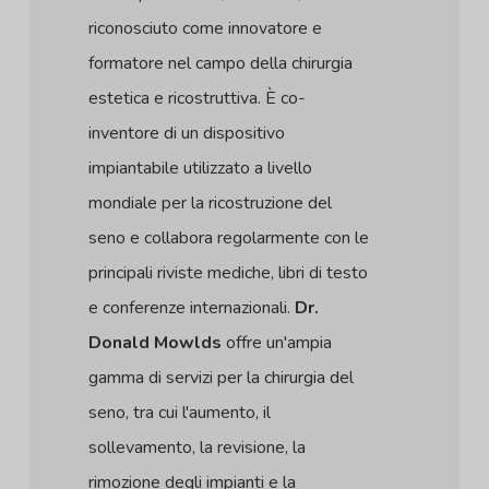
riconosciuto come innovatore e
formatore nel campo della chirurgia
estetica e ricostruttiva. È co-
inventore di un dispositivo
impiantabile utilizzato a livello
mondiale per la ricostruzione del
seno e collabora regolarmente con le
principali riviste mediche, libri di testo
e conferenze internazionali.
Dr.
Donald Mowlds
offre un'ampia
gamma di servizi per la chirurgia del
seno, tra cui l'aumento, il
sollevamento, la revisione, la
rimozione degli impianti e la