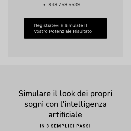
949 759 5539
Registratevi E Simulate Il
Vostro Potenziale Risultato
Simulare il look dei propri
sogni con l'intelligenza
artificiale
IN 3 SEMPLICI PASSI