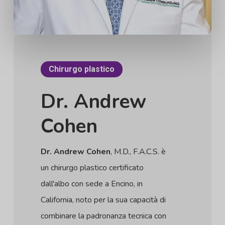
Chirurgo plastico
Dr. Andrew
Cohen
Dr. Andrew Cohen
, M.D., F.A.C.S. è
un chirurgo plastico certificato
dall'albo con sede a Encino, in
California, noto per la sua capacità di
combinare la padronanza tecnica con