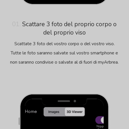
01.
Scattare 3 foto del proprio corpo o
del proprio viso
Scattate 3 foto del vostro corpo o del vostro viso.
Tutte le foto saranno salvate sul vostro smartphone e
non saranno condivise o salvate al di fuori di myArbrea.