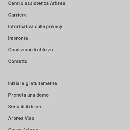
Centro assistenza Arbrea
Carriera
Informativa sulla privacy
Impronta
Condizioni di utilizzo
Contatto
Iniziare gratuitamente
Prenota una demo
Seno di Arbrea
Arbrea Viso
Corpo Arbrea