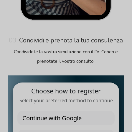
03.
Condividi e prenota la tua consulenza
Condividete la vostra simulazione con il Dr. Cohen e
prenotate il vostro consulto.