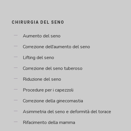
CHIRURGIA DEL SENO
Aumento del seno
Correzione dell'aumento del seno
Lifting del seno
Correzione del seno tuberoso
Riduzione del seno
Procedure per i capezzoli
Correzione della ginecomastia
Asimmetria del seno e deformità del torace
Rifacimento della mamma