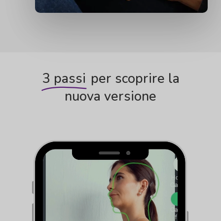
3 passi
per scoprire la
nuova versione