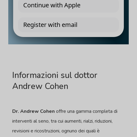
Informazioni sul dottor
Andrew Cohen
Dr. Andrew Cohen
offre una gamma completa di
interventi al seno, tra cui aumenti, rialzi, riduzioni,
revisioni e ricostruzioni, ognuno dei quali è