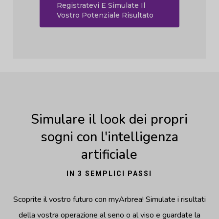
Registratevi E Simulate Il
Vostro Potenziale Risultato
Simulare il look dei propri
sogni con l'intelligenza
artificiale
IN 3 SEMPLICI PASSI
Scoprite il vostro futuro con myArbrea! Simulate i risultati
della vostra operazione al seno o al viso e guardate la