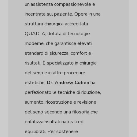
un'assistenza compassionevole e
incentrata sul paziente. Opera in una
struttura chirurgica accreditata
QUAD-A, dotata di tecnologie
moderne, che garantisce elevati
standard di sicurezza, comfort e
risultati. È specializzato in chirurgia
del seno e in altre procedure
estetiche,
Dr. Andrew Cohen
ha
perfezionato le tecniche di riduzione,
aumento, ricostruzione e revisione
del seno secondo una filosofia che
enfatizza risultati naturali ed
equilibrati. Per sostenere