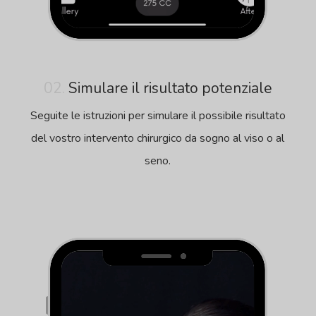
02.
Simulare il risultato potenziale
Seguite le istruzioni per simulare il possibile risultato
del vostro intervento chirurgico da sogno al viso o al
seno.