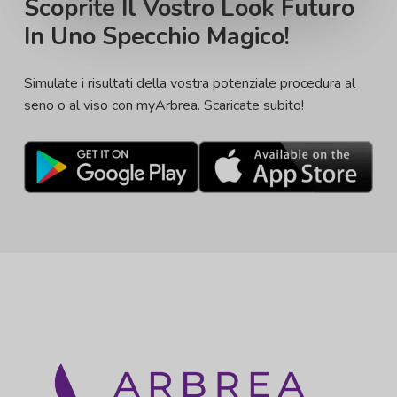
Scoprite Il Vostro Look Futuro
In Uno Specchio Magico!
Simulate i risultati della vostra potenziale procedura al
seno o al viso con myArbrea. Scaricate subito!