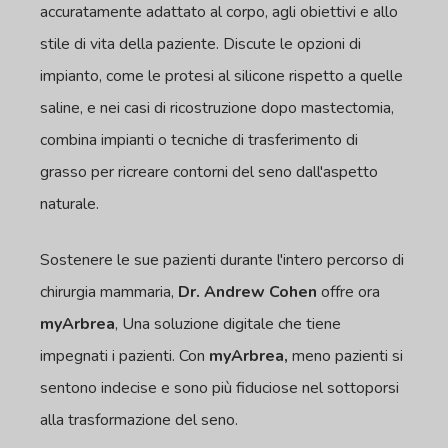
accuratamente adattato al corpo, agli obiettivi e allo
stile di vita della paziente. Discute le opzioni di
impianto, come le protesi al silicone rispetto a quelle
saline, e nei casi di ricostruzione dopo mastectomia,
combina impianti o tecniche di trasferimento di
grasso per ricreare contorni del seno dall'aspetto
naturale.
Sostenere le sue pazienti durante l'intero percorso di
chirurgia mammaria,
Dr. Andrew Cohen
offre ora
myArbrea
, Una soluzione digitale che tiene
impegnati i pazienti. Con
myArbrea,
meno pazienti si
sentono indecise e sono più fiduciose nel sottoporsi
alla trasformazione del seno.