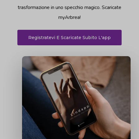
trasformazione in uno specchio magico. Scaricate
myArbrea!
Registratevi E Scaricate Subito L'app