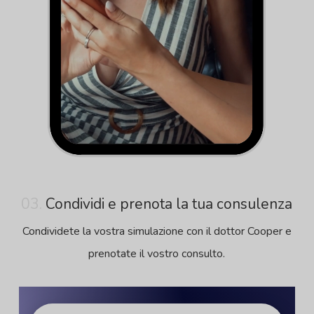
03.
Condividi e prenota la tua consulenza
Condividete la vostra simulazione con il dottor Cooper e
prenotate il vostro consulto.