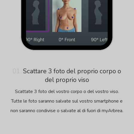
01.
Scattare 3 foto del proprio corpo o
del proprio viso
Scattate 3 foto del vostro corpo o del vostro viso.
Tutte le foto saranno salvate sul vostro smartphone e
non saranno condivise o salvate al di fuori di myArbrea.