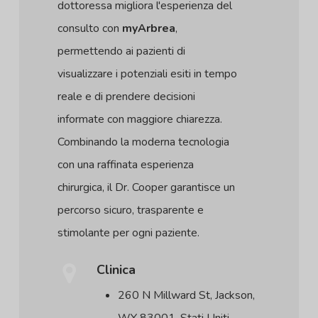
dottoressa migliora l'esperienza del
consulto con
myArbrea
,
permettendo ai pazienti di
visualizzare i potenziali esiti in tempo
reale e di prendere decisioni
informate con maggiore chiarezza.
Combinando la moderna tecnologia
con una raffinata esperienza
chirurgica, il Dr. Cooper garantisce un
percorso sicuro, trasparente e
stimolante per ogni paziente.
Clinica
260 N Millward St, Jackson,