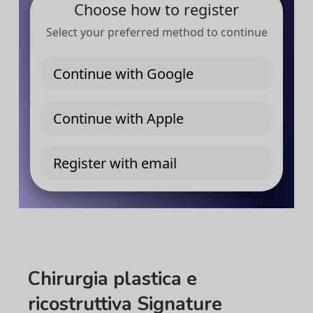
Chirurgia plastica e
ricostruttiva Signature