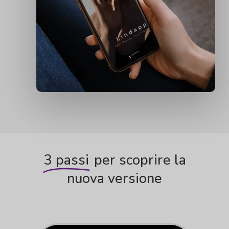
3 passi
per scoprire la
nuova versione