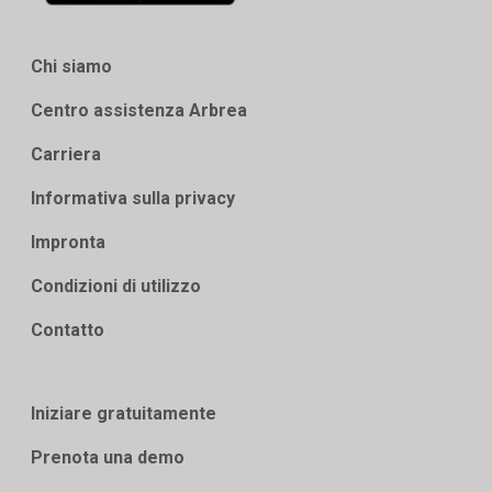
Chi siamo
Centro assistenza Arbrea
Carriera
Informativa sulla privacy
Impronta
Condizioni di utilizzo
Contatto
Iniziare gratuitamente
Prenota una demo