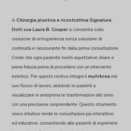
A
Chirurgia plastica e ricostruttiva Signature
,
Dott.ssa Laura B. Cooper
si concentra sulla
creazione di un'esperienza senza soluzione di
continuità e rassicurante fin dalla prima consultazione.
Crede che ogni paziente meriti aspettative chiare e
piena fiducia prima di procedere con un intervento
estetico. Per questo motivo integra il
myArbrea
nel
suo flusso di lavoro, aiutando le pazienti a
visualizzare in anteprima le trasformazioni del seno
con una precisione sorprendente. Questo strumento
visivo intuitivo rende le consultazioni più interattive
ed educative, consentendo alle pazienti di esprimere