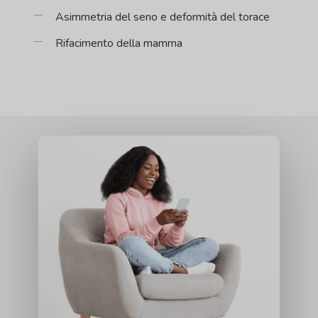
Asimmetria del seno e deformità del torace
Rifacimento della mamma