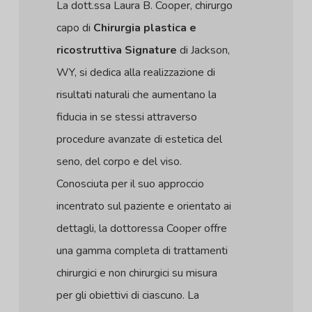
La dott.ssa Laura B. Cooper, chirurgo
capo di
Chirurgia plastica e
ricostruttiva Signature
di Jackson,
WY, si dedica alla realizzazione di
risultati naturali che aumentano la
fiducia in se stessi attraverso
procedure avanzate di estetica del
seno, del corpo e del viso.
Conosciuta per il suo approccio
incentrato sul paziente e orientato ai
dettagli, la dottoressa Cooper offre
una gamma completa di trattamenti
chirurgici e non chirurgici su misura
per gli obiettivi di ciascuno. La