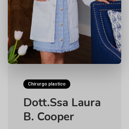
Chirurgo plastico
Dott.ssa Laura
B. Cooper