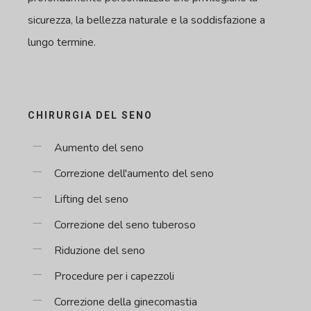
sicurezza, la bellezza naturale e la soddisfazione a
lungo termine.
CHIRURGIA DEL SENO
Aumento del seno
Correzione dell'aumento del seno
Lifting del seno
Correzione del seno tuberoso
Riduzione del seno
Procedure per i capezzoli
Correzione della ginecomastia