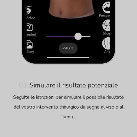
02.
Simulare il risultato potenziale
Seguite le istruzioni per simulare il possibile risultato
del vostro intervento chirurgico da sogno al viso o al
seno.