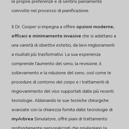
le proprie preferenze e di sentirsi pienamente
coinvolte nel processo di pianificazione.
Il Dr. Cooper si impegna a offrire
opzioni moderne,
efficaci e minimamente invasive
che si adattano a
una varietà di obiettivi estetici, da lievi miglioramenti
a risultati più trasformativi. La sua esperienza
comprende l'aumento del seno, la revisione, il
sollevamento e la riduzione del seno, così come le
procedure di contorno del corpo e i trattamenti di
ringiovanimento del viso supportati dalle più recenti
tecnologie. Abbinando le sue tecniche chirurgiche
avanzate con la chiarezza fornita dalle tecnologie di
myArbrea
Simulatore, offre piani di trattamento
profondamente personalizzati che privilegiano la