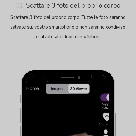
01.
Scattare 3 foto del proprio corpo
Scattare 3 foto del proprio corpo. Tutte le foto saranno
salvate sul vostro smartphone e non saranno condivise
o salvate al di fuori di myArbrea.