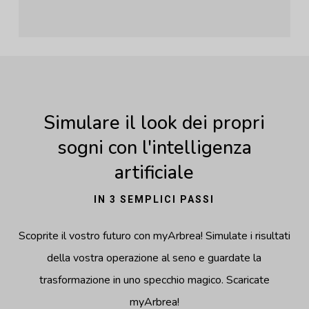
Simulare il look dei propri
sogni con l'intelligenza
artificiale
IN 3 SEMPLICI PASSI
Scoprite il vostro futuro con myArbrea! Simulate i risultati
della vostra operazione al seno e guardate la
trasformazione in uno specchio magico. Scaricate
myArbrea!