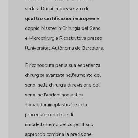
sede a Dubai
in possesso di
quattro certificazioni europee
e
doppio Master in Chirurgia del Seno
e Microchirurgia Ricostruttiva presso
l'Universitat Autònoma de Barcelona.
È riconosciuta per la sua esperienza
chirurgica avanzata nell'aumento del
seno, nella chirurgia di revisione del
seno, nell'addominoplastica
(lipoabdominoplastica) e nelle
procedure complete di
rimodellamento del corpo. Il suo
approccio combina la precisione