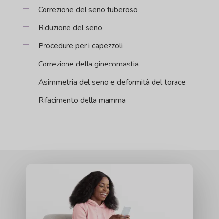
Correzione del seno tuberoso
Riduzione del seno
Procedure per i capezzoli
Correzione della ginecomastia
Asimmetria del seno e deformità del torace
Rifacimento della mamma