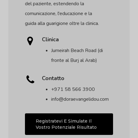
del paziente, estendendo la
comunicazione, l'educazione e la
guida alla guarigione oltre la clinica.
Clinica
Jumeirah Beach Road (di
fronte al Burj al Arab)
Contatto
+971 58 566 3900
info@doraevangelidou.com
Registratevi E Simulate Il
Vostro Potenziale Risultato