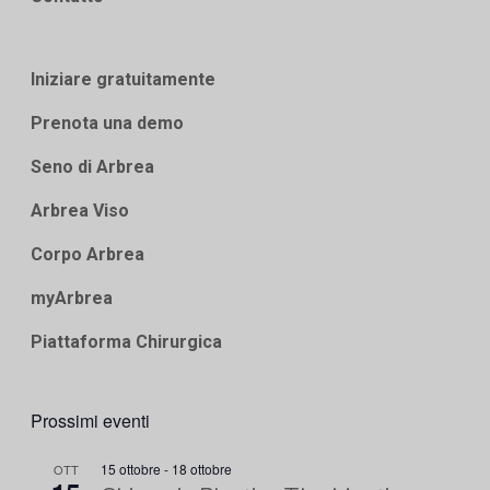
Iniziare gratuitamente
Prenota una demo
Seno di Arbrea
Arbrea Viso
Corpo Arbrea
myArbrea
Piattaforma Chirurgica
Prossimi eventi
15 ottobre
-
18 ottobre
OTT