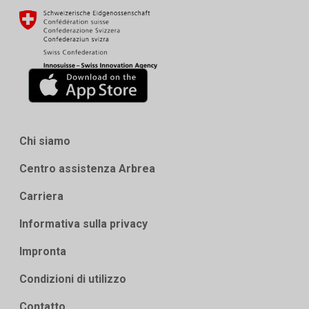
Chi siamo
Centro assistenza Arbrea
Carriera
Informativa sulla privacy
Impronta
Condizioni di utilizzo
Contatto