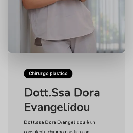
Chirurgo plastico
Dott.ssa Dora
Evangelidou
Dott.ssa Dora Evangelidou
è un
consulente chirurgo plastico con