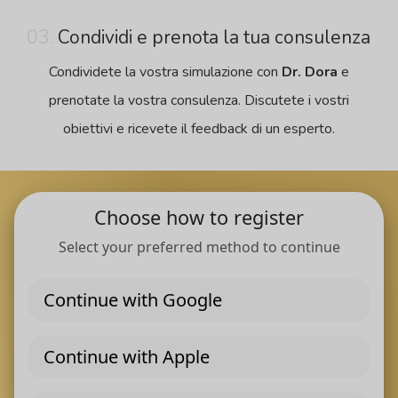
03.
Condividi e prenota la tua consulenza
Condividete la vostra simulazione con
Dr. Dora
e
prenotate la vostra consulenza. Discutete i vostri
obiettivi e ricevete il feedback di un esperto.