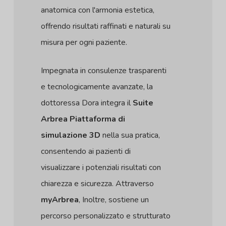
anatomica con l'armonia estetica,
offrendo risultati raffinati e naturali su
misura per ogni paziente.
Impegnata in consulenze trasparenti
e tecnologicamente avanzate, la
dottoressa Dora integra il
Suite
Arbrea
Piattaforma di
simulazione 3D
nella sua pratica,
consentendo ai pazienti di
visualizzare i potenziali risultati con
chiarezza e sicurezza. Attraverso
myArbrea
, Inoltre, sostiene un
percorso personalizzato e strutturato