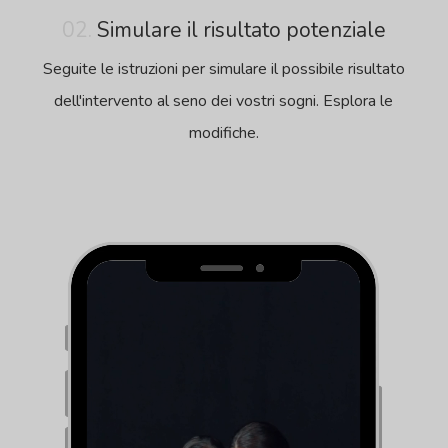
02.
Simulare il risultato potenziale
Seguite le istruzioni per simulare il possibile risultato
dell'intervento al seno dei vostri sogni. Esplora le
modifiche.