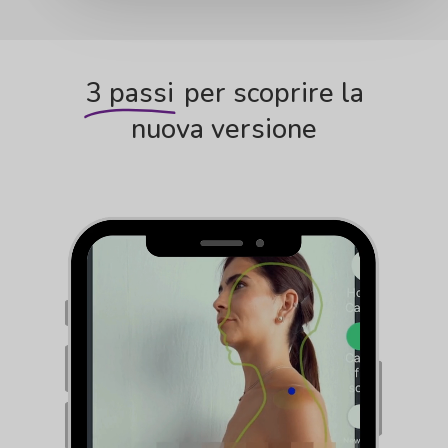
3 passi
per scoprire la
nuova versione