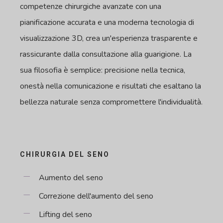
competenze chirurgiche avanzate con una
pianificazione accurata e una moderna tecnologia di
visualizzazione 3D, crea un'esperienza trasparente e
rassicurante dalla consultazione alla guarigione. La
sua filosofia è semplice: precisione nella tecnica,
onestà nella comunicazione e risultati che esaltano la
bellezza naturale senza compromettere l'individualità.
CHIRURGIA DEL SENO
Aumento del seno
Correzione dell'aumento del seno
Lifting del seno