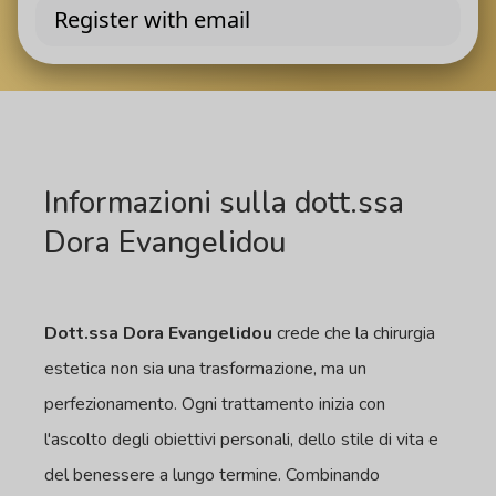
Informazioni sulla dott.ssa
Dora Evangelidou
Dott.ssa Dora Evangelidou
crede che la chirurgia
estetica non sia una trasformazione, ma un
perfezionamento. Ogni trattamento inizia con
l'ascolto degli obiettivi personali, dello stile di vita e
del benessere a lungo termine. Combinando