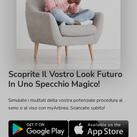
Scoprite Il Vostro Look Futuro
In Uno Specchio Magico!
Simulate i risultati della vostra potenziale procedura al
seno o al viso con myArbrea. Scaricate subito!