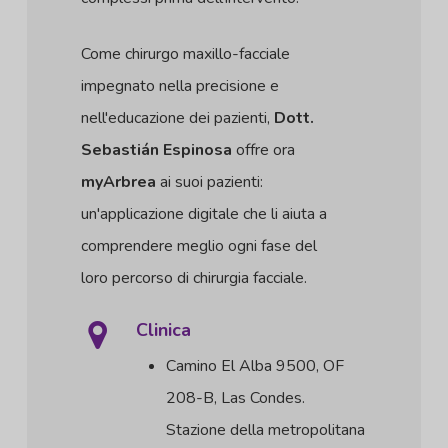
Come chirurgo maxillo-facciale
impegnato nella precisione e
nell'educazione dei pazienti,
Dott.
Sebastián Espinosa
offre ora
myArbrea
ai suoi pazienti:
un'applicazione digitale che li aiuta a
comprendere meglio ogni fase del
loro percorso di chirurgia facciale.
Clinica
Camino El Alba 9500, OF
208-B, Las Condes.
Stazione della metropolitana