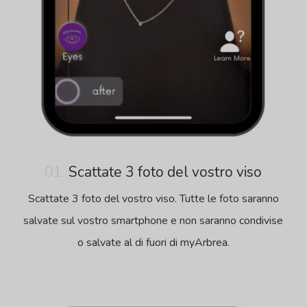
01.
Scattate 3 foto del vostro viso
Scattate 3 foto del vostro viso. Tutte le foto saranno
salvate sul vostro smartphone e non saranno condivise
o salvate al di fuori di myArbrea.