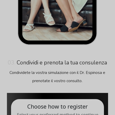
03.
Condividi e prenota la tua consulenza
Condividete la vostra simulazione con il Dr. Espinosa e
prenotate il vostro consulto.