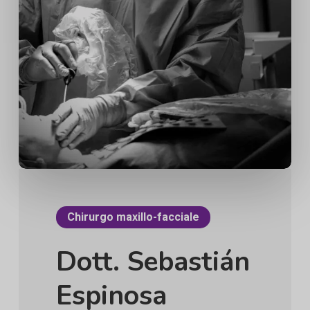
Chirurgo maxillo-facciale
Dott. Sebastián
Espinosa