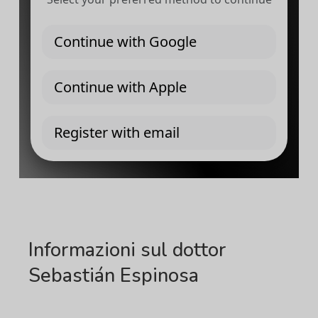
Informazioni sul dottor
Sebastián Espinosa