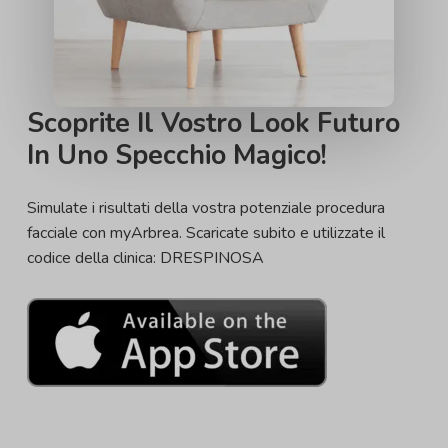
Scoprite Il Vostro Look Futuro
In Uno Specchio Magico!
Simulate i risultati della vostra potenziale procedura
facciale con myArbrea. Scaricate subito e utilizzate il
codice della clinica: DRESPINOSA