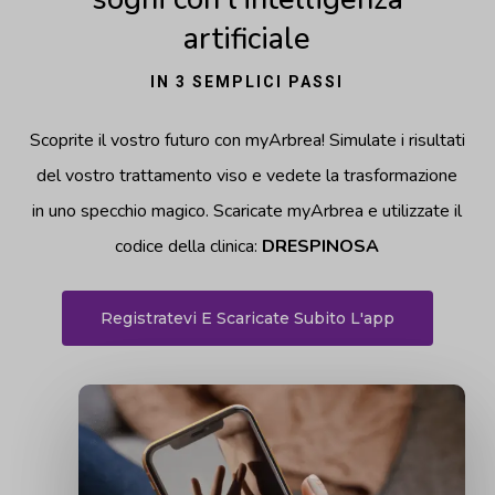
artificiale
IN 3 SEMPLICI PASSI
Scoprite il vostro futuro con myArbrea! Simulate i risultati
del vostro trattamento viso e vedete la trasformazione
in uno specchio magico. Scaricate myArbrea e utilizzate il
codice della clinica:
DRESPINOSA
Registratevi E Scaricate Subito L'app