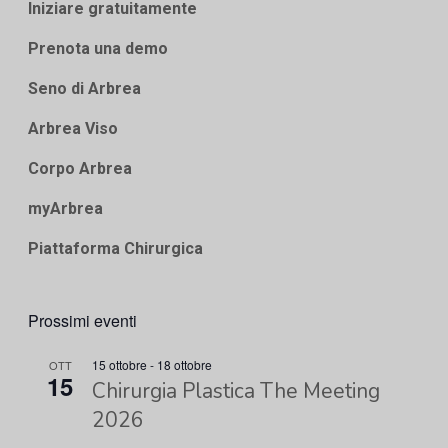
Iniziare gratuitamente
Prenota una demo
Seno di Arbrea
Arbrea Viso
Corpo Arbrea
myArbrea
Piattaforma Chirurgica
Prossimi eventi
15 ottobre
-
18 ottobre
OTT
15
Chirurgia Plastica The Meeting
2026