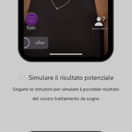
02.
Simulare il risultato potenziale
Seguite le istruzioni per simulare il possibile risultato
del vostro trattamento da sogno