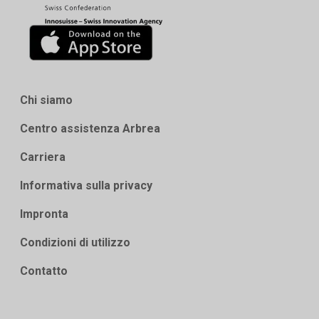
Chi siamo
Centro assistenza Arbrea
Carriera
Informativa sulla privacy
Impronta
Condizioni di utilizzo
Contatto