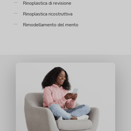
Rinoplastica di revisione
Rinoplastica ricostruttiva
Rimodellamento del mento