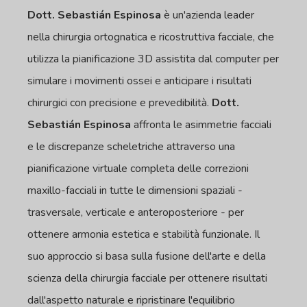
Dott. Sebastián Espinosa
è un'azienda leader
nella chirurgia ortognatica e ricostruttiva facciale, che
utilizza la pianificazione 3D assistita dal computer per
simulare i movimenti ossei e anticipare i risultati
chirurgici con precisione e prevedibilità.
Dott.
Sebastián Espinosa
affronta le asimmetrie facciali
e le discrepanze scheletriche attraverso una
pianificazione virtuale completa delle correzioni
maxillo-facciali in tutte le dimensioni spaziali -
trasversale, verticale e anteroposteriore - per
ottenere armonia estetica e stabilità funzionale. Il
suo approccio si basa sulla fusione dell'arte e della
scienza della chirurgia facciale per ottenere risultati
dall'aspetto naturale e ripristinare l'equilibrio