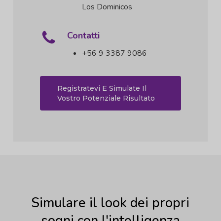
Los Dominicos
Contatti
+56 9 3387 9086
Registratevi E Simulate Il
Vostro Potenziale Risultato
Simulare il look dei propri
sogni con l'intelligenza