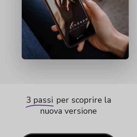
3 passi
per scoprire la
nuova versione