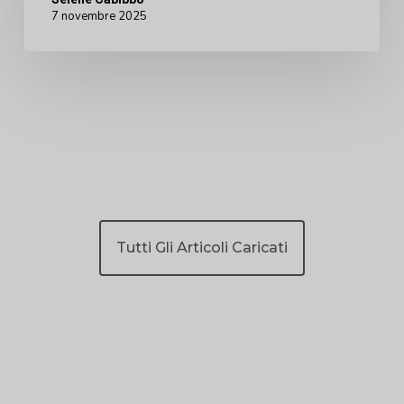
7 novembre 2025