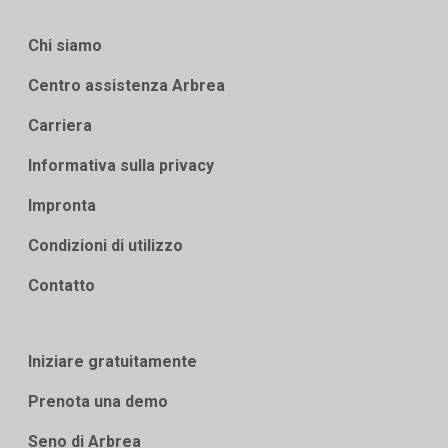
Chi siamo
Centro assistenza Arbrea
Carriera
Informativa sulla privacy
Impronta
Condizioni di utilizzo
Contatto
Iniziare gratuitamente
Prenota una demo
Seno di Arbrea