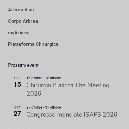
Arbrea Viso
Corpo Arbrea
myArbrea
Piattaforma Chirurgica
Prossimi eventi
15 ottobre
-
18 ottobre
OTT
15
Chirurgia Plastica The Meeting
2026
27 ottobre
-
31 ottobre
OTT
27
Congresso mondiale ISAPS 2026