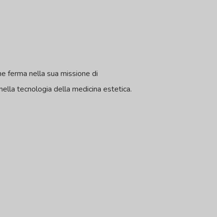
ane ferma nella sua missione di
 nella tecnologia della medicina estetica.