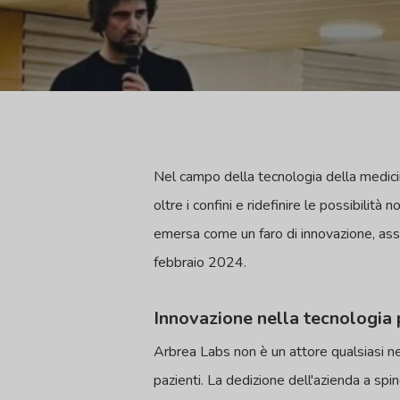
Nel campo della tecnologia della medicina
oltre i confini e ridefinire le possibilit
emersa come un faro di innovazione, ass
febbraio 2024.
Innovazione nella tecnologia 
Arbrea Labs non è un attore qualsiasi ne
pazienti. La dedizione dell'azienda a spin