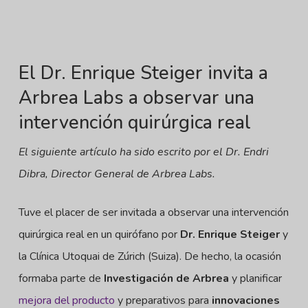
El Dr. Enrique Steiger invita a
Arbrea Labs a observar una
intervención quirúrgica real
El siguiente artículo ha sido escrito por el Dr. Endri
Dibra, Director General de Arbrea Labs.
Tuve el placer de ser invitada a observar una intervención
quirúrgica real en un quirófano por
Dr. Enrique Steiger
y
la Clínica Utoquai de Zúrich (Suiza). De hecho, la ocasión
formaba parte de
Investigación de Arbrea
y planificar
mejora del producto
y preparativos para
innovaciones