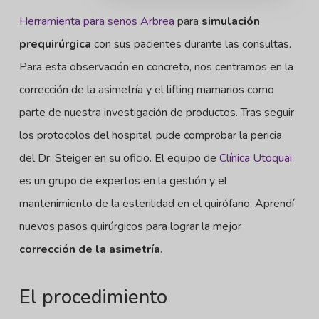
Herramienta para senos Arbrea
para
simulación
prequirúrgica
con sus pacientes durante las consultas.
Para esta observación en concreto, nos centramos en la
corrección de la asimetría y el lifting mamarios como
parte de nuestra investigación de productos. Tras seguir
los protocolos del hospital, pude comprobar la pericia
del Dr. Steiger en su oficio. El equipo de
Clínica Utoquai
es un grupo de expertos en la gestión y el
mantenimiento de la esterilidad en el quirófano. Aprendí
nuevos pasos quirúrgicos para lograr la mejor
corrección de la asimetría
.
El procedimiento