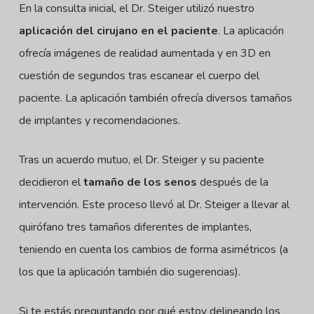
En la consulta inicial, el Dr. Steiger utilizó nuestro
aplicación del cirujano en el paciente
. La aplicación
ofrecía imágenes de realidad aumentada y en 3D en
cuestión de segundos tras escanear el cuerpo del
paciente. La aplicación también ofrecía diversos tamaños
de implantes y recomendaciones.
Tras un acuerdo mutuo, el Dr. Steiger y su paciente
decidieron el
tamaño de los senos
después de la
intervención. Este proceso llevó al Dr. Steiger a llevar al
quirófano tres tamaños diferentes de implantes,
teniendo en cuenta los cambios de forma asimétricos (a
los que la aplicación también dio sugerencias).
Si te estás preguntando por qué estoy delineando los