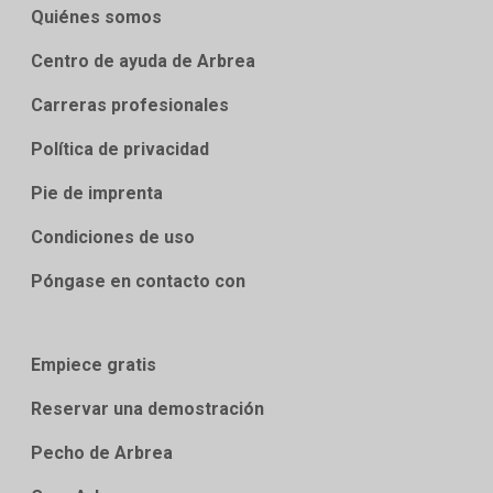
Quiénes somos
Centro de ayuda de Arbrea
Carreras profesionales
Política de privacidad
Pie de imprenta
Condiciones de uso
Póngase en contacto con
Empiece gratis
Reservar una demostración
Pecho de Arbrea