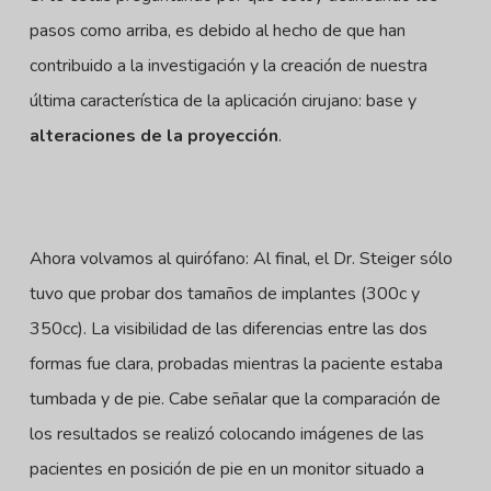
pasos como arriba, es debido al hecho de que han
contribuido a la investigación y la creación de nuestra
última característica de la aplicación cirujano: base y
alteraciones de la proyección
.
Ahora volvamos al quirófano: Al final, el Dr. Steiger sólo
tuvo que probar dos tamaños de implantes (300c y
350cc). La visibilidad de las diferencias entre las dos
formas fue clara, probadas mientras la paciente estaba
tumbada y de pie. Cabe señalar que la comparación de
los resultados se realizó colocando imágenes de las
pacientes en posición de pie en un monitor situado a