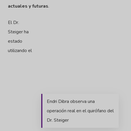
actuales y futuras
.
El Dr.
Steiger ha
estado
utilizando el
Endri Dibra observa una
operación real en el quirófano del
Dr. Steiger