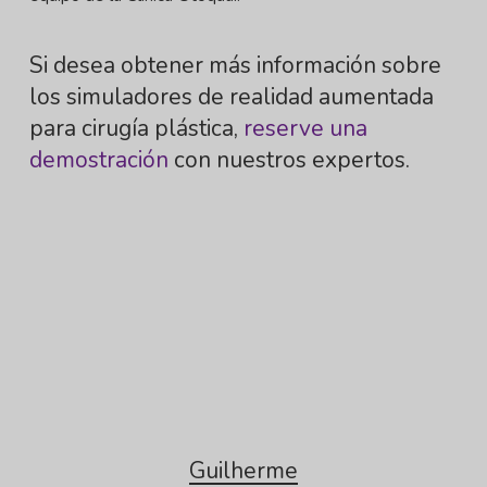
Si desea obtener más información sobre
los simuladores de realidad aumentada
para cirugía plástica,
reserve una
demostración
con nuestros expertos.
Guilherme