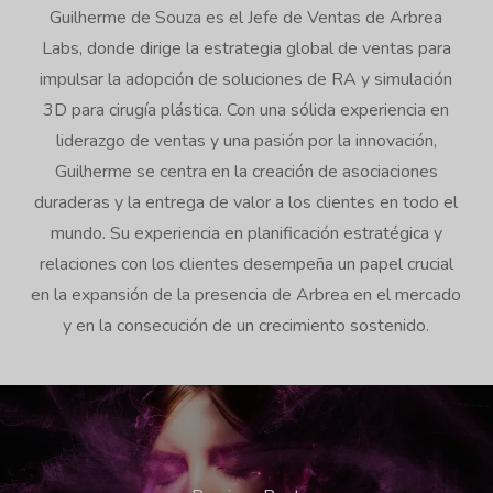
Guilherme de Souza es el Jefe de Ventas de Arbrea
Labs, donde dirige la estrategia global de ventas para
impulsar la adopción de soluciones de RA y simulación
3D para cirugía plástica. Con una sólida experiencia en
liderazgo de ventas y una pasión por la innovación,
Guilherme se centra en la creación de asociaciones
duraderas y la entrega de valor a los clientes en todo el
mundo. Su experiencia en planificación estratégica y
relaciones con los clientes desempeña un papel crucial
en la expansión de la presencia de Arbrea en el mercado
y en la consecución de un crecimiento sostenido.