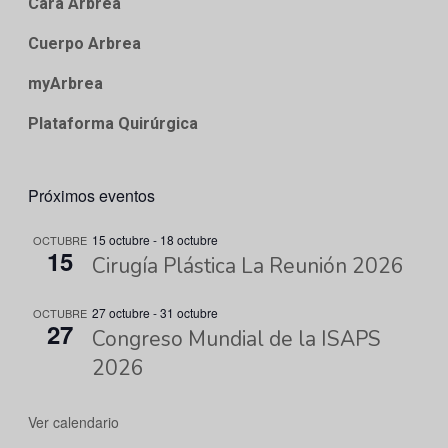
Cara Arbrea
Cuerpo Arbrea
myArbrea
Plataforma Quirúrgica
Próximos eventos
15 octubre
-
18 octubre
OCTUBRE
15
Cirugía Plástica La Reunión 2026
27 octubre
-
31 octubre
OCTUBRE
27
Congreso Mundial de la ISAPS
2026
Ver calendario