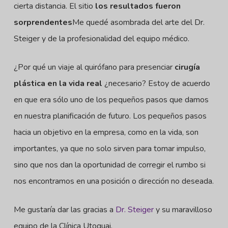
cierta distancia. El sitio
los resultados fueron
sorprendentes
Me quedé asombrada del arte del Dr.
Steiger y de la profesionalidad del equipo médico.
¿Por qué un viaje al quirófano para presenciar
cirugía
plástica en la vida real
¿necesario? Estoy de acuerdo
en que era sólo uno de los pequeños pasos que damos
en nuestra planificación de futuro. Los pequeños pasos
hacia un objetivo en la empresa, como en la vida, son
importantes, ya que no solo sirven para tomar impulso,
sino que nos dan la oportunidad de corregir el rumbo si
nos encontramos en una posición o dirección no deseada.
Me gustaría dar las gracias a
Dr. Steiger
y su maravilloso
equipo de la Clínica Utoquai.