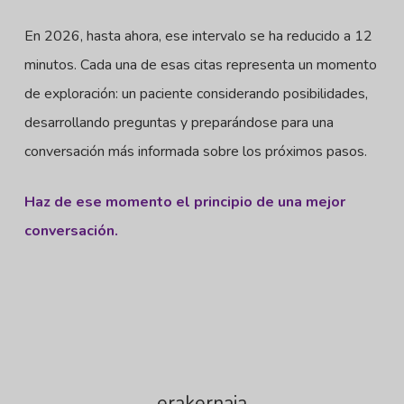
En 2026, hasta ahora, ese intervalo se ha reducido a 12
minutos. Cada una de esas citas representa un momento
de exploración: un paciente considerando posibilidades,
desarrollando preguntas y preparándose para una
conversación más informada sobre los próximos pasos.
Haz de ese momento el principio de una mejor
conversación.
erakernaja