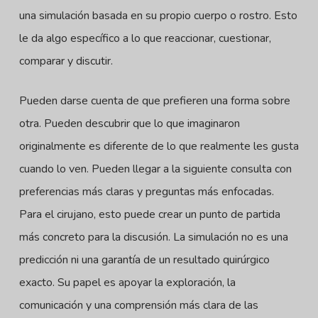
una simulación basada en su propio cuerpo o rostro. Esto
le da algo específico a lo que reaccionar, cuestionar,
comparar y discutir.
Pueden darse cuenta de que prefieren una forma sobre
otra. Pueden descubrir que lo que imaginaron
originalmente es diferente de lo que realmente les gusta
cuando lo ven. Pueden llegar a la siguiente consulta con
preferencias más claras y preguntas más enfocadas.
Para el cirujano, esto puede crear un punto de partida
más concreto para la discusión. La simulación no es una
predicción ni una garantía de un resultado quirúrgico
exacto. Su papel es apoyar la exploración, la
comunicación y una comprensión más clara de las