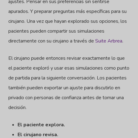
ajustes. Pensar en sus preferencias sin sentirse
apurados. Y preparar preguntas más específicas para su
cirujano. Una vez que hayan explorado sus opciones, los
pacientes pueden compartir sus simulaciones
directamente con su cirujano a través de
Suite Arbrea
.
El cirujano puede entonces revisar exactamente lo que
el paciente exploró y usar esas simulaciones como punto
de partida para la siguiente conversación. Los pacientes
también pueden exportar un ajuste para discutirlo en
privado con personas de confianza antes de tomar una
decisión.
El paciente explora.
El cirujano revisa.