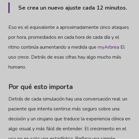
Se crea un nuevo ajuste cada 12 minutos.
Eso es el equivalente a aproximadamente cinco ataques
por hora, promediados en cada hora de cada día y el
ritmo continúa aumentando a medida que
myArbrea
El
uso crece. Detrás de esas cifras hay algo mucho más
humano.
Por qué esto importa
Detrás de cada simulación hay una conversación real: un
paciente que intenta sentirse más seguro sobre una
decisión y un cirujano que traduce la experiencia clínica en
algo visual y más fácil de entender. El crecimiento en el
uso no es solo una estadística. Refleja una simple