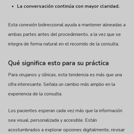
La conversación continúa con mayor claridad.
Esta conexión bidireccional ayuda a mantener alineadas a
ambas partes antes del procedimiento, a la vez que se
integra de forma natural en el recorrido de la consulta.
Qué significa esto para su práctica
Para cirujanos y clínicas, esta tendencia es más que una
cifra interesante. Señala un cambio más amplio en la
experiencia de la consulta.
Los pacientes esperan cada vez más que la información
sea visual, personalizada y accesible. Están
acostumbrados a explorar opciones digitalmente, revisar