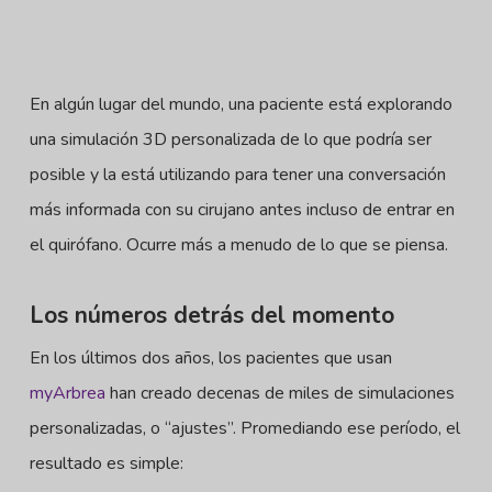
En algún lugar del mundo, una paciente está explorando
una simulación 3D personalizada de lo que podría ser
posible y la está utilizando para tener una conversación
más informada con su cirujano antes incluso de entrar en
el quirófano. Ocurre más a menudo de lo que se piensa.
Los números detrás del momento
En los últimos dos años, los pacientes que usan
myArbrea
han creado decenas de miles de simulaciones
personalizadas, o “ajustes”. Promediando ese período, el
resultado es simple: