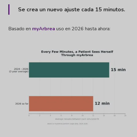
Se crea un nuevo ajuste cada 15 minutos.
Basado en
myArbrea
uso en 2026 hasta ahora: