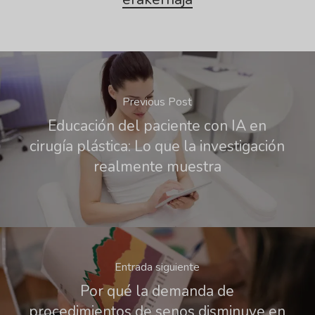
Previous Post
Educación del paciente con IA en
cirugía plástica: Lo que la investigación
realmente muestra
Entrada siguiente
Por qué la demanda de
procedimientos de senos disminuye en