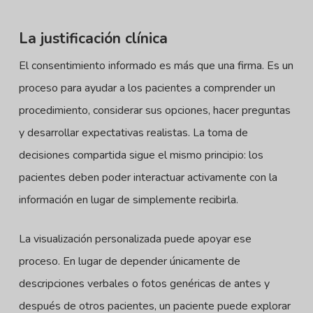
La justificación clínica
El consentimiento informado es más que una firma. Es un
proceso para ayudar a los pacientes a comprender un
procedimiento, considerar sus opciones, hacer preguntas
y desarrollar expectativas realistas. La toma de
decisiones compartida sigue el mismo principio: los
pacientes deben poder interactuar activamente con la
información en lugar de simplemente recibirla.
La visualización personalizada puede apoyar ese
proceso. En lugar de depender únicamente de
descripciones verbales o fotos genéricas de antes y
después de otros pacientes, un paciente puede explorar