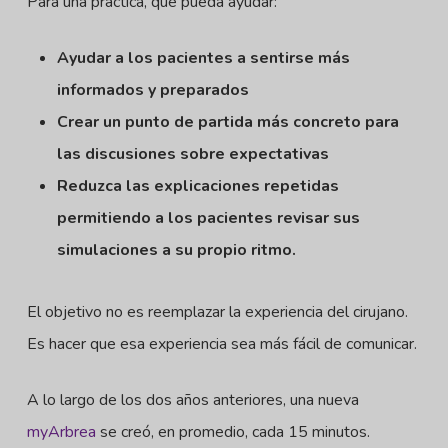
Para una práctica, que pueda ayudar:
Ayudar a los pacientes a sentirse más
informados y preparados
Crear un punto de partida más concreto para
las discusiones sobre expectativas
Reduzca las explicaciones repetidas
permitiendo a los pacientes revisar sus
simulaciones a su propio ritmo.
El objetivo no es reemplazar la experiencia del cirujano.
Es hacer que esa experiencia sea más fácil de comunicar.
A lo largo de los dos años anteriores, una nueva
myArbrea
se creó, en promedio, cada 15 minutos.