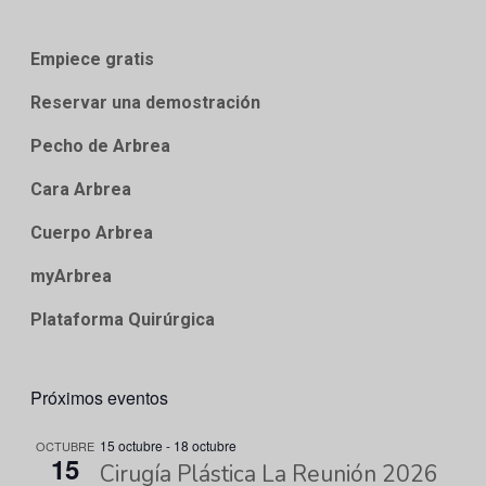
Empiece gratis
Reservar una demostración
Pecho de Arbrea
Cara Arbrea
Cuerpo Arbrea
myArbrea
Plataforma Quirúrgica
Próximos eventos
15 octubre
-
18 octubre
OCTUBRE
15
Cirugía Plástica La Reunión 2026