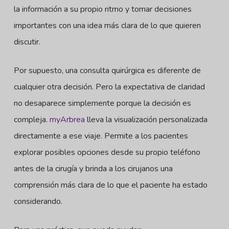
la información a su propio ritmo y tomar decisiones
importantes con una idea más clara de lo que quieren
discutir.
Por supuesto, una consulta quirúrgica es diferente de
cualquier otra decisión. Pero la expectativa de claridad
no desaparece simplemente porque la decisión es
compleja.
myArbrea
lleva la visualización personalizada
directamente a ese viaje. Permite a los pacientes
explorar posibles opciones desde su propio teléfono
antes de la cirugía y brinda a los cirujanos una
comprensión más clara de lo que el paciente ha estado
considerando.