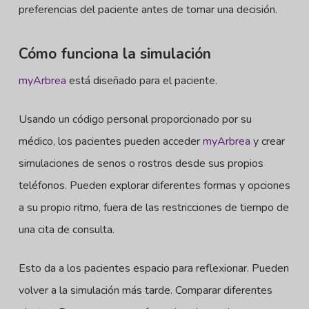
preferencias del paciente antes de tomar una decisión.
Cómo funciona la simulación
myArbrea
está diseñado para el paciente.
Usando un código personal proporcionado por su
médico, los pacientes pueden acceder
myArbrea
y crear
simulaciones de senos o rostros desde sus propios
teléfonos. Pueden explorar diferentes formas y opciones
a su propio ritmo, fuera de las restricciones de tiempo de
una cita de consulta.
Esto da a los pacientes espacio para reflexionar. Pueden
volver a la simulación más tarde. Comparar diferentes