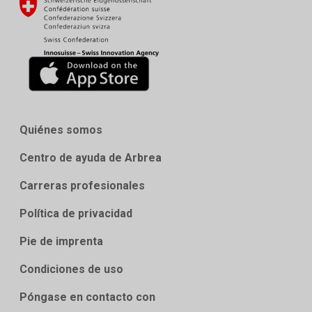
Quiénes somos
Centro de ayuda de Arbrea
Carreras profesionales
Política de privacidad
Pie de imprenta
Condiciones de uso
Póngase en contacto con