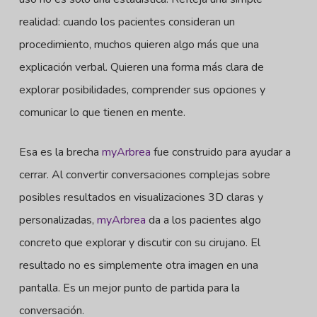
realidad: cuando los pacientes consideran un
procedimiento, muchos quieren algo más que una
explicación verbal. Quieren una forma más clara de
explorar posibilidades, comprender sus opciones y
comunicar lo que tienen en mente.
Esa es la brecha
myArbrea
fue construido para ayudar a
cerrar. Al convertir conversaciones complejas sobre
posibles resultados en visualizaciones 3D claras y
personalizadas,
myArbrea
da a los pacientes algo
concreto que explorar y discutir con su cirujano. El
resultado no es simplemente otra imagen en una
pantalla. Es un mejor punto de partida para la
conversación.