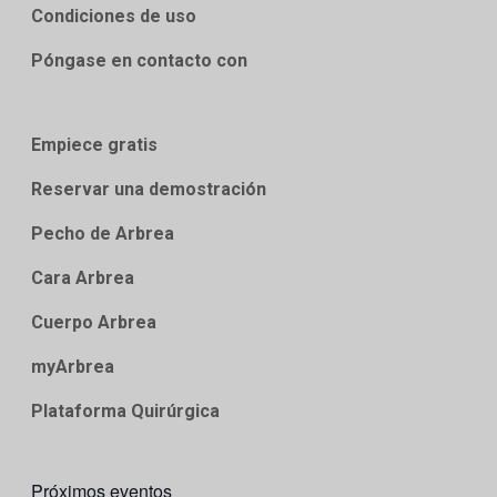
Condiciones de uso
Póngase en contacto con
Empiece gratis
Reservar una demostración
Pecho de Arbrea
Cara Arbrea
Cuerpo Arbrea
myArbrea
Plataforma Quirúrgica
Próximos eventos