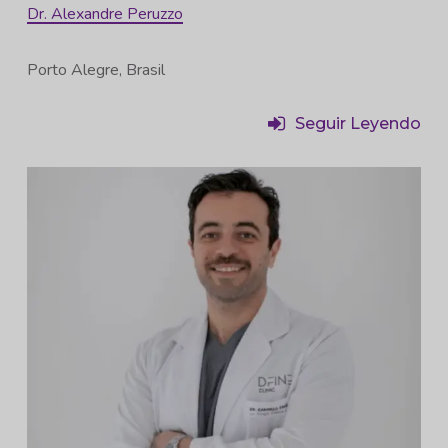
Dr. Alexandre Peruzzo
Porto Alegre, Brasil
Seguir Leyendo