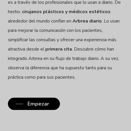
es a través de los profesionales que lo usan a diario. De
hecho,
cirujanos plásticos y médicos estéticos
alrededor del mundo confían en
Arbrea diario
. Lo usan
para mejorar la comunicación con los pacientes,
simplificar las consultas y ofrecer una experiencia más
atractiva desde el
primera cita
. Descubre cómo han
integrado Arbrea en su flujo de trabajo diario. A su vez,
observa la diferencia que ha supuesto tanto para su
práctica como para sus pacientes.
Empezar