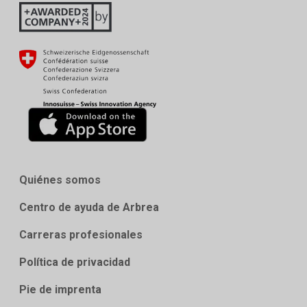
Quiénes somos
Centro de ayuda de Arbrea
Carreras profesionales
Política de privacidad
Pie de imprenta