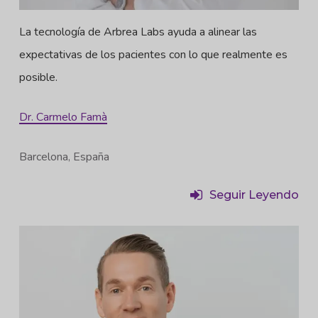
La tecnología de Arbrea Labs ayuda a alinear las
expectativas de los pacientes con lo que realmente es
posible.
Dr. Carmelo Famà
Barcelona, España
Seguir Leyendo