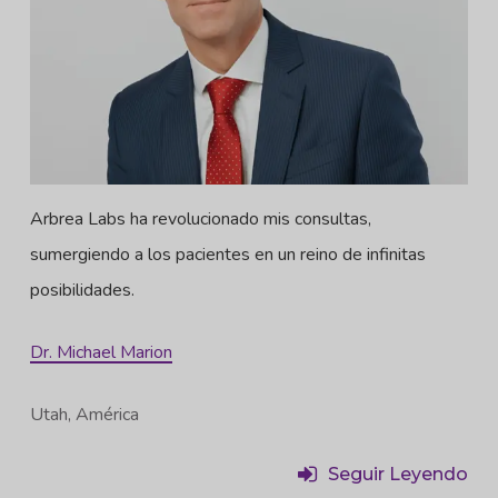
Arbrea Labs ha revolucionado mis consultas,
sumergiendo a los pacientes en un reino de infinitas
posibilidades.
Dr. Michael Marion
Utah, América
Seguir Leyendo