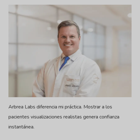
Arbrea Labs diferencia mi práctica. Mostrar a los
pacientes visualizaciones realistas genera confianza
instantánea.