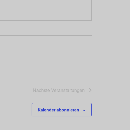
Nächste
Veranstaltungen
Kalender abonnieren