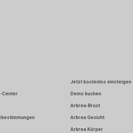
Jetzt kostenlos einsteigen
e-Center
Demo buchen
Arbrea-Brust
zbestimmungen
Arbrea Gesicht
Arbrea Körper