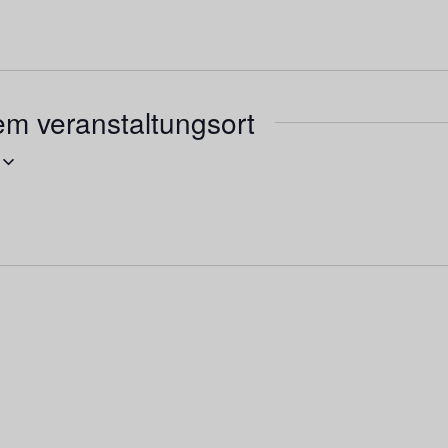
em veranstaltungsort