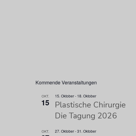
Kommende Veranstaltungen
15. Oktober
-
18. Oktober
OKT.
15
Plastische Chirurgie
Die Tagung 2026
27. Oktober
-
31. Oktober
OKT.