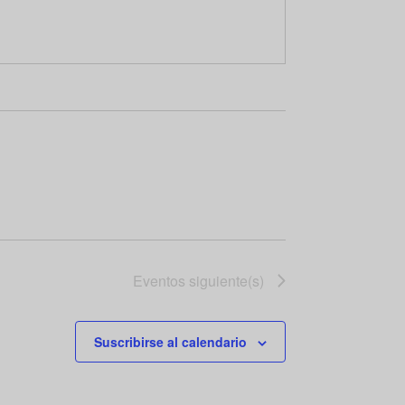
Eventos
siguiente(s)
Suscribirse al calendario