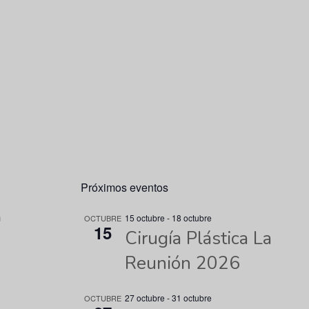
Próximos eventos
n
15 octubre
-
18 octubre
OCTUBRE
15
Cirugía Plástica La
Reunión 2026
27 octubre
-
31 octubre
OCTUBRE