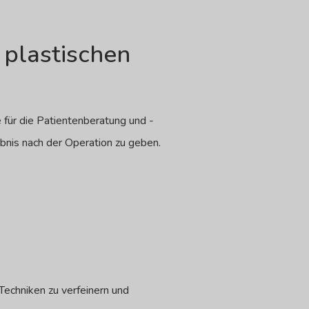
 plastischen
e für die Patientenberatung und -
bnis nach der Operation zu geben.
 Techniken zu verfeinern und