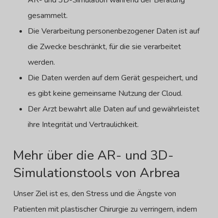
AR- und 3D-Simulation während der Beratung
gesammelt.
Die Verarbeitung personenbezogener Daten ist auf
die Zwecke beschränkt, für die sie verarbeitet
werden.
Die Daten werden auf dem Gerät gespeichert, und
es gibt keine gemeinsame Nutzung der Cloud.
Der Arzt bewahrt alle Daten auf und gewährleistet
ihre Integrität und Vertraulichkeit.
Mehr über die AR- und 3D-
Simulationstools von Arbrea
Unser Ziel ist es, den Stress und die Ängste von
Patienten mit plastischer Chirurgie zu verringern, indem