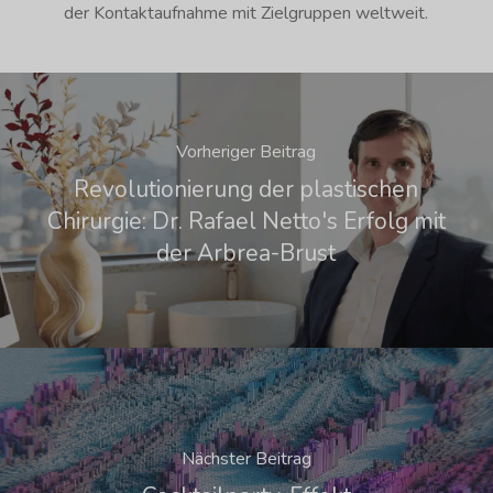
der Kontaktaufnahme mit Zielgruppen weltweit.
Vorheriger Beitrag
Revolutionierung der plastischen
Chirurgie: Dr. Rafael Netto's Erfolg mit
der Arbrea-Brust
Nächster Beitrag