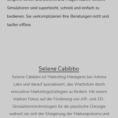
Simulatoren sind superleicht, schnell und einfach zu
bedienen. Sie verkomplizieren Ihre Beratungen nicht und
laufen offline.
Selene Cabibbo
Selene Cabibbo ist Marketing Managerin bei Arbrea
Labs und darauf spezialisiert, das Wachstum durch
innovative Marketingstrategien zu fördern. Mit einem
starken Fokus auf die Förderung von AR- und 3D-
Simulationstechnologien für die plastische Chirurgie
widmet sie sich der Steigerung der Markenpräsenz und