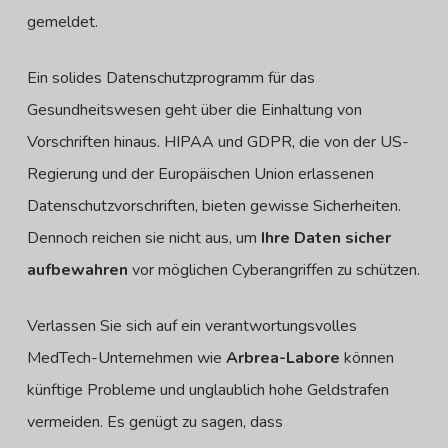
gemeldet.
Ein solides Datenschutzprogramm für das
Gesundheitswesen geht über die Einhaltung von
Vorschriften hinaus. HIPAA und GDPR, die von der US-
Regierung und der Europäischen Union erlassenen
Datenschutzvorschriften, bieten gewisse Sicherheiten.
Dennoch reichen sie nicht aus, um
Ihre Daten sicher
aufbewahren
vor möglichen Cyberangriffen zu schützen.
Verlassen Sie sich auf ein verantwortungsvolles
MedTech-Unternehmen wie
Arbrea-Labore
können
künftige Probleme und unglaublich hohe Geldstrafen
vermeiden. Es genügt zu sagen, dass