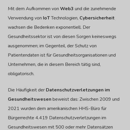
Mit dem Aufkommen von
Web3
und die zunehmende
Verwendung von
IoT
Technologien,
Cybersicherheit
wachsen die Bedenken exponentiell.
Der
Gesundheitssektor ist von diesen Sorgen keineswegs
ausgenommen; im Gegenteil, der Schutz von
Patientendaten
ist für Gesundheitsorganisationen und
Unternehmen, die in diesem Bereich tätig sind,
obligatorisch.
Die Häufigkeit der
Datenschutzverletzungen im
Gesundheitswesen
beweist das: Zwischen 2009 und
2021 wurden dem amerikanischen HHS-Büro für
Bürgerrechte 4.419 Datenschutzverletzungen im
Gesundheitswesen mit 500 oder mehr Datensätzen