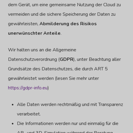
dem Gerät, um eine gemeinsame Nutzung der Cloud zu
vermeiden und die sichere Speicherung der Daten zu
gewährleisten,
Abmilderung des Risikos
unerwünschter Anteile
.
Wir halten uns an die Allgemeine
Datenschutzverordnung (
GDPR
), unter Beachtung aller
Grundsätze des Datenschutzes, die durch ART 5
gewährleistet werden (lesen Sie mehr unter
https://gdpr-info.eu
)
Alle Daten werden rechtmäßig und mit Transparenz
verarbeitet.
Die Informationen werden nur und einmalig für die