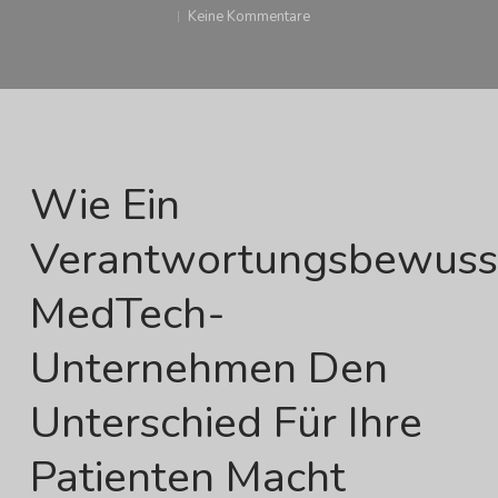
Keine Kommentare
Wie Ein
Verantwortungsbewuss
MedTech-
Unternehmen Den
Unterschied Für Ihre
Patienten Macht