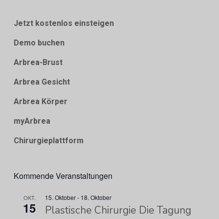
Jetzt kostenlos einsteigen
Demo buchen
Arbrea-Brust
Arbrea Gesicht
Arbrea Körper
myArbrea
Chirurgieplattform
Kommende Veranstaltungen
15. Oktober
-
18. Oktober
OKT.
15
Plastische Chirurgie Die Tagung