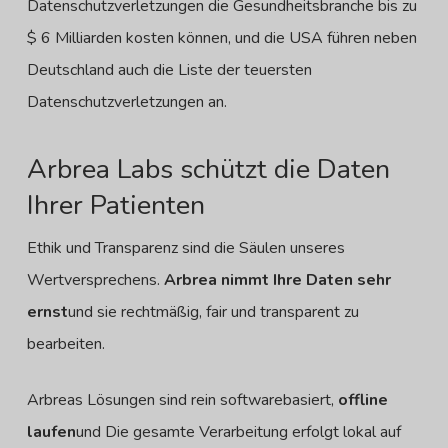
Datenschutzverletzungen die Gesundheitsbranche bis zu
$ 6 Milliarden kosten können, und die USA führen neben
Deutschland auch die Liste der teuersten
Datenschutzverletzungen an.
Arbrea Labs schützt die Daten
Ihrer Patienten
Ethik und Transparenz sind die Säulen unseres
Wertversprechens.
Arbrea nimmt Ihre Daten sehr
ernst
und sie rechtmäßig, fair und transparent zu
bearbeiten.
Arbreas
Lösungen sind rein softwarebasiert,
offline
laufen
und
Die gesamte Verarbeitung erfolgt lokal auf