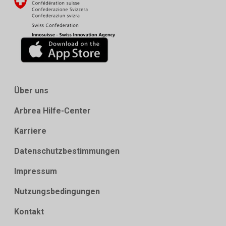
Über uns
Arbrea Hilfe-Center
Karriere
Datenschutzbestimmungen
Impressum
Nutzungsbedingungen
Kontakt