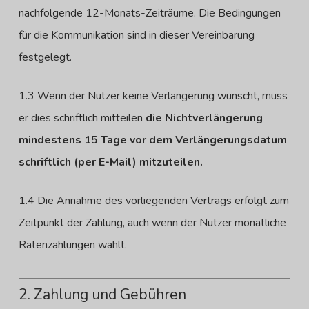
nachfolgende 12-Monats-Zeiträume. Die Bedingungen
für die Kommunikation sind in dieser Vereinbarung
festgelegt.
1.3 Wenn der Nutzer keine Verlängerung wünscht, muss
er dies schriftlich mitteilen
die Nichtverlängerung
mindestens 15 Tage vor dem Verlängerungsdatum
schriftlich (per E-Mail) mitzuteilen.
1.4 Die Annahme des vorliegenden Vertrags erfolgt zum
Zeitpunkt der Zahlung, auch wenn der Nutzer monatliche
Ratenzahlungen wählt.
2. Zahlung und Gebühren