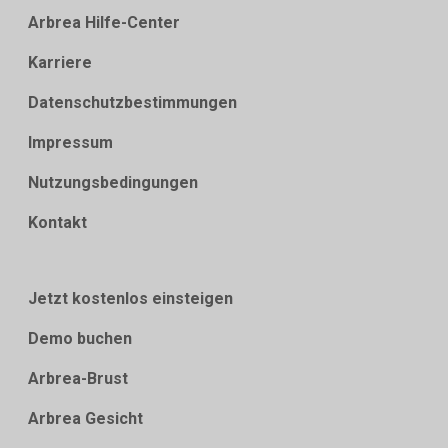
Arbrea Hilfe-Center
Karriere
Datenschutzbestimmungen
Impressum
Nutzungsbedingungen
Kontakt
Jetzt kostenlos einsteigen
Demo buchen
Arbrea-Brust
Arbrea Gesicht