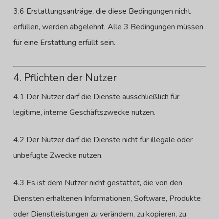
3.6 Erstattungsanträge, die diese Bedingungen nicht
erfüllen, werden abgelehnt. Alle 3 Bedingungen müssen
für eine Erstattung erfüllt sein.
4. Pflichten der Nutzer
4.1 Der Nutzer darf die Dienste ausschließlich für
legitime, interne Geschäftszwecke nutzen.
4.2 Der Nutzer darf die Dienste nicht für illegale oder
unbefugte Zwecke nutzen.
4.3 Es ist dem Nutzer nicht gestattet, die von den
Diensten erhaltenen Informationen, Software, Produkte
oder Dienstleistungen zu verändern, zu kopieren, zu