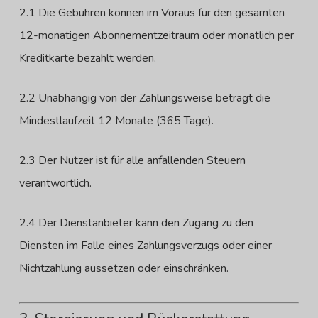
2.1 Die Gebühren können im Voraus für den gesamten
12-monatigen Abonnementzeitraum oder monatlich per
Kreditkarte bezahlt werden.
2.2 Unabhängig von der Zahlungsweise beträgt die
Mindestlaufzeit 12 Monate (365 Tage).
2.3 Der Nutzer ist für alle anfallenden Steuern
verantwortlich.
2.4 Der Dienstanbieter kann den Zugang zu den
Diensten im Falle eines Zahlungsverzugs oder einer
Nichtzahlung aussetzen oder einschränken.