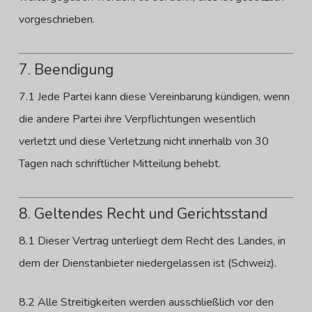
vorgeschrieben.
7. Beendigung
7.1 Jede Partei kann diese Vereinbarung kündigen, wenn
die andere Partei ihre Verpflichtungen wesentlich
verletzt und diese Verletzung nicht innerhalb von 30
Tagen nach schriftlicher Mitteilung behebt.
8. Geltendes Recht und Gerichtsstand
8.1 Dieser Vertrag unterliegt dem Recht des Landes, in
dem der Dienstanbieter niedergelassen ist (Schweiz).
8.2 Alle Streitigkeiten werden ausschließlich vor den