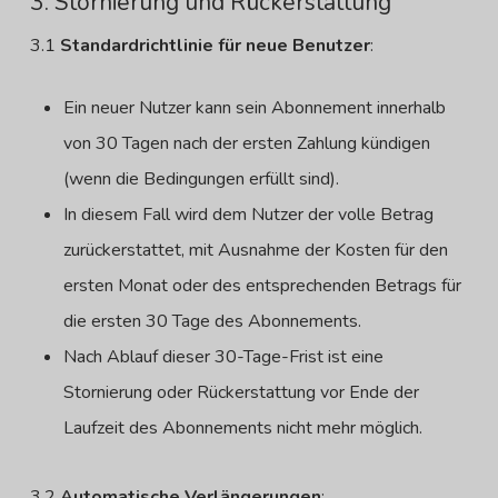
3. Stornierung und Rückerstattung
3.1
Standardrichtlinie für neue Benutzer
:
Ein neuer Nutzer kann sein Abonnement innerhalb
von 30 Tagen nach der ersten Zahlung kündigen
(wenn die Bedingungen erfüllt sind).
In diesem Fall wird dem Nutzer der volle Betrag
zurückerstattet, mit Ausnahme der Kosten für den
ersten Monat oder des entsprechenden Betrags für
die ersten 30 Tage des Abonnements.
Nach Ablauf dieser 30-Tage-Frist ist eine
Stornierung oder Rückerstattung vor Ende der
Laufzeit des Abonnements nicht mehr möglich.
3.2
Automatische Verlängerungen
: