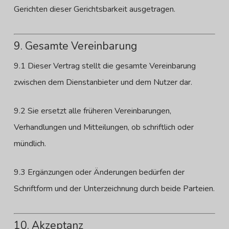
Gerichten dieser Gerichtsbarkeit ausgetragen.
9. Gesamte Vereinbarung
9.1 Dieser Vertrag stellt die gesamte Vereinbarung
zwischen dem Dienstanbieter und dem Nutzer dar.
9.2 Sie ersetzt alle früheren Vereinbarungen,
Verhandlungen und Mitteilungen, ob schriftlich oder
mündlich.
9.3 Ergänzungen oder Änderungen bedürfen der
Schriftform und der Unterzeichnung durch beide Parteien.
10. Akzeptanz