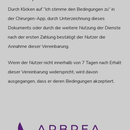
Durch Klicken auf “Ich stimme den Bedingungen zu” in
der Chirurgen-App, durch Unterzeichnung dieses
Dokuments oder durch die weitere Nutzung der Dienste
nach der ersten Zahlung bestätigt der Nutzer die
Annahme dieser Vereinbarung.
Wenn der Nutzer nicht innerhalb von 7 Tagen nach Erhalt
dieser Vereinbarung widerspricht, wird davon
ausgegangen, dass er deren Bedingungen akzeptiert.