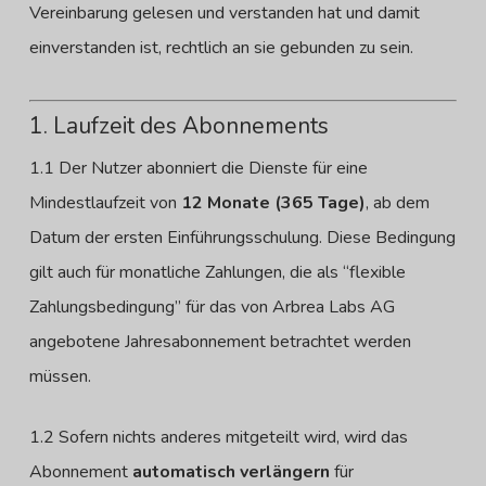
Vereinbarung gelesen und verstanden hat und damit
einverstanden ist, rechtlich an sie gebunden zu sein.
1. Laufzeit des Abonnements
1.1 Der Nutzer abonniert die Dienste für eine
Mindestlaufzeit von
12 Monate (365 Tage)
, ab dem
Datum der ersten Einführungsschulung. Diese Bedingung
gilt auch für monatliche Zahlungen, die als “flexible
Zahlungsbedingung” für das von Arbrea Labs AG
angebotene Jahresabonnement betrachtet werden
müssen.
1.2 Sofern nichts anderes mitgeteilt wird, wird das
Abonnement
automatisch verlängern
für