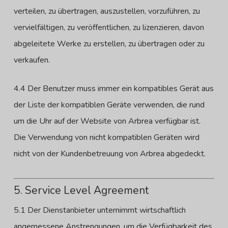
verteilen, zu übertragen, auszustellen, vorzuführen, zu
vervielfältigen, zu veröffentlichen, zu lizenzieren, davon
abgeleitete Werke zu erstellen, zu übertragen oder zu
verkaufen.
4.4 Der Benutzer muss immer ein kompatibles Gerät aus
der Liste der kompatiblen Geräte verwenden, die rund
um die Uhr auf der Website von Arbrea verfügbar ist.
Die Verwendung von nicht kompatiblen Geräten wird
nicht von der Kundenbetreuung von Arbrea abgedeckt.
5. Service Level Agreement
5.1 Der Dienstanbieter unternimmt wirtschaftlich
angemessene Anstrengungen, um die Verfügbarkeit des