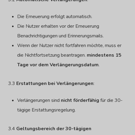
Die Erneuerung erfolgt automatisch.
Die Nutzer erhalten vor der Erneuerung
Benachrichtigungen und Erinnerungsmails.
Wenn der Nutzer nicht fortfahren möchte, muss er
die Nichtfortsetzung beantragen.
mindestens 15
Tage vor dem Verlängerungsdatum
.
3.3
Erstattungen bei Verlängerungen
:
Verlängerungen sind
nicht förderfähig
für die 30-
tägige Erstattungsregelung.
3.4
Geltungsbereich der 30-tägigen