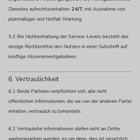
Dienstes aufrechtzuerhalten.
24/7
, mit Ausnahme von
planmäßiger und Notfall-Wartung.
5.2 Bei Nichteinhaltung der Service-Levels besteht das
einzige Rechtsmittel des Nutzers in einer Gutschrift auf
künftige Abonnementgebühren.
6. Vertraulichkeit
6.1 Beide Parteien verpflichten sich, alle nicht
öffentlichen Informationen, die sie von der anderen Partei
erhalten, vertraulich zu behandeln.
6.2 Vertrauliche Informationen dürfen nicht an Dritte
weitergegeben werden, es sei denn, dies ist gesetzlich