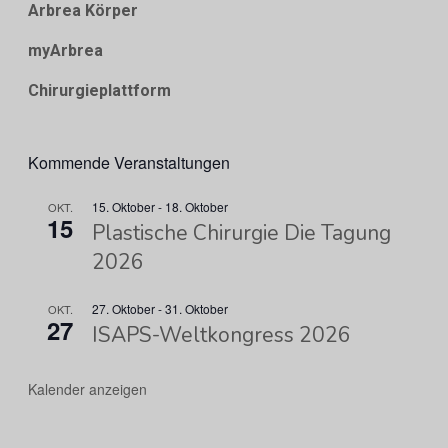
Arbrea Körper
myArbrea
Chirurgieplattform
Kommende Veranstaltungen
15. Oktober
-
18. Oktober
OKT.
15
Plastische Chirurgie Die Tagung
2026
27. Oktober
-
31. Oktober
OKT.
27
ISAPS-Weltkongress 2026
Kalender anzeigen