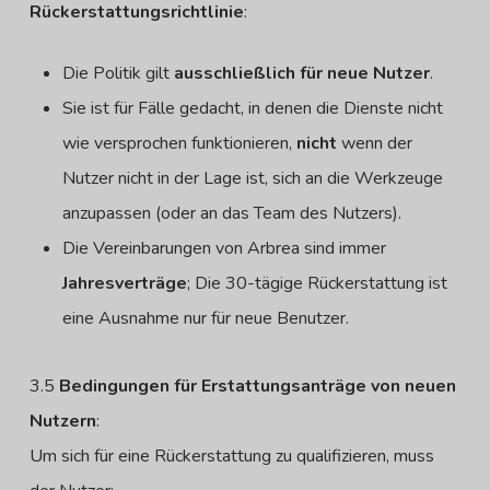
Rückerstattungsrichtlinie
:
Die Politik gilt
ausschließlich für neue Nutzer
.
Sie ist für Fälle gedacht, in denen die Dienste nicht
wie versprochen funktionieren,
nicht
wenn der
Nutzer nicht in der Lage ist, sich an die Werkzeuge
anzupassen (oder an das Team des Nutzers).
Die Vereinbarungen von Arbrea sind immer
Jahresverträge
; Die 30-tägige Rückerstattung ist
eine Ausnahme nur für neue Benutzer.
3.5
Bedingungen für Erstattungsanträge von neuen
Nutzern
:
Um sich für eine Rückerstattung zu qualifizieren, muss